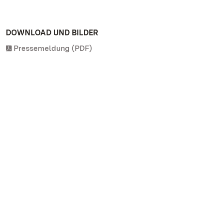
DOWNLOAD UND BILDER
Pressemeldung (PDF)