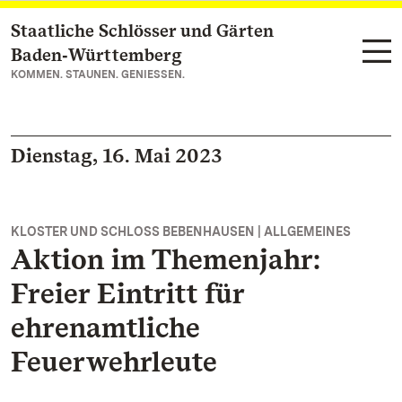
Staatliche Schlösser und Gärten
Zum Hauptinhalt springen
Baden‑Württemberg
KOMMEN. STAUNEN. GENIESSEN.
Dienstag, 16. Mai 2023
KLOSTER UND SCHLOSS BEBENHAUSEN | ALLGEMEINES
Aktion im Themenjahr:
Freier Eintritt für
ehrenamtliche
Feuerwehrleute