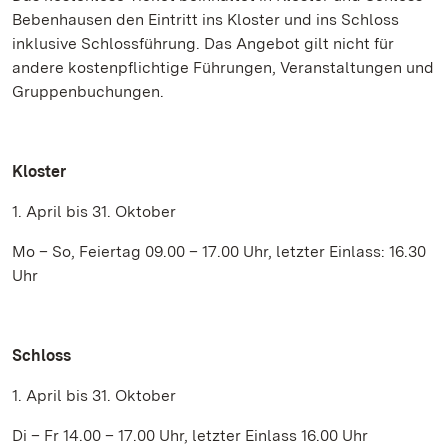
Bebenhausen den Eintritt ins Kloster und ins Schloss
inklusive Schlossführung. Das Angebot gilt nicht für
andere kostenpflichtige Führungen, Veranstaltungen und
Gruppenbuchungen.
Kloster
1. April bis 31. Oktober
Mo – So, Feiertag 09.00 – 17.00 Uhr, letzter Einlass: 16.30
Uhr
Schloss
1. April bis 31. Oktober
Di – Fr 14.00 – 17.00 Uhr, letzter Einlass 16.00 Uhr