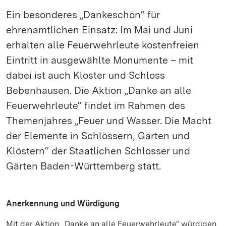
Ein besonderes „Dankeschön“ für
ehrenamtlichen Einsatz: Im Mai und Juni
erhalten alle Feuerwehrleute kostenfreien
Eintritt in ausgewählte Monumente – mit
dabei ist auch Kloster und Schloss
Bebenhausen. Die Aktion „Danke an alle
Feuerwehrleute“ findet im Rahmen des
Themenjahres „Feuer und Wasser. Die Macht
der Elemente in Schlössern, Gärten und
Klöstern“ der Staatlichen Schlösser und
Gärten Baden-Württemberg statt.
Anerkennung und Würdigung
Mit der Aktion „Danke an alle Feuerwehrleute“ würdigen