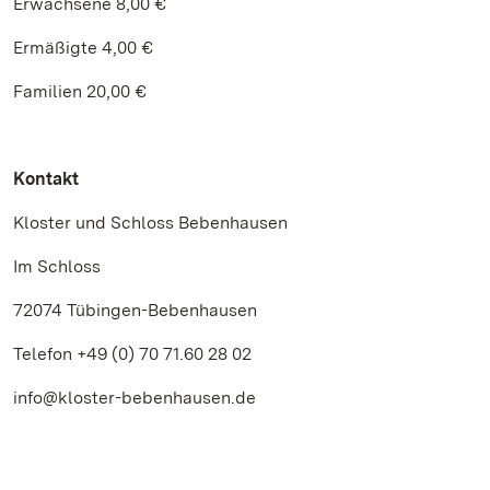
Erwachsene 8,00 €
Ermäßigte 4,00 €
Familien 20,00 €
Kontakt
Kloster und Schloss Bebenhausen
Im Schloss
72074 Tübingen-Bebenhausen
Telefon +49 (0) 70 71.60 28 02
info@kloster-bebenhausen.de