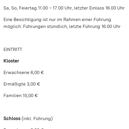
Sa, So, Feiertag 11.00 – 17.00 Uhr, letzter Einlass 16.00 Uhr
Eine Besichtigung ist nur im Rahmen einer Führung
möglich: Führungen stündlich, letzte Führung 16.00 Uhr
EINTRITT
Kloster
Erwachsene 6,00 €
Ermäßigte 3,00 €
Familien 15,00 €
Schloss
(inkl. Führung)