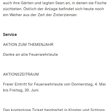
auch ihre Gärten und legten Seen an, in denen sie Fische
züchteten. Östlich der Anlage befindet sich heute noch
ein Weiher aus der Zeit der Zisterzienser.
Service
AKTION ZUM THEMENJAHR
Danke an alle Feuerwehrleute
AKTIONSZEITRAUM
Freier Eintritt für Feuerwehrleute von Donnerstag, 4. Mai
bis Freitag, 30. Juni.
Das kostenlose Ticket beinhaltet in Kloster und Schloss