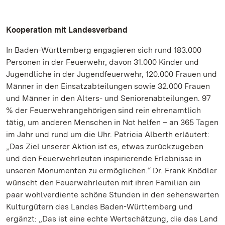
Kooperation mit Landesverband
In Baden-Württemberg engagieren sich rund 183.000
Personen in der Feuerwehr, davon 31.000 Kinder und
Jugendliche in der Jugendfeuerwehr, 120.000 Frauen und
Männer in den Einsatzabteilungen sowie 32.000 Frauen
und Männer in den Alters- und Seniorenabteilungen. 97
% der Feuerwehrangehörigen sind rein ehrenamtlich
tätig, um anderen Menschen in Not helfen – an 365 Tagen
im Jahr und rund um die Uhr. Patricia Alberth erläutert:
„Das Ziel unserer Aktion ist es, etwas zurückzugeben
und den Feuerwehrleuten inspirierende Erlebnisse in
unseren Monumenten zu ermöglichen.“ Dr. Frank Knödler
wünscht den Feuerwehrleuten mit ihren Familien ein
paar wohlverdiente schöne Stunden in den sehenswerten
Kulturgütern des Landes Baden-Württemberg und
ergänzt: „Das ist eine echte Wertschätzung, die das Land