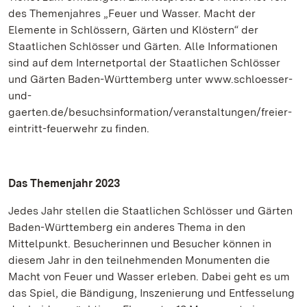
des Themenjahres „Feuer und Wasser. Macht der
Elemente in Schlössern, Gärten und Klöstern“ der
Staatlichen Schlösser und Gärten. Alle Informationen
sind auf dem Internetportal der Staatlichen Schlösser
und Gärten Baden-Württemberg unter www.schloesser-
und-
gaerten.de/besuchsinformation/veranstaltungen/freier-
eintritt-feuerwehr zu finden.
Das Themenjahr 2023
Jedes Jahr stellen die Staatlichen Schlösser und Gärten
Baden-Württemberg ein anderes Thema in den
Mittelpunkt. Besucherinnen und Besucher können in
diesem Jahr in den teilnehmenden Monumenten die
Macht von Feuer und Wasser erleben. Dabei geht es um
das Spiel, die Bändigung, Inszenierung und Entfesselung