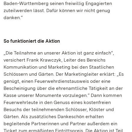
Baden-Württemberg seinen freiwillig Engagierten
zuteilwerden lässt. Dafür können wir nicht genug
danken.“
So funktioniert die Aktion
„Die Teilnahme an unserer Aktion ist ganz einfach“,
versichert Frank Krawczyk, Leiter des Bereichs
Kommunikation und Marketing bei den Staatlichen
Schlössern und Gärten. Der Marketingleiter erklärt: „Es
genügt, einen Feuerwehrdienstausweis oder eine
Bescheinigung über die ehrenamtliche Tätigkeit an der
Kasse unserer Monumente vorzulegen.“ Dann kommen
Feuerwehrleute in den Genuss eines kostenfreien
Besuchs der teilnehmenden Schlösser, Klöster und
Gärten. Als zusätzliches Dankeschön erhalten
begleitende Partnerinnen und Partner außerdem ein
Ticket zum ermäßigten Eintrittspreis. Die Aktion ist Teil