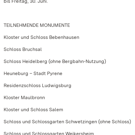
bis Freitag, 30. Juni.
TEILNEHMENDE MONUMENTE
Kloster und Schloss Bebenhausen
Schloss Bruchsal
Schloss Heidelberg (ohne Bergbahn-Nutzung)
Heuneburg – Stadt Pyrene
Residenzschloss Ludwigsburg
Kloster Maulbronn
Kloster und Schloss Salem
Schloss und Schlossgarten Schwetzingen (ohne Schloss)
Schloss und Schlossgarten Weikersheim