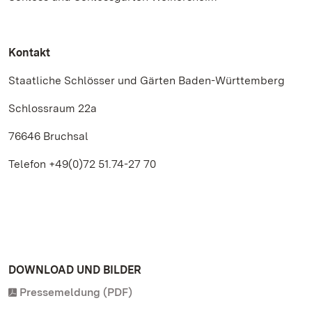
Kontakt
Staatliche Schlösser und Gärten Baden-Württemberg
Schlossraum 22a
76646 Bruchsal
Telefon +49(0)72 51.74-27 70
DOWNLOAD UND BILDER
Pressemeldung (PDF)