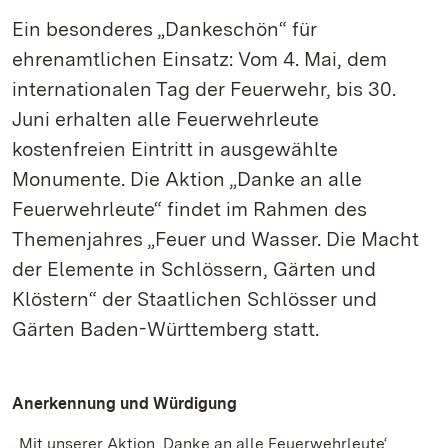
Ein besonderes „Dankeschön“ für
ehrenamtlichen Einsatz: Vom 4. Mai, dem
internationalen Tag der Feuerwehr, bis 30.
Juni erhalten alle Feuerwehrleute
kostenfreien Eintritt in ausgewählte
Monumente. Die Aktion „Danke an alle
Feuerwehrleute“ findet im Rahmen des
Themenjahres „Feuer und Wasser. Die Macht
der Elemente in Schlössern, Gärten und
Klöstern“ der Staatlichen Schlösser und
Gärten Baden-Württemberg statt.
Anerkennung und Würdigung
„Mit unserer Aktion ‚Danke an alle Feuerwehrleute‘