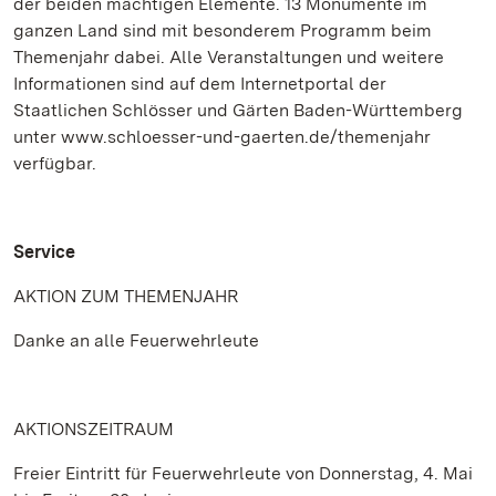
der beiden mächtigen Elemente. 13 Monumente im
ganzen Land sind mit besonderem Programm beim
Themenjahr dabei. Alle Veranstaltungen und weitere
Informationen sind auf dem Internetportal der
Staatlichen Schlösser und Gärten Baden-Württemberg
unter www.schloesser-und-gaerten.de/themenjahr
verfügbar.
Service
AKTION ZUM THEMENJAHR
Danke an alle Feuerwehrleute
AKTIONSZEITRAUM
Freier Eintritt für Feuerwehrleute von Donnerstag, 4. Mai