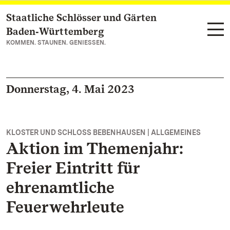
Staatliche Schlösser und Gärten
Zum Hauptinhalt springen
Baden‑Württemberg
KOMMEN. STAUNEN. GENIESSEN.
Donnerstag, 4. Mai 2023
KLOSTER UND SCHLOSS BEBENHAUSEN | ALLGEMEINES
Aktion im Themenjahr:
Freier Eintritt für
ehrenamtliche
Feuerwehrleute