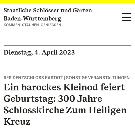
Staatliche Schlösser und Gärten
Zum Hauptinhalt springen
Baden‑Württemberg
KOMMEN. STAUNEN. GENIESSEN.
Dienstag, 4. April 2023
RESIDENZSCHLOSS RASTATT | SONSTIGE VERANSTALTUNGEN
Ein barockes Kleinod feiert
Geburtstag: 300 Jahre
Schlosskirche Zum Heiligen
Kreuz