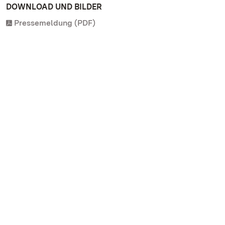
DOWNLOAD UND BILDER
Pressemeldung (PDF)