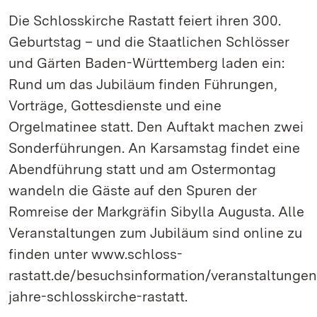
Die Schlosskirche Rastatt feiert ihren 300.
Geburtstag – und die Staatlichen Schlösser
und Gärten Baden-Württemberg laden ein:
Rund um das Jubiläum finden Führungen,
Vorträge, Gottesdienste und eine
Orgelmatinee statt. Den Auftakt machen zwei
Sonderführungen. An Karsamstag findet eine
Abendführung statt und am Ostermontag
wandeln die Gäste auf den Spuren der
Romreise der Markgräfin Sibylla Augusta. Alle
Veranstaltungen zum Jubiläum sind online zu
finden unter www.schloss-
rastatt.de/besuchsinformation/veranstaltunge
jahre-schlosskirche-rastatt.