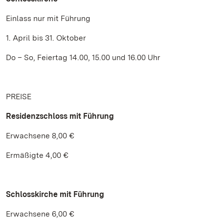
Einlass nur mit Führung
1. April bis 31. Oktober
Do – So, Feiertag 14.00, 15.00 und 16.00 Uhr
PREISE
Residenzschloss
mit Führung
Erwachsene 8,00 €
Ermäßigte 4,00 €
Schlosskirche mit Führung
Erwachsene 6,00 €