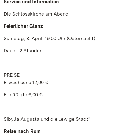
Service und Information
Die Schlosskirche am Abend
Feierlicher Glanz
Samstag, 8. April, 19.00 Uhr (Osternacht)
Dauer: 2 Stunden
PREISE
Erwachsene 12,00 €
Ermäßigte 6,00 €
Sibylla Augusta und die „ewige Stadt“
Reise nach Rom