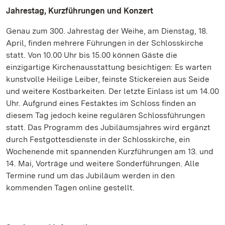
Jahrestag, Kurzführungen und Konzert
Genau zum 300. Jahrestag der Weihe, am Dienstag, 18.
April, finden mehrere Führungen in der Schlosskirche
statt. Von 10.00 Uhr bis 15.00 können Gäste die
einzigartige Kirchenausstattung besichtigen: Es warten
kunstvolle Heilige Leiber, feinste Stickereien aus Seide
und weitere Kostbarkeiten. Der letzte Einlass ist um 14.00
Uhr. Aufgrund eines Festaktes im Schloss finden an
diesem Tag jedoch keine regulären Schlossführungen
statt. Das Programm des Jubiläumsjahres wird ergänzt
durch Festgottesdienste in der Schlosskirche, ein
Wochenende mit spannenden Kurzführungen am 13. und
14. Mai, Vorträge und weitere Sonderführungen. Alle
Termine rund um das Jubiläum werden in den
kommenden Tagen online gestellt.