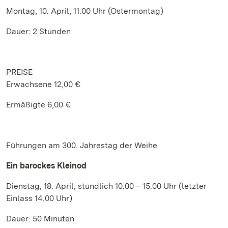
Montag, 10. April, 11.00 Uhr (Ostermontag)
Dauer: 2 Stunden
PREISE
Erwachsene 12,00 €
Ermäßigte 6,00 €
Führungen am 300. Jahrestag der Weihe
Ein barockes Kleinod
Dienstag, 18. April, stündlich 10.00 – 15.00 Uhr (letzter
Einlass 14.00 Uhr)
Dauer: 50 Minuten