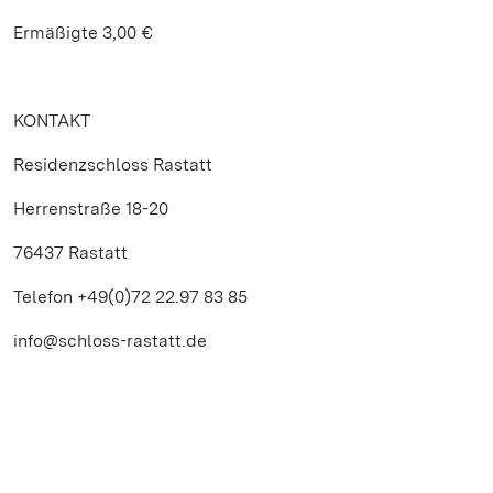
Ermäßigte 3,00 €
KONTAKT
Residenzschloss Rastatt
Herrenstraße 18-20
76437 Rastatt
Telefon +49(0)72 22.97 83 85
info@schloss-rastatt.de