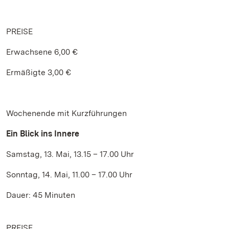
PREISE
Erwachsene 6,00 €
Ermäßigte 3,00 €
Wochenende mit Kurzführungen
Ein Blick ins Innere
Samstag, 13. Mai, 13.15 – 17.00 Uhr
Sonntag, 14. Mai, 11.00 – 17.00 Uhr
Dauer: 45 Minuten
PREISE