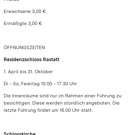
Erwachsene 3,00 €
Ermäßigte 3,00 €
ÖFFNUNGSZEITEN
Residenzschloss Rastatt
1. April bis 31. Oktober
Di ‒ So, Feiertag 10.00 ‒ 17.30 Uhr
Die Innenräume sind nur im Rahmen einer Führung zu
besichtigen. Diese werden stündlich angeboten. Die
letzte Führung findet um 16.00 Uhr statt.
Schlosskirche