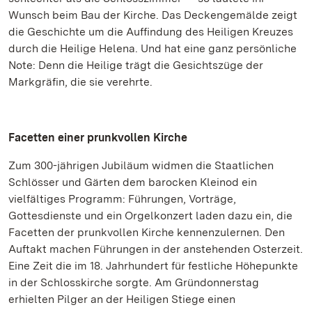
Wunsch beim Bau der Kirche. Das Deckengemälde zeigt
die Geschichte um die Auffindung des Heiligen Kreuzes
durch die Heilige Helena. Und hat eine ganz persönliche
Note: Denn die Heilige trägt die Gesichtszüge der
Markgräfin, die sie verehrte.
Facetten einer prunkvollen Kirche
Zum 300-jährigen Jubiläum widmen die Staatlichen
Schlösser und Gärten dem barocken Kleinod ein
vielfältiges Programm: Führungen, Vorträge,
Gottesdienste und ein Orgelkonzert laden dazu ein, die
Facetten der prunkvollen Kirche kennenzulernen. Den
Auftakt machen Führungen in der anstehenden Osterzeit.
Eine Zeit die im 18. Jahrhundert für festliche Höhepunkte
in der Schlosskirche sorgte. Am Gründonnerstag
erhielten Pilger an der Heiligen Stiege einen