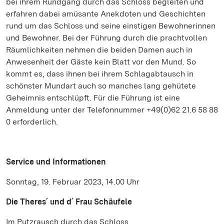
bei ihrem Rundgang durch das Schloss begleiten und
erfahren dabei amüsante Anekdoten und Geschichten
rund um das Schloss und seine einstigen Bewohnerinnen
und Bewohner. Bei der Führung durch die prachtvollen
Räumlichkeiten nehmen die beiden Damen auch in
Anwesenheit der Gäste kein Blatt vor den Mund. So
kommt es, dass ihnen bei ihrem Schlagabtausch in
schönster Mundart auch so manches lang gehütete
Geheimnis entschlüpft. Für die Führung ist eine
Anmeldung unter der Telefonnummer +49(0)62 21.6 58 88
0 erforderlich.
Service und Informationen
Sonntag, 19. Februar 2023, 14.00 Uhr
Die Theres´ und d´ Frau Schäufele
Im Putzrausch durch das Schloss