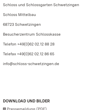
Schloss und Schlossgarten Schwetzingen
Schloss Mittelbau
68723 Schwetzingen
Besucherzentrum Schlosskasse
Telefon +49(0)62 02.12 88 28
Telefax +49(0)62 02.12 86 65
info@schloss-schwetzingen.de
DOWNLOAD UND BILDER
Pressemeldung (PDF)