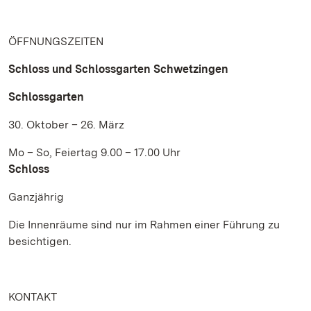
ÖFFNUNGSZEITEN
Schloss und Schlossgarten Schwetzingen
Schlossgarten
30. Oktober – 26. März
Mo – So, Feiertag 9.00 – 17.00 Uhr
Schloss
Ganzjährig
Die Innenräume sind nur im Rahmen einer Führung zu
besichtigen.
KONTAKT