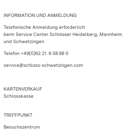
INFORMATION UND ANMELDUNG
Telefonische Anmeldung erforderlich
beim Service Center Schlösser Heidelberg, Mannheim
und Schwetzingen
Telefon +49(0)62 21. 6 58 88 0
service@schloss-schwetzingen.com
KARTENVERKAUF
Schlosskasse
TREFFPUNKT
Besuchszentrum