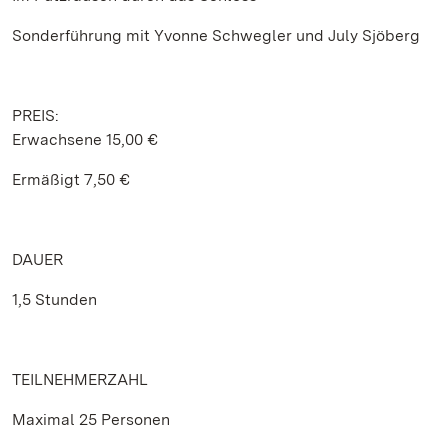
Sonderführung mit Yvonne Schwegler und July Sjöberg
PREIS:
Erwachsene 15,00 €
Ermäßigt 7,50 €
DAUER
1,5 Stunden
TEILNEHMERZAHL
Maximal 25 Personen