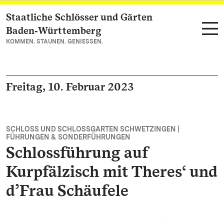
Staatliche Schlösser und Gärten
Zum Hauptinhalt springen
Baden‑Württemberg
KOMMEN. STAUNEN. GENIESSEN.
Freitag, 10. Februar 2023
SCHLOSS UND SCHLOSSGARTEN SCHWETZINGEN |
FÜHRUNGEN & SONDERFÜHRUNGEN
Schlossführung auf
Kurpfälzisch mit Theres‘ und
d’Frau Schäufele