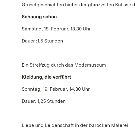
Gruselgeschichten hinter der glanzvollen Kulisse 
Schaurig schön
Samstag, 18. Februar, 18.30 Uhr
Dauer :1,5 Stunden
Ein Streifzug durch das Modemuseum
Kleidung, die verführt
Sonntag, 19. Februar, 14.30 Uhr
Dauer: 1,25 Stunden
Liebe und Leidenschaft in der barocken Malerei