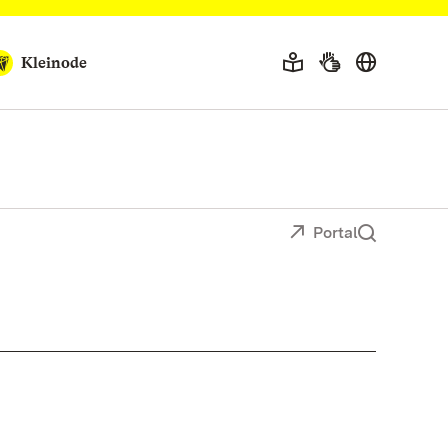
Kleinode
Portal