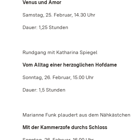
Venus und Amor
Samstag, 25. Februar, 14.30 Uhr
Dauer: 1,25 Stunden
Rundgang mit Katharina Spiegel
Vom Alltag einer herzoglichen Hofdame
Sonntag, 26. Februar, 15.00 Uhr
Dauer: 1,5 Stunden
Marianne Funk plaudert aus dem Nähkästchen
Mit der Kammerzofe durchs Schloss
Sonntag, 26. Februar, 16.00 Uhr