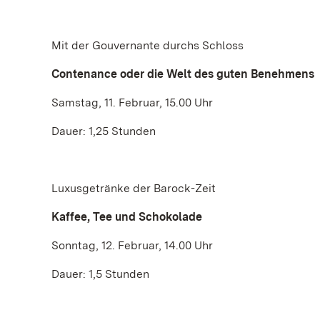
Mit der Gouvernante durchs Schloss
Contenance oder die Welt des guten Benehmens
Samstag, 11. Februar, 15.00 Uhr
Dauer: 1,25 Stunden
Luxusgetränke der Barock-Zeit
Kaffee, Tee und Schokolade
Sonntag, 12. Februar, 14.00 Uhr
Dauer: 1,5 Stunden