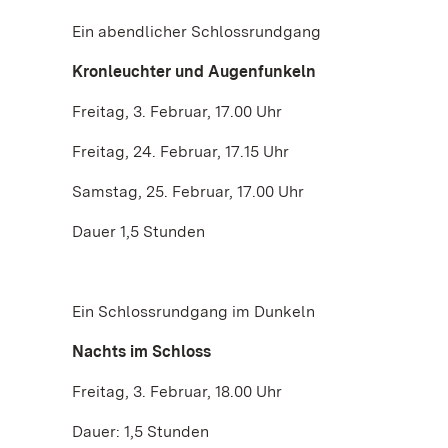
Ein abendlicher Schlossrundgang
Kronleuchter und Augenfunkeln
Freitag, 3. Februar, 17.00 Uhr
Freitag, 24. Februar, 17.15 Uhr
Samstag, 25. Februar, 17.00 Uhr
Dauer 1,5 Stunden
Ein Schlossrundgang im Dunkeln
Nachts im Schloss
Freitag, 3. Februar, 18.00 Uhr
Dauer: 1,5 Stunden