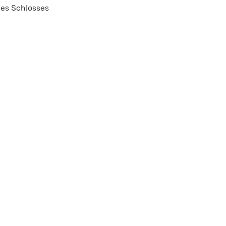
des Schlosses