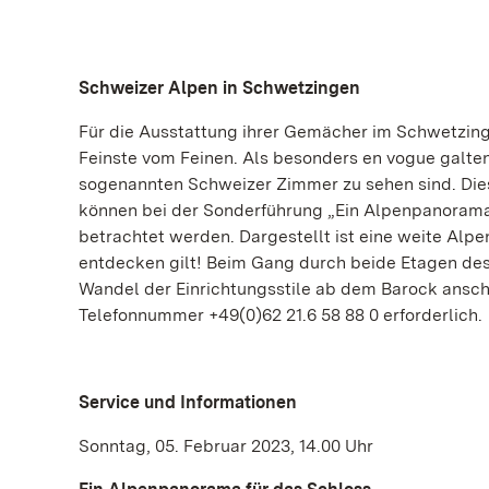
Schweizer Alpen in Schwetzingen
Für die Ausstattung ihrer Gemächer im Schwetzing
Feinste vom Feinen. Als besonders en vogue galte
sogenannten Schweizer Zimmer zu sehen sind. Die
können bei der Sonderführung „Ein Alpenpanorama 
betrachtet werden. Dargestellt ist eine weite Alpe
entdecken gilt! Beim Gang durch beide Etagen de
Wandel der Einrichtungsstile ab dem Barock anscha
Telefonnummer +49(0)62 21.6 58 88 0 erforderlich.
Service und Informationen
Sonntag, 05. Februar 2023, 14.00 Uhr