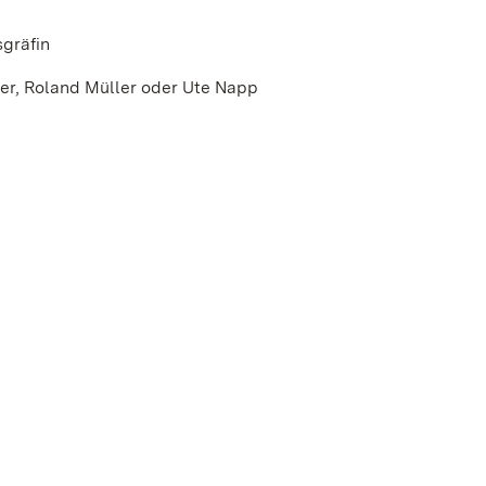
gräfin
ler, Roland Müller oder Ute Napp