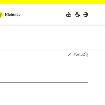
Kleinode
Portal