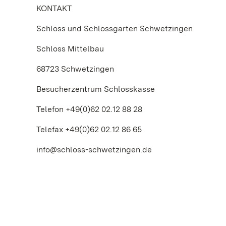
KONTAKT
Schloss und Schlossgarten Schwetzingen
Schloss Mittelbau
68723 Schwetzingen
Besucherzentrum Schlosskasse
Telefon +49(0)62 02.12 88 28
Telefax +49(0)62 02.12 86 65
info@schloss-schwetzingen.de