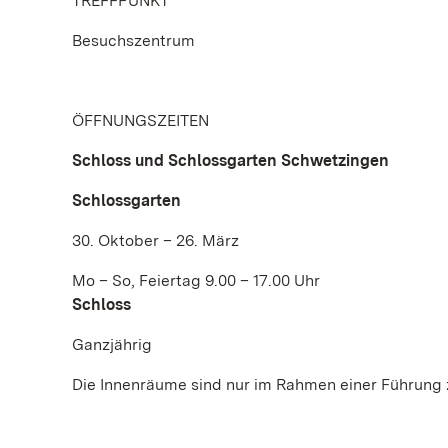
TREFFPUNKT
Besuchszentrum
ÖFFNUNGSZEITEN
Schloss und Schlossgarten Schwetzingen
Schlossgarten
30. Oktober – 26. März
Mo – So, Feiertag 9.00 – 17.00 Uhr
Schloss
Ganzjährig
Die Innenräume sind nur im Rahmen einer Führung 