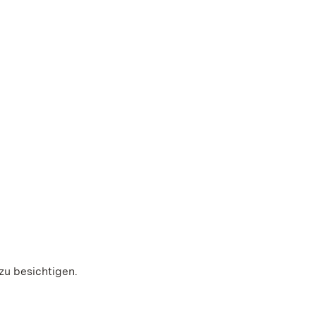
zu besichtigen.