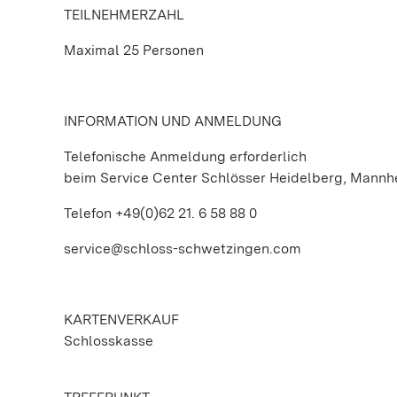
TEILNEHMERZAHL
Maximal 25 Personen
INFORMATION UND ANMELDUNG
Telefonische Anmeldung erforderlich
beim Service Center Schlösser Heidelberg, Mann
Telefon +49(0)62 21. 6 58 88 0
service@schloss-schwetzingen.com
KARTENVERKAUF
Schlosskasse