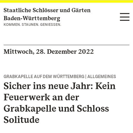
Staatliche Schlösser und Gärten
Zum Hauptinhalt springen
Baden‑Württemberg
KOMMEN. STAUNEN. GENIESSEN.
Mittwoch, 28. Dezember 2022
GRABKAPELLE AUF DEM WÜRTTEMBERG | ALLGEMEINES
Sicher ins neue Jahr: Kein
Feuerwerk an der
Grabkapelle und Schloss
Solitude