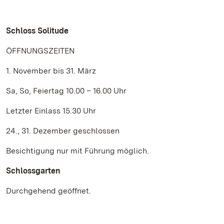
Schloss Solitude
ÖFFNUNGSZEITEN
1. November bis 31. März
Sa, So, Feiertag 10.00 – 16.00 Uhr
Letzter Einlass 15.30 Uhr
24., 31. Dezember geschlossen
Besichtigung nur mit Führung möglich.
Schlossgarten
Durchgehend geöffnet.