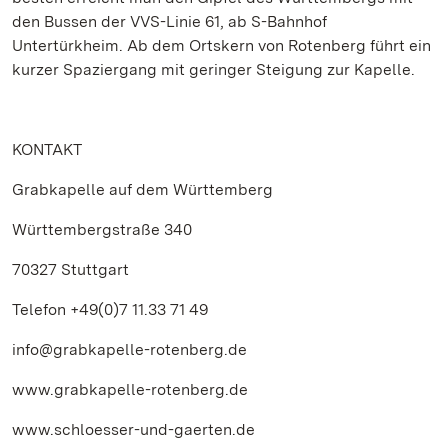
den Bussen der VVS-Linie 61, ab S-Bahnhof
Untertürkheim. Ab dem Ortskern von Rotenberg führt ein
kurzer Spaziergang mit geringer Steigung zur Kapelle.
KONTAKT
Grabkapelle auf dem Württemberg
Württembergstraße 340
70327 Stuttgart
Telefon +49(0)7 11.33 71 49
info@grabkapelle-rotenberg.de
www.grabkapelle-rotenberg.de
www.schloesser-und-gaerten.de