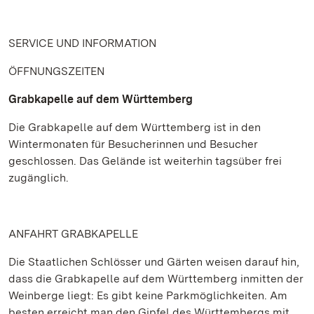
SERVICE UND INFORMATION
ÖFFNUNGSZEITEN
Grabkapelle auf dem Württemberg
Die Grabkapelle auf dem Württemberg ist in den
Wintermonaten für Besucherinnen und Besucher
geschlossen. Das Gelände ist weiterhin tagsüber frei
zugänglich.
ANFAHRT GRABKAPELLE
Die Staatlichen Schlösser und Gärten weisen darauf hin,
dass die Grabkapelle auf dem Württemberg inmitten der
Weinberge liegt: Es gibt keine Parkmöglichkeiten. Am
besten erreicht man den Gipfel des Württembergs mit