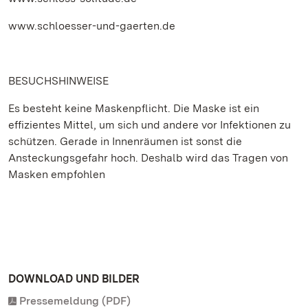
www.schloesser-und-gaerten.de
BESUCHSHINWEISE
Es besteht keine Maskenpflicht. Die Maske ist ein
effizientes Mittel, um sich und andere vor Infektionen zu
schützen. Gerade in Innenräumen ist sonst die
Ansteckungsgefahr hoch. Deshalb wird das Tragen von
Masken empfohlen
DOWNLOAD UND BILDER
Pressemeldung (PDF)