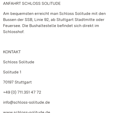
ANFAHRT SCHLOSS SOLITUDE
Am bequemsten erreicht man Schloss Solitude mit den
Bussen der SSB, Linie 92, ab Stuttgart Stadtmitte oder
Feuersee. Die Bushaltestelle befindet sich direkt im
Schlosshof.
KONTAKT
Schloss Solitude
Solitude 1
70197 Stuttgart
+49 (0) 711.351 47 72
info@schloss-solitude.de
www.schloss-solitude.de