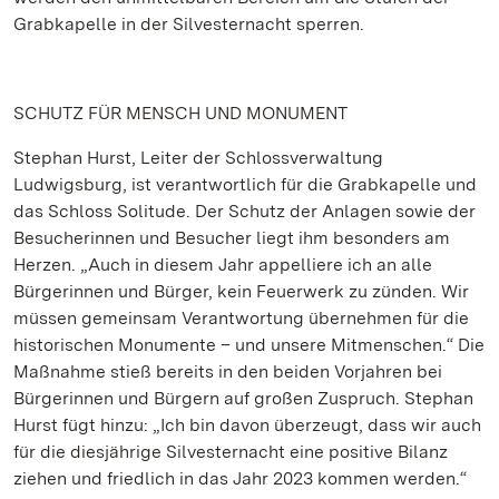
Grabkapelle in der Silvesternacht sperren.
SCHUTZ FÜR MENSCH UND MONUMENT
Stephan Hurst, Leiter der Schlossverwaltung
Ludwigsburg, ist verantwortlich für die Grabkapelle und
das Schloss Solitude. Der Schutz der Anlagen sowie der
Besucherinnen und Besucher liegt ihm besonders am
Herzen. „Auch in diesem Jahr appelliere ich an alle
Bürgerinnen und Bürger, kein Feuerwerk zu zünden. Wir
müssen gemeinsam Verantwortung übernehmen für die
historischen Monumente – und unsere Mitmenschen.“ Die
Maßnahme stieß bereits in den beiden Vorjahren bei
Bürgerinnen und Bürgern auf großen Zuspruch. Stephan
Hurst fügt hinzu: „Ich bin davon überzeugt, dass wir auch
für die diesjährige Silvesternacht eine positive Bilanz
ziehen und friedlich in das Jahr 2023 kommen werden.“