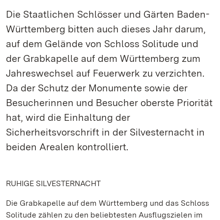
Die Staatlichen Schlösser und Gärten Baden-
Württemberg bitten auch dieses Jahr darum,
auf dem Gelände von Schloss Solitude und
der Grabkapelle auf dem Württemberg zum
Jahreswechsel auf Feuerwerk zu verzichten.
Da der Schutz der Monumente sowie der
Besucherinnen und Besucher oberste Priorität
hat, wird die Einhaltung der
Sicherheitsvorschrift in der Silvesternacht in
beiden Arealen kontrolliert.
RUHIGE SILVESTERNACHT
Die Grabkapelle auf dem Württemberg und das Schloss
Solitude zählen zu den beliebtesten Ausflugszielen im