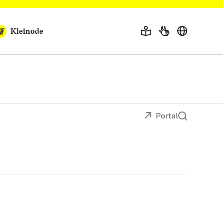
Kleinode
Portal