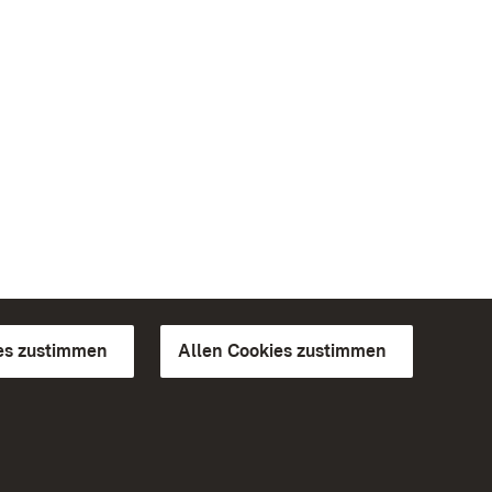
es zustimmen
Allen Cookies zustimmen