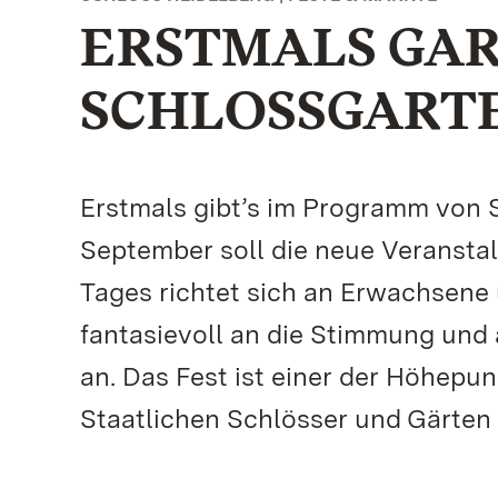
ERSTMALS GAR
SCHLOSSGARTE
Erstmals gibt’s im Programm von S
September soll die neue Veransta
Tages richtet sich an Erwachsene 
fantasievoll an die Stimmung und
an. Das Fest ist einer der Höhepu
Staatlichen Schlösser und Gärte