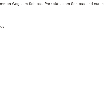
msten Weg zum Schloss. Parkplätze am Schloss sind nur in 
nus