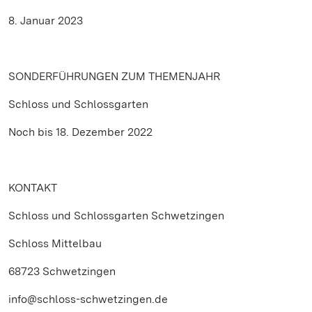
8. Januar 2023
SONDERFÜHRUNGEN ZUM THEMENJAHR
Schloss und Schlossgarten
Noch bis 18. Dezember 2022
KONTAKT
Schloss und Schlossgarten Schwetzingen
Schloss Mittelbau
68723 Schwetzingen
info@schloss-schwetzingen.de