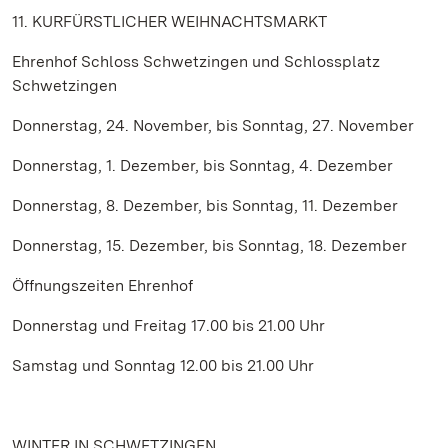
11. KURFÜRSTLICHER WEIHNACHTSMARKT
Ehrenhof Schloss Schwetzingen und Schlossplatz
Schwetzingen
Donnerstag, 24. November, bis Sonntag, 27. November
Donnerstag, 1. Dezember, bis Sonntag, 4. Dezember
Donnerstag, 8. Dezember, bis Sonntag, 11. Dezember
Donnerstag, 15. Dezember, bis Sonntag, 18. Dezember
Öffnungszeiten Ehrenhof
Donnerstag und Freitag 17.00 bis 21.00 Uhr
Samstag und Sonntag 12.00 bis 21.00 Uhr
WINTER IN SCHWETZINGEN