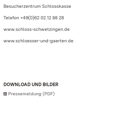
Besucherzentrum Schlosskasse
Telefon +49(0)62 02.12 88 28
www.schloss-schwetzingen.de
www.schloesser-und-gaerten.de
DOWNLOAD UND BILDER
Pressemeldung (PDF)