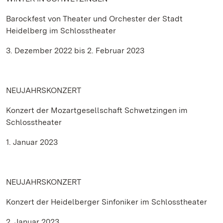
Barockfest von Theater und Orchester der Stadt
Heidelberg im Schlosstheater
3. Dezember 2022 bis 2. Februar 2023
NEUJAHRSKONZERT
Konzert der Mozartgesellschaft Schwetzingen im
Schlosstheater
1. Januar 2023
NEUJAHRSKONZERT
Konzert der Heidelberger Sinfoniker im Schlosstheater
2. Januar 2023