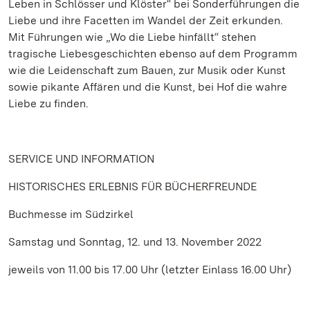
Leben in Schlösser und Klöster“ bei Sonderführungen die
Liebe und ihre Facetten im Wandel der Zeit erkunden.
Mit Führungen wie „Wo die Liebe hinfällt“ stehen
tragische Liebesgeschichten ebenso auf dem Programm
wie die Leidenschaft zum Bauen, zur Musik oder Kunst
sowie pikante Affären und die Kunst, bei Hof die wahre
Liebe zu finden.
SERVICE UND INFORMATION
HISTORISCHES ERLEBNIS FÜR BÜCHERFREUNDE
Buchmesse im Südzirkel
Samstag und Sonntag, 12. und 13. November 2022
jeweils von 11.00 bis 17.00 Uhr (letzter Einlass 16.00 Uhr)