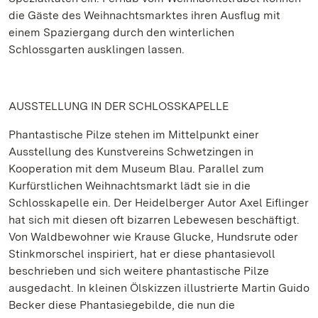
die Gäste des Weihnachtsmarktes ihren Ausflug mit
einem Spaziergang durch den winterlichen
Schlossgarten ausklingen lassen.
AUSSTELLUNG IN DER SCHLOSSKAPELLE
Phantastische Pilze stehen im Mittelpunkt einer
Ausstellung des Kunstvereins Schwetzingen in
Kooperation mit dem Museum Blau. Parallel zum
Kurfürstlichen Weihnachtsmarkt lädt sie in die
Schlosskapelle ein. Der Heidelberger Autor Axel Eiflinger
hat sich mit diesen oft bizarren Lebewesen beschäftigt.
Von Waldbewohner wie Krause Glucke, Hundsrute oder
Stinkmorschel inspiriert, hat er diese phantasievoll
beschrieben und sich weitere phantastische Pilze
ausgedacht. In kleinen Ölskizzen illustrierte Martin Guido
Becker diese Phantasiegebilde, die nun die