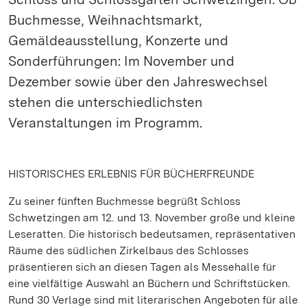
Buchmesse, Weihnachtsmarkt,
Gemäldeausstellung, Konzerte und
Sonderführungen: Im November und
Dezember sowie über den Jahreswechsel
stehen die unterschiedlichsten
Veranstaltungen im Programm.
HISTORISCHES ERLEBNIS FÜR BÜCHERFREUNDE
Zu seiner fünften Buchmesse begrüßt Schloss
Schwetzingen am 12. und 13. November große und kleine
Leseratten. Die historisch bedeutsamen, repräsentativen
Räume des südlichen Zirkelbaus des Schlosses
präsentieren sich an diesen Tagen als Messehalle für
eine vielfältige Auswahl an Büchern und Schriftstücken.
Rund 30 Verlage sind mit literarischen Angeboten für alle