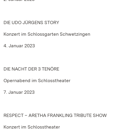
DIE UDO JÜRGENS STORY
Konzert im Schlossgarten Schwetzingen
4. Januar 2023
DIE NACHT DER 3 TENÖRE
Opernabend im Schlosstheater
7. Januar 2023
RESPECT – ARETHA FRANKLING TRIBUTE SHOW
Konzert im Schlosstheater