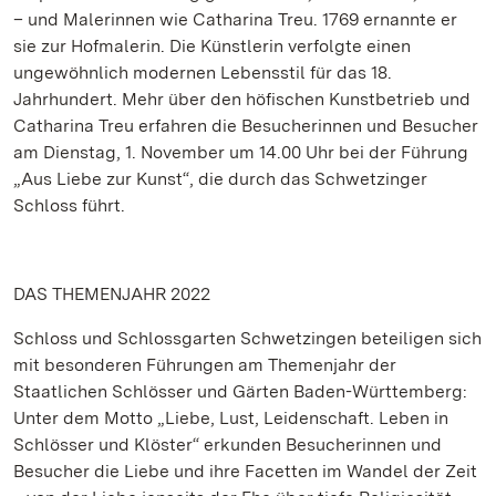
– und Malerinnen wie Catharina Treu. 1769 ernannte er
sie zur Hofmalerin. Die Künstlerin verfolgte einen
ungewöhnlich modernen Lebensstil für das 18.
Jahrhundert. Mehr über den höfischen Kunstbetrieb und
Catharina Treu erfahren die Besucherinnen und Besucher
am Dienstag, 1. November um 14.00 Uhr bei der Führung
„Aus Liebe zur Kunst“, die durch das Schwetzinger
Schloss führt.
DAS THEMENJAHR 2022
Schloss und Schlossgarten Schwetzingen beteiligen sich
mit besonderen Führungen am Themenjahr der
Staatlichen Schlösser und Gärten Baden-Württemberg:
Unter dem Motto „Liebe, Lust, Leidenschaft. Leben in
Schlösser und Klöster“ erkunden Besucherinnen und
Besucher die Liebe und ihre Facetten im Wandel der Zeit