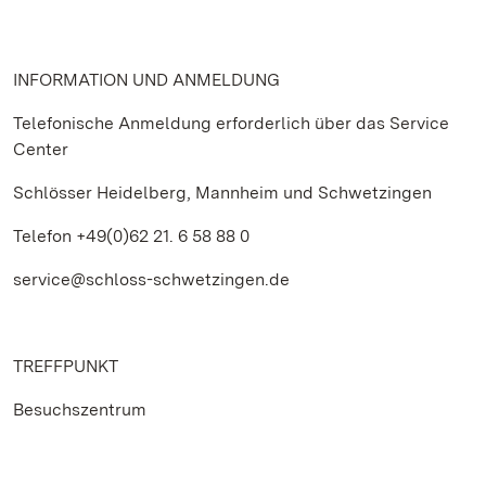
INFORMATION UND ANMELDUNG
Telefonische Anmeldung erforderlich über das Service
Center
Schlösser Heidelberg, Mannheim und Schwetzingen
Telefon +49(0)62 21. 6 58 88 0
service@schloss-schwetzingen.de
TREFFPUNKT
Besuchszentrum