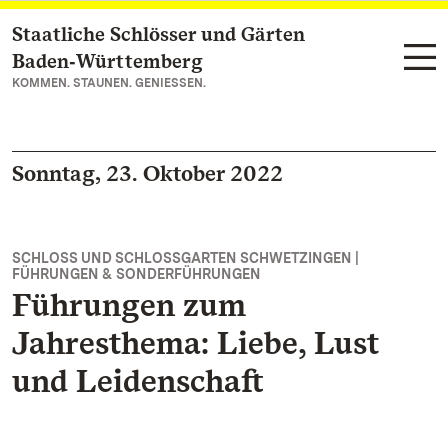
Staatliche Schlösser und Gärten
Zum Hauptinhalt springen
Baden‑Württemberg
KOMMEN. STAUNEN. GENIESSEN.
Sonntag, 23. Oktober 2022
SCHLOSS UND SCHLOSSGARTEN SCHWETZINGEN |
FÜHRUNGEN & SONDERFÜHRUNGEN
Führungen zum
Jahresthema: Liebe, Lust
und Leidenschaft