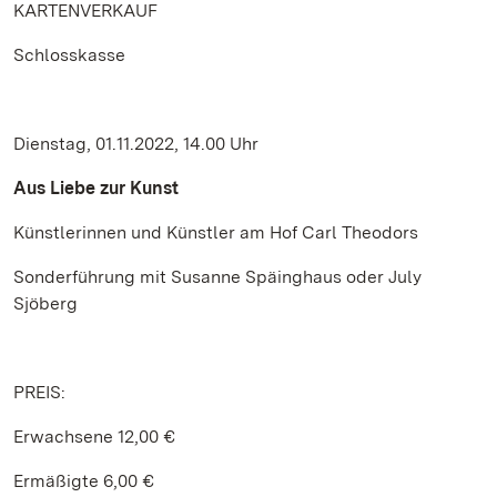
KARTENVERKAUF
Schlosskasse
Dienstag, 01.11.2022, 14.00 Uhr
Aus Liebe zur Kunst
Künstlerinnen und Künstler am Hof Carl Theodors
Sonderführung mit Susanne Späinghaus oder July
Sjöberg
PREIS:
Erwachsene 12,00 €
Ermäßigte 6,00 €