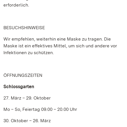
erforderlich.
BESUCHSHINWEISE
Wir empfehlen, weiterhin eine Maske zu tragen. Die
Maske ist ein effektives Mittel, um sich und andere vor
Infektionen zu schützen.
ÖFFNUNGSZEITEN
Schlossgarten
27. März – 29. Oktober
Mo – So, Feiertag 09.00 – 20.00 Uhr
30. Oktober – 26. März