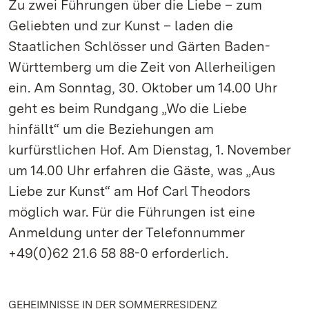
Zu zwei Führungen über die Liebe – zum
Geliebten und zur Kunst – laden die
Staatlichen Schlösser und Gärten Baden-
Württemberg um die Zeit von Allerheiligen
ein. Am Sonntag, 30. Oktober um 14.00 Uhr
geht es beim Rundgang „Wo die Liebe
hinfällt“ um die Beziehungen am
kurfürstlichen Hof. Am Dienstag, 1. November
um 14.00 Uhr erfahren die Gäste, was „Aus
Liebe zur Kunst“ am Hof Carl Theodors
möglich war. Für die Führungen ist eine
Anmeldung unter der Telefonnummer
+49(0)62 21.6 58 88-0 erforderlich.
GEHEIMNISSE IN DER SOMMERRESIDENZ