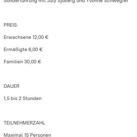
Sonderführung mit July Sjöberg und Yvonne Schwegler
PREIS:
Erwachsene 12,00 €
Ermäßigte 6,00 €
Familien 30,00 €
DAUER
1,5 bis 2 Stunden
TEILNEHMERZAHL
Maximal 15 Personen