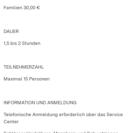
Familien 30,00 €
DAUER
1,5 bis 2 Stunden
TEILNEHMERZAHL
Maximal 15 Personen
INFORMATION UND ANMELDUNG
Telefonische Anmeldung erforderlich über das Service
Center