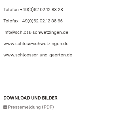
Telefon +49(0)62 02.12 88 28
Telefax +49(0)62 02.12 86 65
info@schloss-schwetzingen.de
www.schloss-schwetzingen.de
www.schloesser-und-gaerten.de
DOWNLOAD UND BILDER
Pressemeldung (PDF)