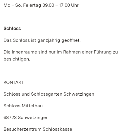
Mo – So, Feiertag 09.00 – 17.00 Uhr
Schloss
Das Schloss ist ganzjährig geöffnet.
Die Innenräume sind nur im Rahmen einer Führung zu
besichtigen.
KONTAKT
Schloss und Schlossgarten Schwetzingen
Schloss Mittelbau
68723 Schwetzingen
Besucherzentrum Schlosskasse