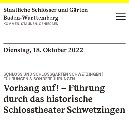
Staatliche Schlösser und Gärten
Zum Hauptinhalt springen
Baden‑Württemberg
KOMMEN. STAUNEN. GENIESSEN.
Dienstag, 18. Oktober 2022
SCHLOSS UND SCHLOSSGARTEN SCHWETZINGEN |
FÜHRUNGEN & SONDERFÜHRUNGEN
Vorhang auf! – Führung
durch das historische
Schlosstheater Schwetzingen