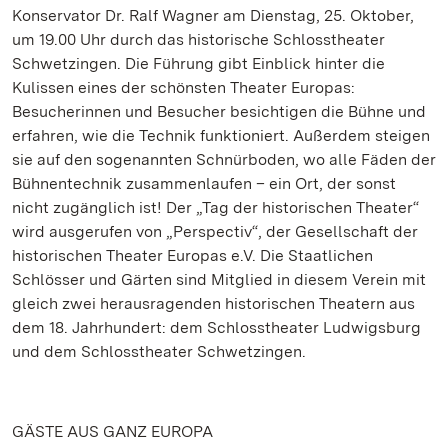
Konservator Dr. Ralf Wagner am Dienstag, 25. Oktober,
um 19.00 Uhr durch das historische Schlosstheater
Schwetzingen. Die Führung gibt Einblick hinter die
Kulissen eines der schönsten Theater Europas:
Besucherinnen und Besucher besichtigen die Bühne und
erfahren, wie die Technik funktioniert. Außerdem steigen
sie auf den sogenannten Schnürboden, wo alle Fäden der
Bühnentechnik zusammenlaufen – ein Ort, der sonst
nicht zugänglich ist! Der „Tag der historischen Theater“
wird ausgerufen von „Perspectiv“, der Gesellschaft der
historischen Theater Europas e.V. Die Staatlichen
Schlösser und Gärten sind Mitglied in diesem Verein mit
gleich zwei herausragenden historischen Theatern aus
dem 18. Jahrhundert: dem Schlosstheater Ludwigsburg
und dem Schlosstheater Schwetzingen.
GÄSTE AUS GANZ EUROPA