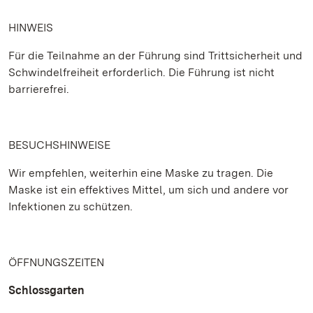
HINWEIS
Für die Teilnahme an der Führung sind Trittsicherheit und
Schwindelfreiheit erforderlich. Die Führung ist nicht
barrierefrei.
BESUCHSHINWEISE
Wir empfehlen, weiterhin eine Maske zu tragen. Die
Maske ist ein effektives Mittel, um sich und andere vor
Infektionen zu schützen.
ÖFFNUNGSZEITEN
Schlossgarten