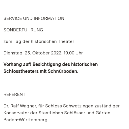
SERVICE UND INFORMATION
SONDERFÜHRUNG
zum Tag der historischen Theater
Dienstag, 25. Oktober 2022, 19.00 Uhr
Vorhang auf! Besichtigung des historischen
Schlosstheaters mit Schnürboden.
REFERENT
Dr. Ralf Wagner, für Schloss Schwetzingen zuständiger
Konservator der Staatlichen Schlösser und Gärten
Baden-Württemberg