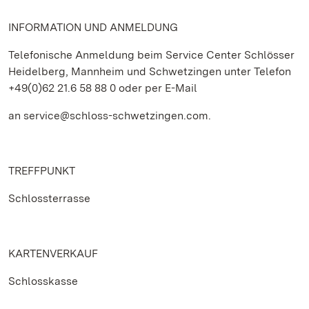
INFORMATION UND ANMELDUNG
Telefonische Anmeldung beim Service Center Schlösser
Heidelberg, Mannheim und Schwetzingen unter Telefon
+49(0)62 21.6 58 88 0 oder per E-Mail
an service@schloss-schwetzingen.com.
TREFFPUNKT
Schlossterrasse
KARTENVERKAUF
Schlosskasse