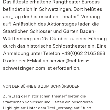
Das älteste erhaltene Rangtheater Europas
befindet sich in Schwetzingen. Dort heißt es
am „Tag der historischen Theater“: Vorhang
auf! Anlässlich des Aktionstages laden die
Staatlichen Schlösser und Gärten Baden-
Württemberg am 25. Oktober zu einer Führung
durch das historische Schlosstheater ein. Eine
Anmeldung unter Telefon +49(0)62 21.65 888
0 oder per E-Mail an service@schloss-
schwetzingen.com ist erforderlich.
VON DER BÜHNE BIS ZUM SCHNÜRBODEN
Zum „Tag der historischen Theater“ bieten die
Staatlichen Schlösser und Gärten ein besonderes
Highlight an: Unter dem Titel „Vorhang auf!“ führt