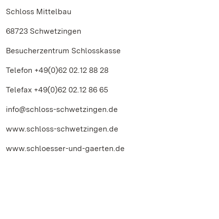
Schloss Mittelbau
68723 Schwetzingen
Besucherzentrum Schlosskasse
Telefon +49(0)62 02.12 88 28
Telefax +49(0)62 02.12 86 65
info@schloss-schwetzingen.de
www.schloss-schwetzingen.de
www.schloesser-und-gaerten.de