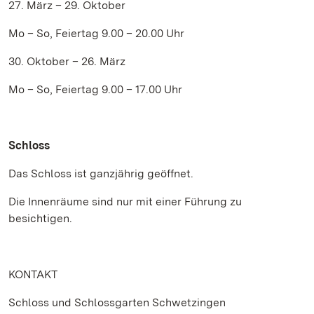
27. März – 29. Oktober
Mo – So, Feiertag 9.00 – 20.00 Uhr
30. Oktober – 26. März
Mo – So, Feiertag 9.00 – 17.00 Uhr
Schloss
Das Schloss ist ganzjährig geöffnet.
Die Innenräume sind nur mit einer Führung zu
besichtigen.
KONTAKT
Schloss und Schlossgarten Schwetzingen