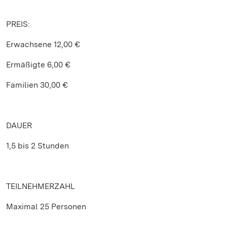
PREIS:
Erwachsene 12,00 €
Ermäßigte 6,00 €
Familien 30,00 €
DAUER
1,5 bis 2 Stunden
TEILNEHMERZAHL
Maximal 25 Personen