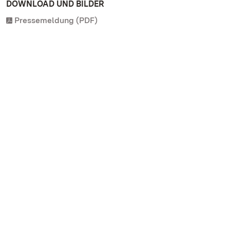
DOWNLOAD UND BILDER
Pressemeldung (PDF)