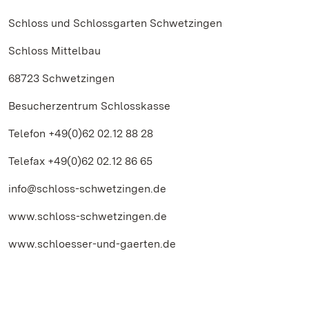
Schloss und Schlossgarten Schwetzingen
Schloss Mittelbau
68723 Schwetzingen
Besucherzentrum Schlosskasse
Telefon +49(0)62 02.12 88 28
Telefax +49(0)62 02.12 86 65
info@schloss-schwetzingen.de
www.schloss-schwetzingen.de
www.schloesser-und-gaerten.de