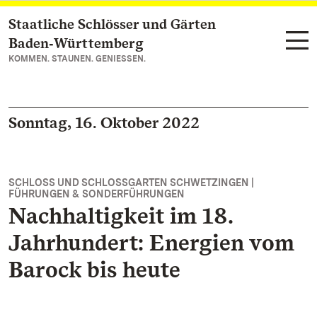
Staatliche Schlösser und Gärten
Zum Hauptinhalt springen
Baden‑Württemberg
KOMMEN. STAUNEN. GENIESSEN.
Sonntag, 16. Oktober 2022
SCHLOSS UND SCHLOSSGARTEN SCHWETZINGEN |
FÜHRUNGEN & SONDERFÜHRUNGEN
Nachhaltigkeit im 18.
Jahrhundert: Energien vom
Barock bis heute