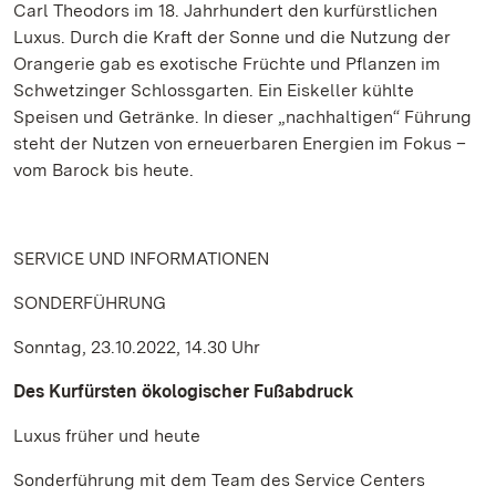
Carl Theodors im 18. Jahrhundert den kurfürstlichen
Luxus. Durch die Kraft der Sonne und die Nutzung der
Orangerie gab es exotische Früchte und Pflanzen im
Schwetzinger Schlossgarten. Ein Eiskeller kühlte
Speisen und Getränke. In dieser „nachhaltigen“ Führung
steht der Nutzen von erneuerbaren Energien im Fokus –
vom Barock bis heute.
SERVICE UND INFORMATIONEN
SONDERFÜHRUNG
Sonntag, 23.10.2022, 14.30 Uhr
Des Kurfürsten ökologischer Fußabdruck
Luxus früher und heute
Sonderführung mit dem Team des Service Centers