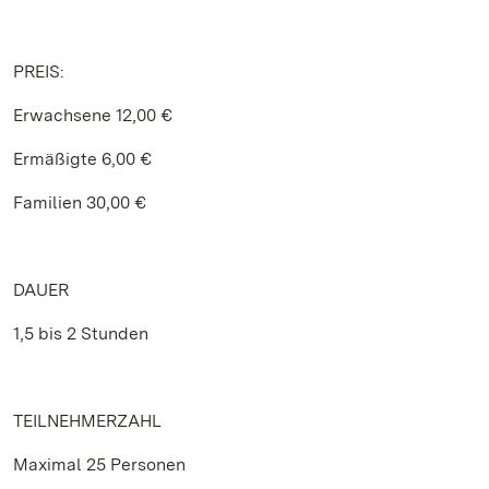
PREIS:
Erwachsene 12,00 €
Ermäßigte 6,00 €
Familien 30,00 €
DAUER
1,5 bis 2 Stunden
TEILNEHMERZAHL
Maximal 25 Personen