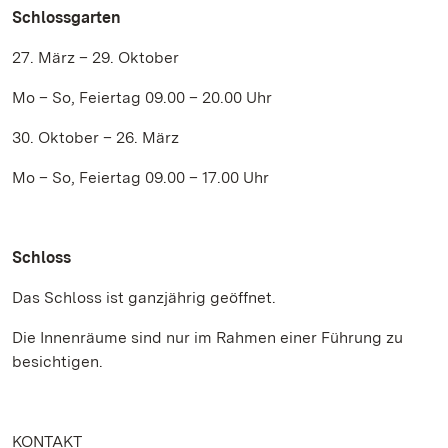
Schlossgarten
27. März – 29. Oktober
Mo – So, Feiertag 09.00 – 20.00 Uhr
30. Oktober – 26. März
Mo – So, Feiertag 09.00 – 17.00 Uhr
Schloss
Das Schloss ist ganzjährig geöffnet.
Die Innenräume sind nur im Rahmen einer Führung zu
besichtigen.
KONTAKT