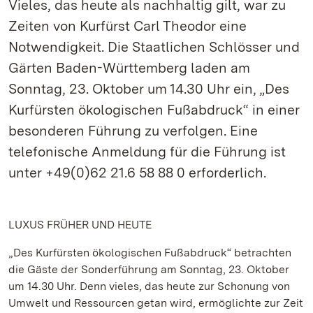
Vieles, das heute als nachhaltig gilt, war zu
Zeiten von Kurfürst Carl Theodor eine
Notwendigkeit. Die Staatlichen Schlösser und
Gärten Baden-Württemberg laden am
Sonntag, 23. Oktober um 14.30 Uhr ein, „Des
Kurfürsten ökologischen Fußabdruck“ in einer
besonderen Führung zu verfolgen. Eine
telefonische Anmeldung für die Führung ist
unter +49(0)62 21.6 58 88 0 erforderlich.
LUXUS FRÜHER UND HEUTE
„Des Kurfürsten ökologischen Fußabdruck“ betrachten
die Gäste der Sonderführung am Sonntag, 23. Oktober
um 14.30 Uhr. Denn vieles, das heute zur Schonung von
Umwelt und Ressourcen getan wird, ermöglichte zur Zeit