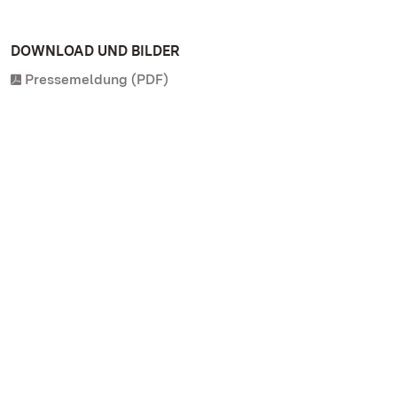
DOWNLOAD UND BILDER
Pressemeldung (PDF)