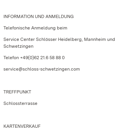
INFORMATION UND ANMELDUNG
Telefonische Anmeldung beim
Service Center Schlösser Heidelberg, Mannheim und
Schwetzingen
Telefon +49(0)62 21.6 58 88 0
service@schloss-schwetzingen.com
TREFFPUNKT
Schlossterrasse
KARTENVERKAUF