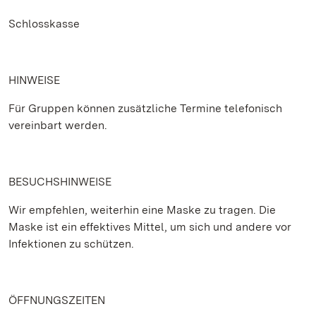
Schlosskasse
HINWEISE
Für Gruppen können zusätzliche Termine telefonisch
vereinbart werden.
BESUCHSHINWEISE
Wir empfehlen, weiterhin eine Maske zu tragen. Die
Maske ist ein effektives Mittel, um sich und andere vor
Infektionen zu schützen.
ÖFFNUNGSZEITEN