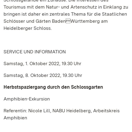
Tourismus mit dem Natur- und Artenschutz in Einklang zu
bringen ist daher ein zentrales Thema für die Staatlichen
Schlösser und Gärten BadenWürttemberg am
Heidelberger Schloss.
SERVICE UND INFORMATION
Samstag, 1. Oktober 2022, 19.30 Uhr
Samstag, 8. Oktober 2022, 19.30 Uhr
Herbstspaziergang durch den Schlossgarten
Amphibien-Exkursion
Referentin: Nicole Lill, NABU Heidelberg, Arbeitskreis
Amphibien