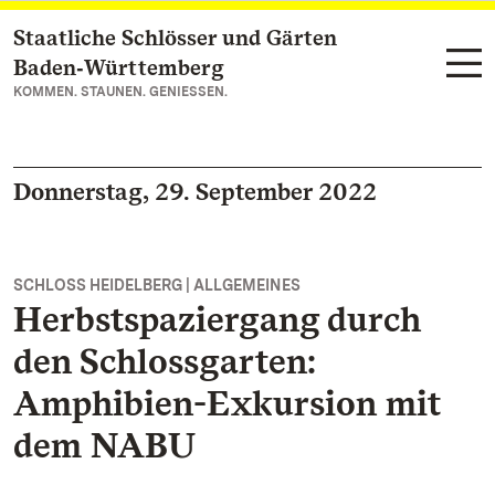
Staatliche Schlösser und Gärten
Zum Hauptinhalt springen
Baden‑Württemberg
KOMMEN. STAUNEN. GENIESSEN.
Donnerstag, 29. September 2022
SCHLOSS HEIDELBERG | ALLGEMEINES
Herbstspaziergang durch
den Schlossgarten:
Amphibien-Exkursion mit
dem NABU