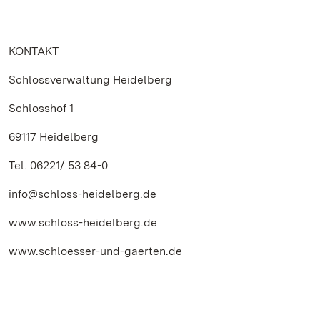
KONTAKT
Schlossverwaltung Heidelberg
Schlosshof 1
69117 Heidelberg
Tel. 06221/ 53 84-0
info@schloss-heidelberg.de
www.schloss-heidelberg.de
www.schloesser-und-gaerten.de