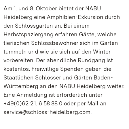
Am 1. und 8. Oktober bietet der NABU
Heidelberg eine Amphibien-Exkursion durch
den Schlossgarten an. Bei einem
Herbstspaziergang erfahren Gäste, welche
tierischen Schlossbewohner sich im Garten
tummeln und wie sie sich auf den Winter
vorbereiten. Der abendliche Rundgang ist
kostenlos. Freiwillige Spenden geben die
Staatlichen Schlösser und Gärten Baden-
Württemberg an den NABU Heidelberg weiter.
Eine Anmeldung ist erforderlich unter
+49(0)62 21. 6 58 88 0 oder per Mail an
service@schloss-heidelberg.com.