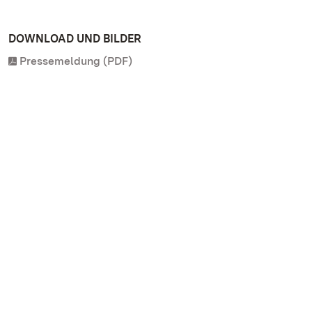
DOWNLOAD UND BILDER
Pressemeldung (PDF)