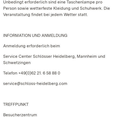
Unbedingt erforderlich sind eine Taschenlampe pro
Person sowie wetterfeste Kleidung und Schuhwerk. Die
Veranstaltung findet bei jedem Wetter statt.
INFORMATION UND ANMELDUNG
Anmeldung erforderlich beim
Service Center Schlösser Heidelberg, Mannheim und
Schwetzingen
Telefon +49(0)62 21. 6 58 88 0
service@schloss-heidelberg.com
TREFFPUNKT
Besucherzentrum