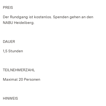
PREIS
Der Rundgang ist kostenlos. Spenden gehen an den
NABU Heidelberg.
DAUER
1,5 Stunden
TEILNEHMERZAHL
Maximal 20 Personen
HINWEIS