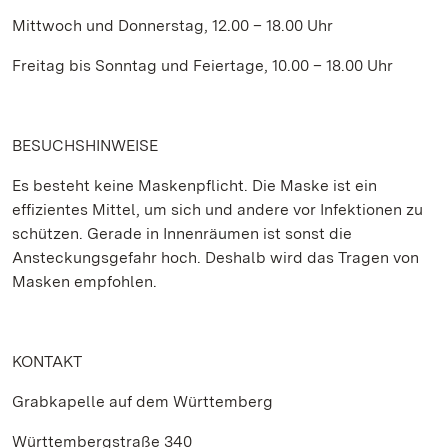
Mittwoch und Donnerstag, 12.00 – 18.00 Uhr
Freitag bis Sonntag und Feiertage, 10.00 – 18.00 Uhr
BESUCHSHINWEISE
Es besteht keine Maskenpflicht. Die Maske ist ein
effizientes Mittel, um sich und andere vor Infektionen zu
schützen. Gerade in Innenräumen ist sonst die
Ansteckungsgefahr hoch. Deshalb wird das Tragen von
Masken empfohlen.
KONTAKT
Grabkapelle auf dem Württemberg
Württembergstraße 340