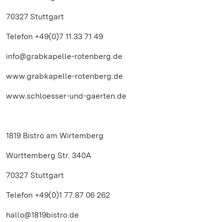
70327 Stuttgart
Telefon +49(0)7 11.33 71 49
info@grabkapelle-rotenberg.de
www.grabkapelle-rotenberg.de
www.schloesser-und-gaerten.de
1819 Bistro am Wirtemberg
Württemberg Str. 340A
70327 Stuttgart
Telefon +49(0)1 77.87 06 262
hallo@1819bistro.de