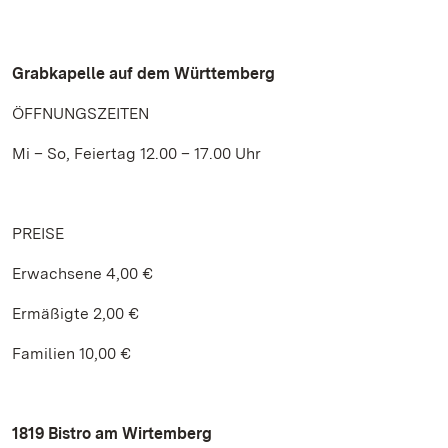
Grabkapelle auf dem Württemberg
ÖFFNUNGSZEITEN
Mi – So, Feiertag 12.00 – 17.00 Uhr
PREISE
Erwachsene 4,00 €
Ermäßigte 2,00 €
Familien 10,00 €
1819 Bistro am Wirtemberg