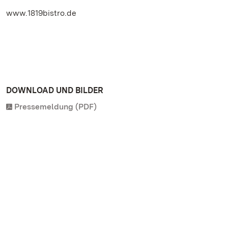
www.1819bistro.de
DOWNLOAD UND BILDER
Pressemeldung (PDF)