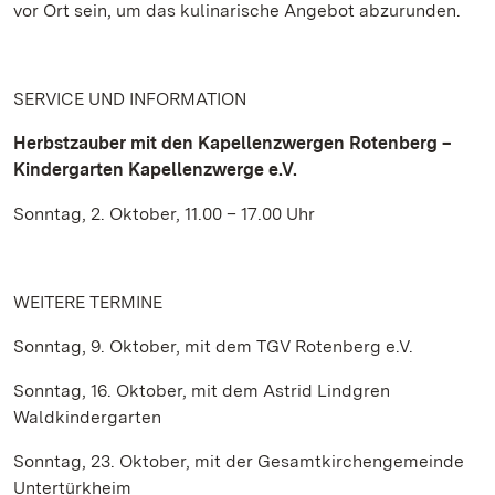
vor Ort sein, um das kulinarische Angebot abzurunden.
SERVICE UND INFORMATION
Herbstzauber mit den Kapellenzwergen Rotenberg –
Kindergarten Kapellenzwerge e.V.
Sonntag, 2. Oktober, 11.00 – 17.00 Uhr
WEITERE TERMINE
Sonntag, 9. Oktober, mit dem TGV Rotenberg e.V.
Sonntag, 16. Oktober, mit dem Astrid Lindgren
Waldkindergarten
Sonntag, 23. Oktober, mit der Gesamtkirchengemeinde
Untertürkheim