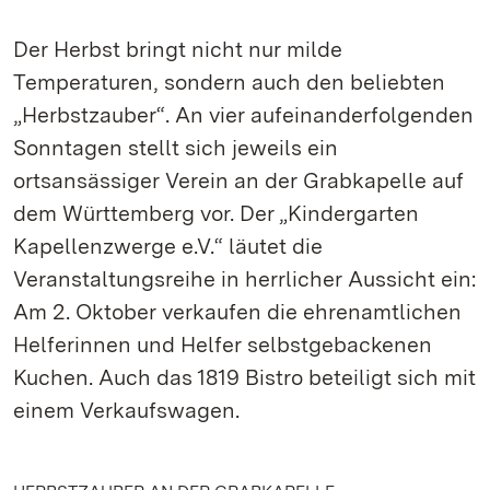
Der Herbst bringt nicht nur milde
Temperaturen, sondern auch den beliebten
„Herbstzauber“. An vier aufeinanderfolgenden
Sonntagen stellt sich jeweils ein
ortsansässiger Verein an der Grabkapelle auf
dem Württemberg vor. Der „Kindergarten
Kapellenzwerge e.V.“ läutet die
Veranstaltungsreihe in herrlicher Aussicht ein:
Am 2. Oktober verkaufen die ehrenamtlichen
Helferinnen und Helfer selbstgebackenen
Kuchen. Auch das 1819 Bistro beteiligt sich mit
einem Verkaufswagen.