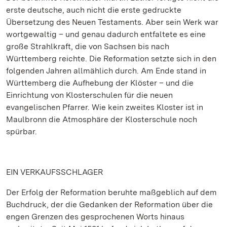
erste deutsche, auch nicht die erste gedruckte
Übersetzung des Neuen Testaments. Aber sein Werk war
wortgewaltig – und genau dadurch entfaltete es eine
große Strahlkraft, die von Sachsen bis nach
Württemberg reichte. Die Reformation setzte sich in den
folgenden Jahren allmählich durch. Am Ende stand in
Württemberg die Aufhebung der Klöster – und die
Einrichtung von Klosterschulen für die neuen
evangelischen Pfarrer. Wie kein zweites Kloster ist in
Maulbronn die Atmosphäre der Klosterschule noch
spürbar.
EIN VERKAUFSSCHLAGER
Der Erfolg der Reformation beruhte maßgeblich auf dem
Buchdruck, der die Gedanken der Reformation über die
engen Grenzen des gesprochenen Worts hinaus