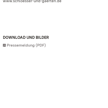
www.schloesser-und-gaerten.de
DOWNLOAD UND BILDER
Pressemeldung (PDF)