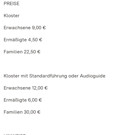
PREISE
Kloster
Erwachsene 9,00 €
Ermäßigte 4,50 €
Familien 22,50 €
Kloster mit Standardführung oder Audioguide
Erwachsene 12,00 €
Ermäßigte 6,00 €
Familien 30,00 €