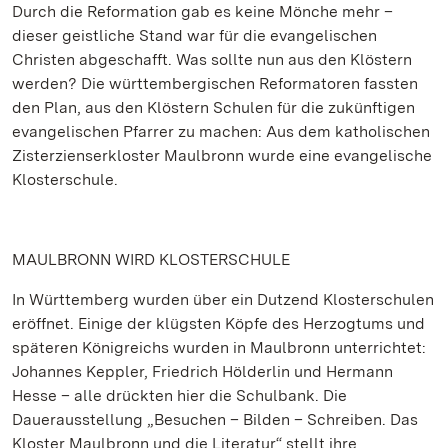
Durch die Reformation gab es keine Mönche mehr –
dieser geistliche Stand war für die evangelischen
Christen abgeschafft. Was sollte nun aus den Klöstern
werden? Die württembergischen Reformatoren fassten
den Plan, aus den Klöstern Schulen für die zukünftigen
evangelischen Pfarrer zu machen: Aus dem katholischen
Zisterzienserkloster Maulbronn wurde eine evangelische
Klosterschule.
MAULBRONN WIRD KLOSTERSCHULE
In Württemberg wurden über ein Dutzend Klosterschulen
eröffnet. Einige der klügsten Köpfe des Herzogtums und
späteren Königreichs wurden in Maulbronn unterrichtet:
Johannes Keppler, Friedrich Hölderlin und Hermann
Hesse – alle drückten hier die Schulbank. Die
Dauerausstellung „Besuchen – Bilden – Schreiben. Das
Kloster Maulbronn und die Literatur“ stellt ihre