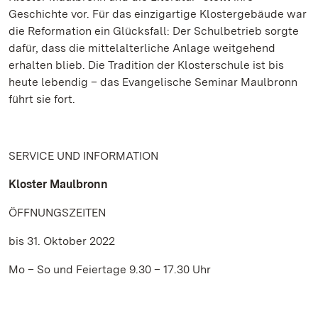
Geschichte vor. Für das einzigartige Klostergebäude war
die Reformation ein Glücksfall: Der Schulbetrieb sorgte
dafür, dass die mittelalterliche Anlage weitgehend
erhalten blieb. Die Tradition der Klosterschule ist bis
heute lebendig – das Evangelische Seminar Maulbronn
führt sie fort.
SERVICE UND INFORMATION
Kloster Maulbronn
ÖFFNUNGSZEITEN
bis 31. Oktober 2022
Mo – So und Feiertage 9.30 – 17.30 Uhr