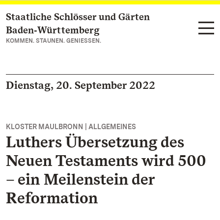
Staatliche Schlösser und Gärten
Zum Hauptinhalt springen
Baden‑Württemberg
KOMMEN. STAUNEN. GENIESSEN.
Dienstag, 20. September 2022
KLOSTER MAULBRONN | ALLGEMEINES
Luthers Übersetzung des
Neuen Testaments wird 500
– ein Meilenstein der
Reformation