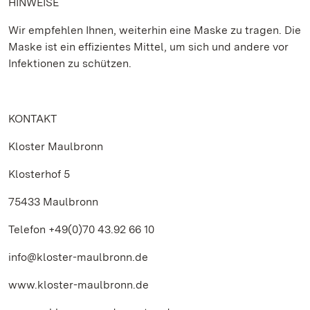
HINWEISE
Wir empfehlen Ihnen, weiterhin eine Maske zu tragen. Die
Maske ist ein effizientes Mittel, um sich und andere vor
Infektionen zu schützen.
KONTAKT
Kloster Maulbronn
Klosterhof 5
75433 Maulbronn
Telefon +49(0)70 43.92 66 10
info@kloster-maulbronn.de
www.kloster-maulbronn.de