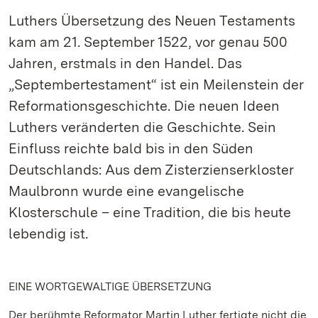
Luthers Übersetzung des Neuen Testaments
kam am 21. September 1522, vor genau 500
Jahren, erstmals in den Handel. Das
„Septembertestament“ ist ein Meilenstein der
Reformationsgeschichte. Die neuen Ideen
Luthers veränderten die Geschichte. Sein
Einfluss reichte bald bis in den Süden
Deutschlands: Aus dem Zisterzienserkloster
Maulbronn wurde eine evangelische
Klosterschule – eine Tradition, die bis heute
lebendig ist.
EINE WORTGEWALTIGE ÜBERSETZUNG
Der berühmte Reformator Martin Luther fertigte nicht die