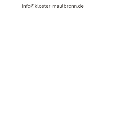
info@kloster-maulbronn.de