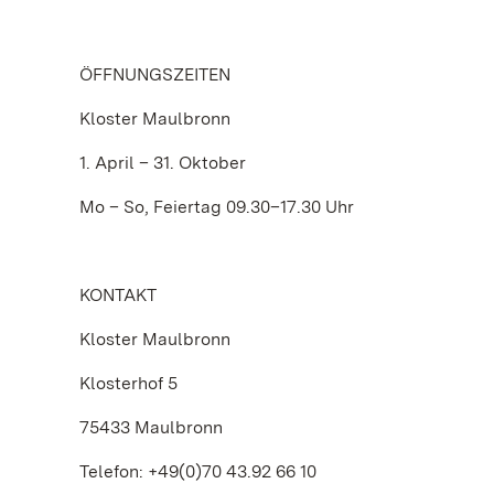
ÖFFNUNGSZEITEN
Kloster Maulbronn
1. April – 31. Oktober
Mo – So, Feiertag 09.30–17.30 Uhr
KONTAKT
Kloster Maulbronn
Klosterhof 5
75433 Maulbronn
Telefon: +49(0)70 43.92 66 10