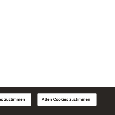
es zustimmen
Allen Cookies zustimmen