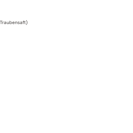
 Traubensaft)