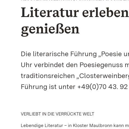
Literatur erlebe
genießen
Die literarische Führung „Poesie 
Uhr verbindet den Poesiegenuss m
traditionsreichen „Closterweinber
Führung ist unter +49(0)70 43. 92 
VERLIEBT IN DIE VERRÜCKTE WELT
Lebendige Literatur – in Kloster Maulbronn kann man