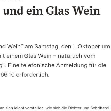
n und ein Glas Wein
und Wein“ am Samstag, den 1. Oktober um
it einem Glas Wein – natürlich vom
g“. Eine telefonische Anmeldung für die
66 10 erforderlich.
 sich leicht vorstellen, wie sich die Dichter und Schriftstel