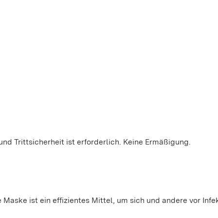
und Trittsicherheit ist erforderlich. Keine Ermäßigung.
Maske ist ein effizientes Mittel, um sich und andere vor Infe