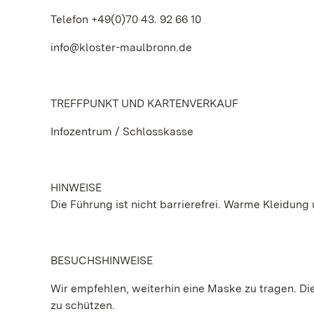
Telefon +49(0)70 43. 92 66 10
info@kloster-maulbronn.de
TREFFPUNKT UND KARTENVERKAUF
Infozentrum / Schlosskasse
HINWEISE
Die Führung ist nicht barrierefrei. Warme Kleidung 
BESUCHSHINWEISE
Wir empfehlen, weiterhin eine Maske zu tragen. Die 
zu schützen.