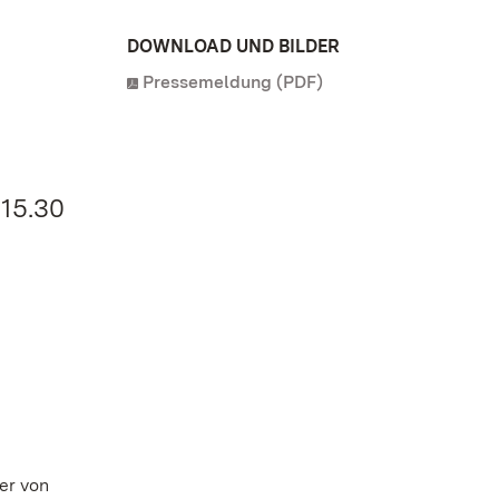
DOWNLOAD UND BILDER
Pressemeldung (PDF)
 15.30
ler von