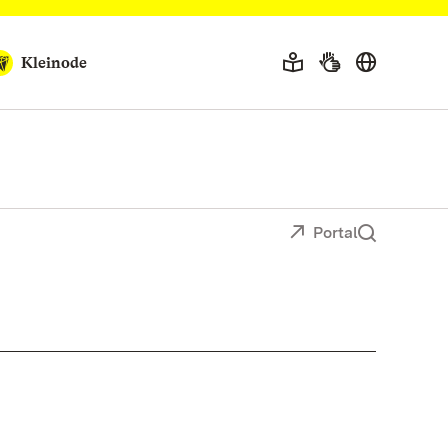
Kleinode
Portal