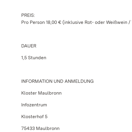
PREIS:
Pro Person 18,00 € (inklusive Rot- oder Weißwein /
DAUER
1,5 Stunden
INFORMATION UND ANMELDUNG
Kloster Maulbronn
Infozentrum
Klosterhof 5
75433 Maulbronn