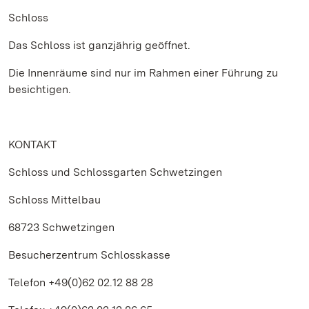
Schloss
Das Schloss ist ganzjährig geöffnet.
Die Innenräume sind nur im Rahmen einer Führung zu
besichtigen.
KONTAKT
Schloss und Schlossgarten Schwetzingen
Schloss Mittelbau
68723 Schwetzingen
Besucherzentrum Schlosskasse
Telefon +49(0)62 02.12 88 28