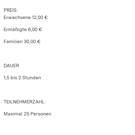
PREIS:
Erwachsene 12,00 €
Ermäßigte 6,00 €
Familien 30,00 €
DAUER
1,5 bis 2 Stunden
TEILNEHMERZAHL
Maximal 25 Personen