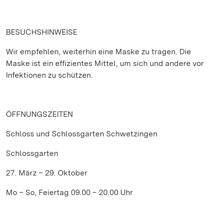
BESUCHSHINWEISE
Wir empfehlen, weiterhin eine Maske zu tragen. Die
Maske ist ein effizientes Mittel, um sich und andere vor
Infektionen zu schützen.
ÖFFNUNGSZEITEN
Schloss und Schlossgarten Schwetzingen
Schlossgarten
27. März – 29. Oktober
Mo – So, Feiertag 09.00 – 20.00 Uhr