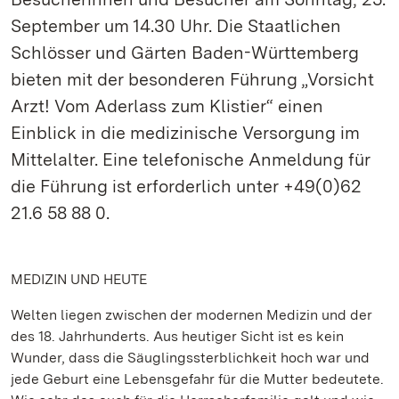
September um 14.30 Uhr. Die Staatlichen
Schlösser und Gärten Baden-Württemberg
bieten mit der besonderen Führung „Vorsicht
Arzt! Vom Aderlass zum Klistier“ einen
Einblick in die medizinische Versorgung im
Mittelalter. Eine telefonische Anmeldung für
die Führung ist erforderlich unter +49(0)62
21.6 58 88 0.
MEDIZIN UND HEUTE
Welten liegen zwischen der modernen Medizin und der
des 18. Jahrhunderts. Aus heutiger Sicht ist es kein
Wunder, dass die Säuglingssterblichkeit hoch war und
jede Geburt eine Lebensgefahr für die Mutter bedeutete.