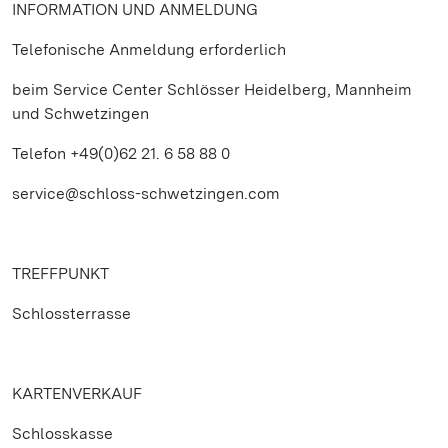
INFORMATION UND ANMELDUNG
Telefonische Anmeldung erforderlich
beim Service Center Schlösser Heidelberg, Mannheim
und Schwetzingen
Telefon +49(0)62 21. 6 58 88 0
service@schloss-schwetzingen.com
TREFFPUNKT
Schlossterrasse
KARTENVERKAUF
Schlosskasse