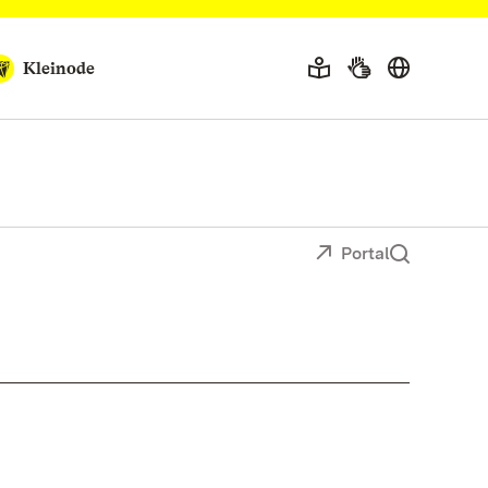
Kleinode
Portal