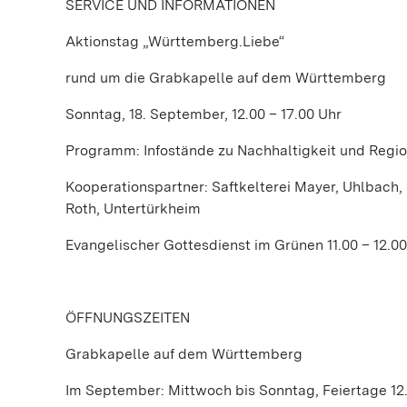
SERVICE UND INFORMATIONEN
Aktionstag „Württemberg.Liebe“
rund um die Grabkapelle auf dem Württemberg
Sonntag, 18. September, 12.00 – 17.00 Uhr
Programm: Infostände zu Nachhaltigkeit und Region
Kooperationspartner: Saftkelterei Mayer, Uhlbach
Roth, Untertürkheim
Evangelischer Gottesdienst im Grünen 11.00 – 12.00
ÖFFNUNGSZEITEN
Grabkapelle auf dem Württemberg
Im September: Mittwoch bis Sonntag, Feiertage 12.