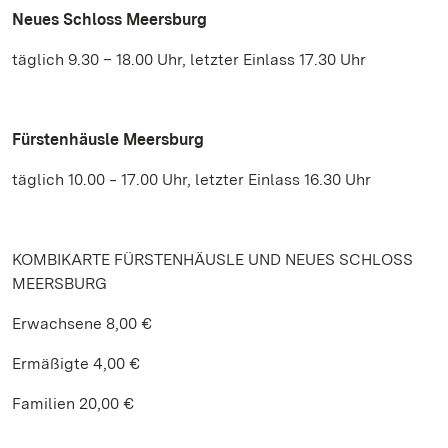
Neues Schloss Meersburg
täglich 9.30 – 18.00 Uhr, letzter Einlass 17.30 Uhr
Fürstenhäusle Meersburg
täglich 10.00 ‒ 17.00 Uhr, letzter Einlass 16.30 Uhr
KOMBIKARTE FÜRSTENHÄUSLE UND NEUES SCHLOSS
MEERSBURG
Erwachsene 8,00 €
Ermäßigte 4,00 €
Familien 20,00 €