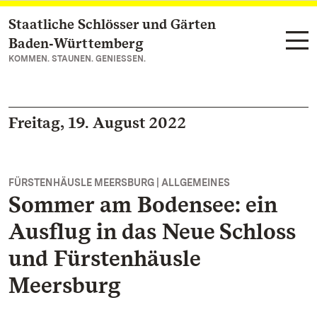
Staatliche Schlösser und Gärten
Zum Hauptinhalt springen
Baden‑Württemberg
KOMMEN. STAUNEN. GENIESSEN.
Freitag, 19. August 2022
FÜRSTENHÄUSLE MEERSBURG | ALLGEMEINES
Sommer am Bodensee: ein
Ausflug in das Neue Schloss
und Fürstenhäusle
Meersburg