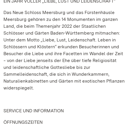
EIN JAHR VOLLER „LIEBE, LUST UND LEIDENSCHAFT“
Das Neue Schloss Meersburg und das Fürstenhäusle
Meersburg gehören zu den 14 Monumenten im ganzen
Land, die beim Themenjahr 2022 der Staatlichen
Schlösser und Gärten Baden-Württemberg mitmachen:
Unter dem Motto „Liebe, Lust, Leidenschaft. Leben in
Schlössern und Klöstern“ erkunden Besucherinnen und
Besucher die Liebe und ihre Facetten im Wandel der Zeit
‒ von der Liebe jenseits der Ehe über tiefe Religiosität
und leidenschaftliche Gottesliebe bis zur
Sammelleidenschaft, die sich in Wunderkammern,
Naturalienkabinetten und Gärten mit exotischen Pflanzen
widerspiegelt.
SERVICE UND INFORMATION
ÖFFNUNGSZEITEN