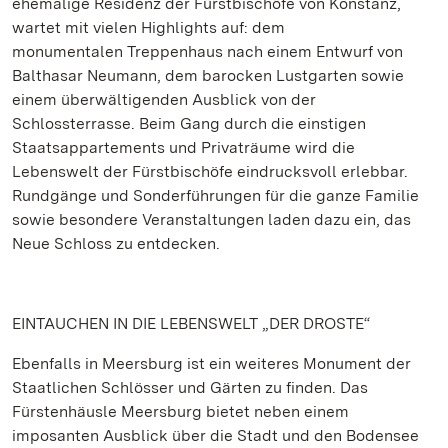
ehemalige Residenz der Fürstbischöfe von Konstanz,
wartet mit vielen Highlights auf: dem
monumentalen Treppenhaus nach einem Entwurf von
Balthasar Neumann, dem barocken Lustgarten sowie
einem überwältigenden Ausblick von der
Schlossterrasse. Beim Gang durch die einstigen
Staatsappartements und Privaträume wird die
Lebenswelt der Fürstbischöfe eindrucksvoll erlebbar.
Rundgänge und Sonderführungen für die ganze Familie
sowie besondere Veranstaltungen laden dazu ein, das
Neue Schloss zu entdecken.
EINTAUCHEN IN DIE LEBENSWELT „DER DROSTE“
Ebenfalls in Meersburg ist ein weiteres Monument der
Staatlichen Schlösser und Gärten zu finden. Das
Fürstenhäusle Meersburg bietet neben einem
imposanten Ausblick über die Stadt und den Bodensee