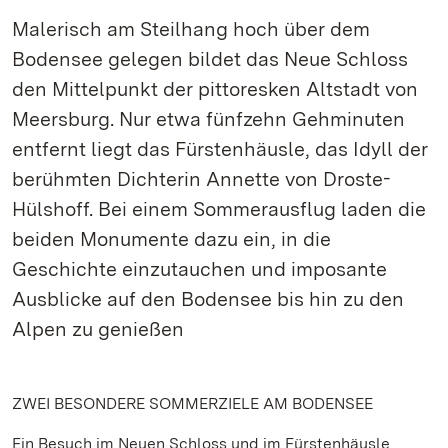
Malerisch am Steilhang hoch über dem
Bodensee gelegen bildet das Neue Schloss
den Mittelpunkt der pittoresken Altstadt von
Meersburg. Nur etwa fünfzehn Gehminuten
entfernt liegt das Fürstenhäusle, das Idyll der
berühmten Dichterin Annette von Droste-
Hülshoff. Bei einem Sommerausflug laden die
beiden Monumente dazu ein, in die
Geschichte einzutauchen und imposante
Ausblicke auf den Bodensee bis hin zu den
Alpen zu genießen
ZWEI BESONDERE SOMMERZIELE AM BODENSEE
Ein Besuch im Neuen Schloss und im Fürstenhäusle