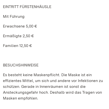
EINTRITT FÜRSTENHÄUSLE
Mit Führung
Erwachsene 5,00 €
Ermäßigte 2,50 €
Familien 12,50 €
BESUCHSHINWEISE
Es besteht keine Maskenpflicht. Die Maske ist ein
effizientes Mittel, um sich und andere vor Infektionen zu
schützen. Gerade in Innenräumen ist sonst die
Ansteckungsgefahr hoch. Deshalb wird das Tragen von
Masken empfohlen.