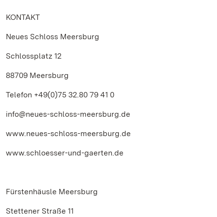
KONTAKT
Neues Schloss Meersburg
Schlossplatz 12
88709 Meersburg
Telefon +49(0)75 32.80 79 41 0
info@neues-schloss-meersburg.de
www.neues-schloss-meersburg.de
www.schloesser-und-gaerten.de
Fürstenhäusle Meersburg
Stettener Straße 11