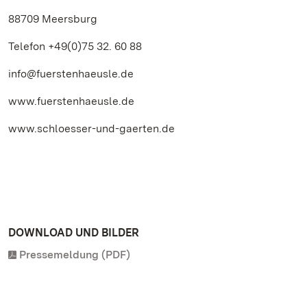
88709 Meersburg
Telefon +49(0)75 32. 60 88
info@fuerstenhaeusle.de
www.fuerstenhaeusle.de
www.schloesser-und-gaerten.de
DOWNLOAD UND BILDER
Pressemeldung (PDF)