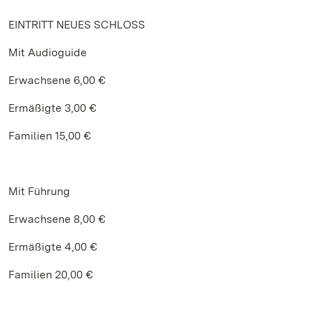
EINTRITT NEUES SCHLOSS
Mit Audioguide
Erwachsene 6,00 €
Ermäßigte 3,00 €
Familien 15,00 €
Mit Führung
Erwachsene 8,00 €
Ermäßigte 4,00 €
Familien 20,00 €