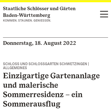
Staatliche Schlösser und Gärten
Zum Hauptinhalt springen
Baden‑Württemberg
KOMMEN. STAUNEN. GENIESSEN.
Donnerstag, 18. August 2022
SCHLOSS UND SCHLOSSGARTEN SCHWETZINGEN |
ALLGEMEINES
Einzigartige Gartenanlage
und malerische
Sommerresidenz – ein
Sommerausflug