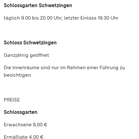
Schlossgarten Schwetzingen
täglich 9.00 bis 20.00 Uhr, letzter Einlass 19.30 Uhr
Schloss Schwetzingen
Ganzjährig geöffnet
Die Innenräume sind nur im Rahmen einer Führung zu
besichtigen.
PREISE
Schlossgarten
Erwachsene 8,00 €
Ermäßigte 4,00 €