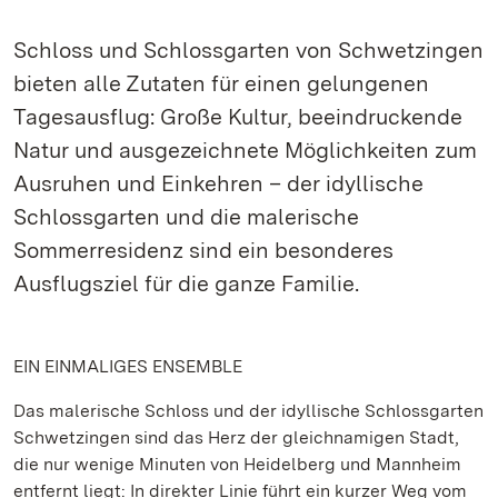
Schloss und Schlossgarten von Schwetzingen
bieten alle Zutaten für einen gelungenen
Tagesausflug: Große Kultur, beeindruckende
Natur und ausgezeichnete Möglichkeiten zum
Ausruhen und Einkehren – der idyllische
Schlossgarten und die malerische
Sommerresidenz sind ein besonderes
Ausflugsziel für die ganze Familie.
EIN EINMALIGES ENSEMBLE
Das malerische Schloss und der idyllische Schlossgarten
Schwetzingen sind das Herz der gleichnamigen Stadt,
die nur wenige Minuten von Heidelberg und Mannheim
entfernt liegt: In direkter Linie führt ein kurzer Weg vom