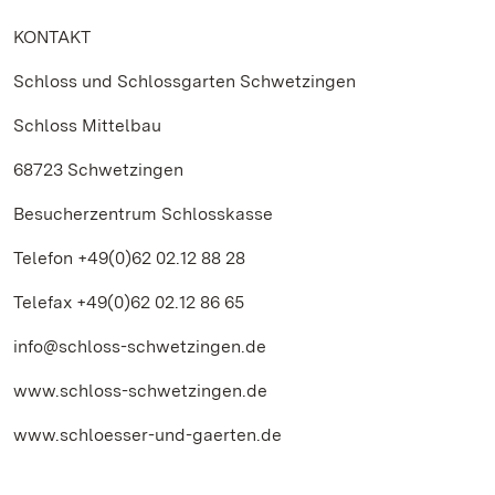
KONTAKT
Schloss und Schlossgarten Schwetzingen
Schloss Mittelbau
68723 Schwetzingen
Besucherzentrum Schlosskasse
Telefon +49(0)62 02.12 88 28
Telefax +49(0)62 02.12 86 65
info@schloss-schwetzingen.de
www.schloss-schwetzingen.de
www.schloesser-und-gaerten.de