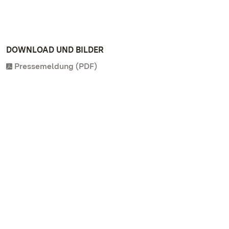
DOWNLOAD UND BILDER
Pressemeldung (PDF)