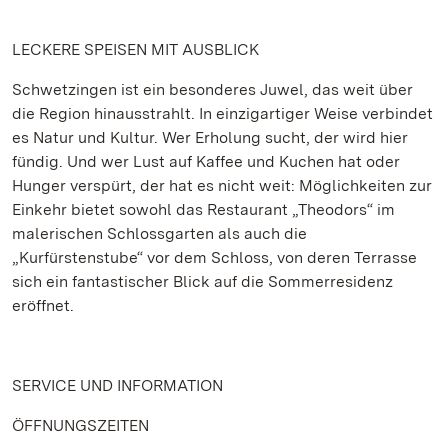
LECKERE SPEISEN MIT AUSBLICK
Schwetzingen ist ein besonderes Juwel, das weit über
die Region hinausstrahlt. In einzigartiger Weise verbindet
es Natur und Kultur. Wer Erholung sucht, der wird hier
fündig. Und wer Lust auf Kaffee und Kuchen hat oder
Hunger verspürt, der hat es nicht weit: Möglichkeiten zur
Einkehr bietet sowohl das Restaurant „Theodors“ im
malerischen Schlossgarten als auch die
„Kurfürstenstube“ vor dem Schloss, von deren Terrasse
sich ein fantastischer Blick auf die Sommerresidenz
eröffnet.
SERVICE UND INFORMATION
ÖFFNUNGSZEITEN