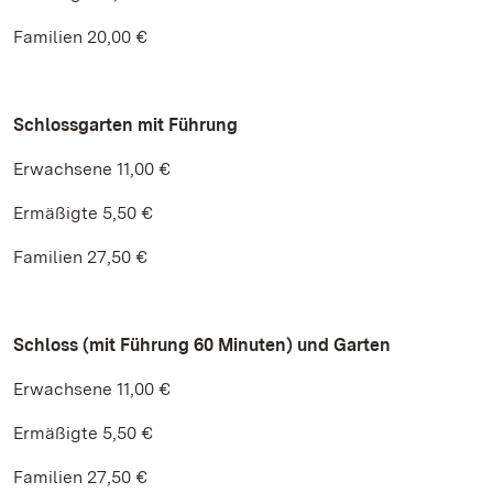
Familien 20,00 €
Schlossgarten mit Führung
Erwachsene 11,00 €
Ermäßigte 5,50 €
Familien 27,50 €
Schloss (mit Führung 60 Minuten) und Garten
Erwachsene 11,00 €
Ermäßigte 5,50 €
Familien 27,50 €