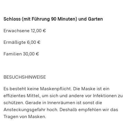
Schloss (mit Führung 90 Minuten) und Garten
Erwachsene 12,00 €
Ermäßigte 6,00 €
Familien 30,00 €
BESUCHSHINWEISE
Es besteht keine Maskenpflicht. Die Maske ist ein
effizientes Mittel, um sich und andere vor Infektionen zu
schützen. Gerade in Innenräumen ist sonst die
Ansteckungsgefahr hoch. Deshalb empfehlen wir das
Tragen von Masken.