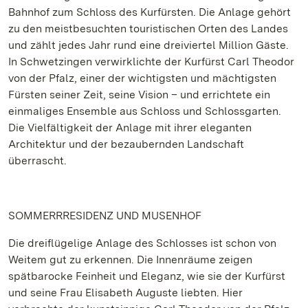
Bahnhof zum Schloss des Kurfürsten. Die Anlage gehört
zu den meistbesuchten touristischen Orten des Landes
und zählt jedes Jahr rund eine dreiviertel Million Gäste.
In Schwetzingen verwirklichte der Kurfürst Carl Theodor
von der Pfalz, einer der wichtigsten und mächtigsten
Fürsten seiner Zeit, seine Vision – und errichtete ein
einmaliges Ensemble aus Schloss und Schlossgarten.
Die Vielfältigkeit der Anlage mit ihrer eleganten
Architektur und der bezaubernden Landschaft
überrascht.
SOMMERRRESIDENZ UND MUSENHOF
Die dreiflügelige Anlage des Schlosses ist schon von
Weitem gut zu erkennen. Die Innenräume zeigen
spätbarocke Feinheit und Eleganz, wie sie der Kurfürst
und seine Frau Elisabeth Auguste liebten. Hier