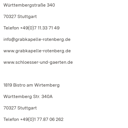
Württembergstraße 340
70327 Stuttgart
Telefon +49(0)7 11.33 71 49
info@grabkapelle-rotenberg.de
www.grabkapelle-rotenberg.de
www.schloesser-und-gaerten.de
1819 Bistro am Wirtemberg
Württemberg Str. 340A
70327 Stuttgart
Telefon +49(0)1 77.87 06 262