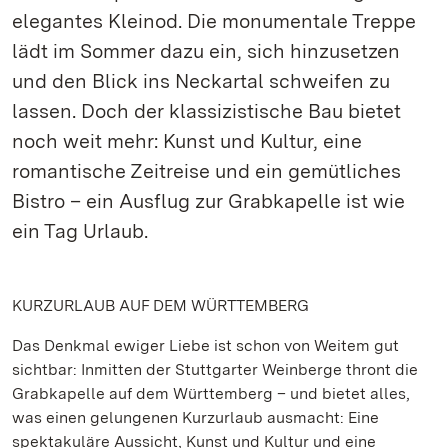
elegantes Kleinod. Die monumentale Treppe
lädt im Sommer dazu ein, sich hinzusetzen
und den Blick ins Neckartal schweifen zu
lassen. Doch der klassizistische Bau bietet
noch weit mehr: Kunst und Kultur, eine
romantische Zeitreise und ein gemütliches
Bistro – ein Ausflug zur Grabkapelle ist wie
ein Tag Urlaub.
KURZURLAUB AUF DEM WÜRTTEMBERG
Das Denkmal ewiger Liebe ist schon von Weitem gut
sichtbar: Inmitten der Stuttgarter Weinberge thront die
Grabkapelle auf dem Württemberg – und bietet alles,
was einen gelungenen Kurzurlaub ausmacht: Eine
spektakuläre Aussicht, Kunst und Kultur und eine