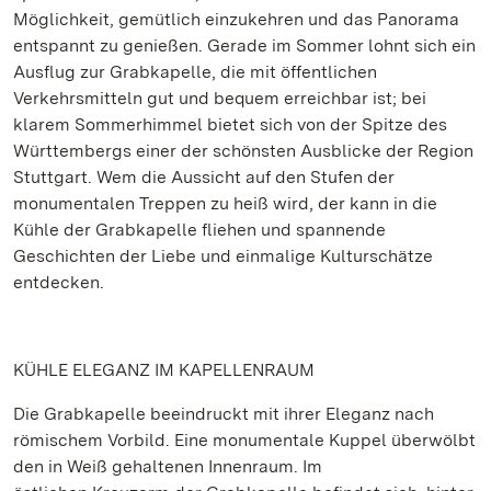
Möglichkeit, gemütlich einzukehren und das Panorama
entspannt zu genießen. Gerade im Sommer lohnt sich ein
Ausflug zur Grabkapelle, die mit öffentlichen
Verkehrsmitteln gut und bequem erreichbar ist; bei
klarem Sommerhimmel bietet sich von der Spitze des
Württembergs einer der schönsten Ausblicke der Region
Stuttgart. Wem die Aussicht auf den Stufen der
monumentalen Treppen zu heiß wird, der kann in die
Kühle der Grabkapelle fliehen und spannende
Geschichten der Liebe und einmalige Kulturschätze
entdecken.
KÜHLE ELEGANZ IM KAPELLENRAUM
Die Grabkapelle beeindruckt mit ihrer Eleganz nach
römischem Vorbild. Eine monumentale Kuppel überwölbt
den in Weiß gehaltenen Innenraum. Im