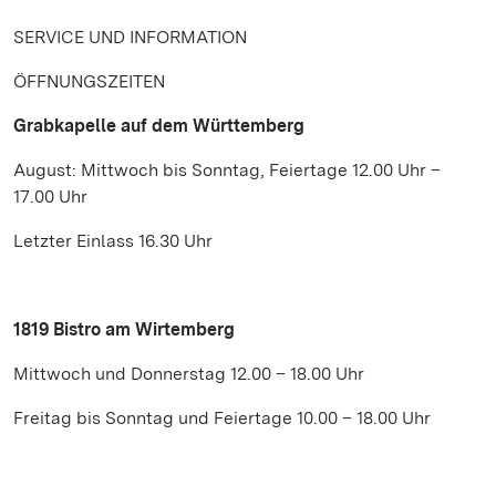
SERVICE UND INFORMATION
ÖFFNUNGSZEITEN
Grabkapelle auf dem Württemberg
August: Mittwoch bis Sonntag, Feiertage 12.00 Uhr –
17.00 Uhr
Letzter Einlass 16.30 Uhr
1819 Bistro am Wirtemberg
Mittwoch und Donnerstag 12.00 – 18.00 Uhr
Freitag bis Sonntag und Feiertage 10.00 – 18.00 Uhr