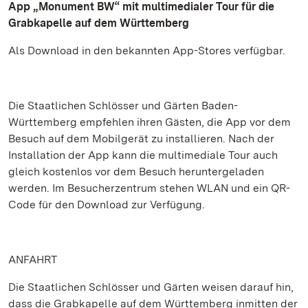
App „Monument BW“ mit multimedialer Tour für die
Grabkapelle auf dem Württemberg
Als Download in den bekannten App-Stores verfügbar.
Die Staatlichen Schlösser und Gärten Baden-
Württemberg empfehlen ihren Gästen, die App vor dem
Besuch auf dem Mobilgerät zu installieren. Nach der
Installation der App kann die multimediale Tour auch
gleich kostenlos vor dem Besuch heruntergeladen
werden. Im Besucherzentrum stehen WLAN und ein QR-
Code für den Download zur Verfügung.
ANFAHRT
Die Staatlichen Schlösser und Gärten weisen darauf hin,
dass die Grabkapelle auf dem Württemberg inmitten der