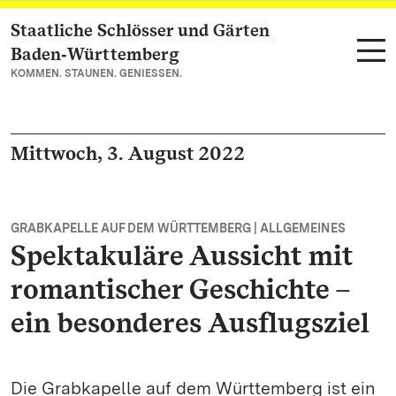
Staatliche Schlösser und Gärten
Zum Hauptinhalt springen
Baden‑Württemberg
KOMMEN. STAUNEN. GENIESSEN.
Mittwoch, 3. August 2022
GRABKAPELLE AUF DEM WÜRTTEMBERG | ALLGEMEINES
Spektakuläre Aussicht mit
romantischer Geschichte –
ein besonderes Ausflugsziel
Die Grabkapelle auf dem Württemberg ist ein