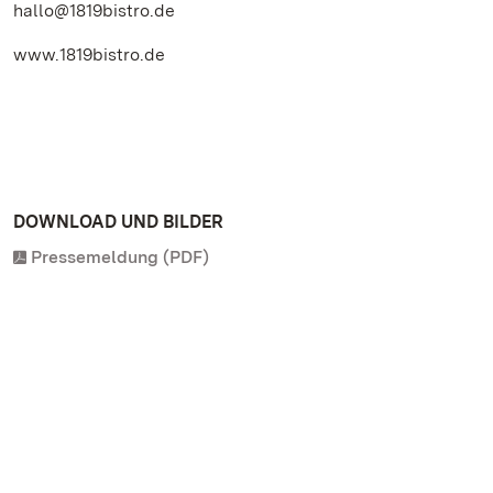
hallo@1819bistro.de
www.1819bistro.de
DOWNLOAD UND BILDER
Pressemeldung (PDF)