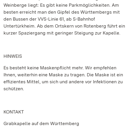
Weinberge liegt: Es gibt keine Parkmöglichkeiten. Am
besten erreicht man den Gipfel des Württembergs mit
den Bussen der VVS-Linie 61, ab S-Bahnhof
Untertürkheim. Ab dem Ortskern von Rotenberg führt ein
kurzer Spaziergang mit geringer Steigung zur Kapelle.
HINWEIS
Es besteht keine Maskenpflicht mehr. Wir empfehlen
Ihnen, weiterhin eine Maske zu tragen. Die Maske ist ein
effizientes Mittel, um sich und andere vor Infektionen zu
schützen.
KONTAKT
Grabkapelle auf dem Württemberg