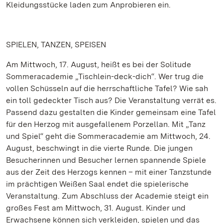
Kleidungsstücke laden zum Anprobieren ein.
SPIELEN, TANZEN, SPEISEN
Am Mittwoch, 17. August, heißt es bei der Solitude
Sommeracademie „Tischlein-deck-dich“. Wer trug die
vollen Schüsseln auf die herrschaftliche Tafel? Wie sah
ein toll gedeckter Tisch aus? Die Veranstaltung verrät es.
Passend dazu gestalten die Kinder gemeinsam eine Tafel
für den Herzog mit ausgefallenem Porzellan. Mit „Tanz
und Spiel“ geht die Sommeracademie am Mittwoch, 24.
August, beschwingt in die vierte Runde. Die jungen
Besucherinnen und Besucher lernen spannende Spiele
aus der Zeit des Herzogs kennen – mit einer Tanzstunde
im prächtigen Weißen Saal endet die spielerische
Veranstaltung. Zum Abschluss der Academie steigt ein
großes Fest am Mittwoch, 31. August. Kinder und
Erwachsene können sich verkleiden, spielen und das