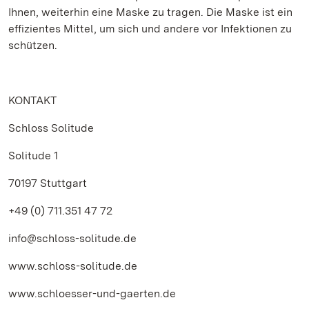
Ihnen, weiterhin eine Maske zu tragen. Die Maske ist ein
effizientes Mittel, um sich und andere vor Infektionen zu
schützen.
KONTAKT
Schloss Solitude
Solitude 1
70197 Stuttgart
+49 (0) 711.351 47 72
info@schloss-solitude.de
www.schloss-solitude.de
www.schloesser-und-gaerten.de