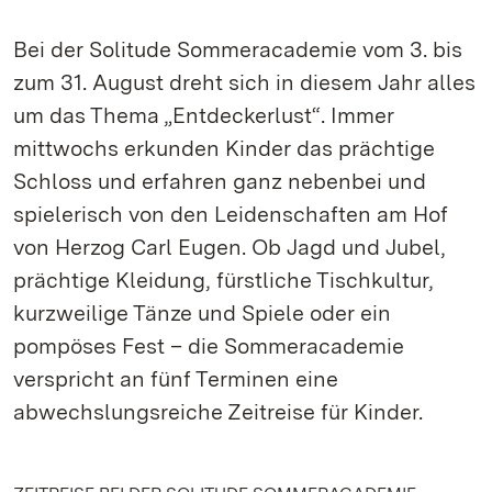
Bei der Solitude Sommeracademie vom 3. bis
zum 31. August dreht sich in diesem Jahr alles
um das Thema „Entdeckerlust“. Immer
mittwochs erkunden Kinder das prächtige
Schloss und erfahren ganz nebenbei und
spielerisch von den Leidenschaften am Hof
von Herzog Carl Eugen. Ob Jagd und Jubel,
prächtige Kleidung, fürstliche Tischkultur,
kurzweilige Tänze und Spiele oder ein
pompöses Fest – die Sommeracademie
verspricht an fünf Terminen eine
abwechslungsreiche Zeitreise für Kinder.