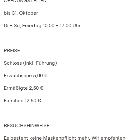
ÖFFNUNGSZEITEN
bis 31. Oktober
Di – So, Feiertag 10.00 – 17.00 Uhr
PREISE
Schloss (inkl. Führung)
Erwachsene 5,00 €
Ermäßigte 2,50 €
Familien 12,50 €
BESUCHSHINWEISE
Es besteht keine Maskenpflicht mehr. Wir empfehlen