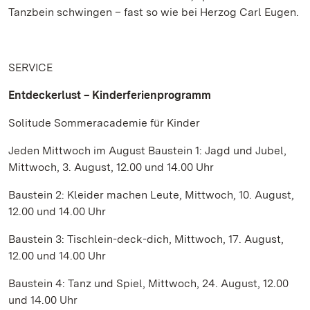
Tanzbein schwingen – fast so wie bei Herzog Carl Eugen.
SERVICE
Entdeckerlust – Kinderferienprogramm
Solitude Sommeracademie für Kinder
Jeden Mittwoch im August Baustein 1: Jagd und Jubel,
Mittwoch, 3. August, 12.00 und 14.00 Uhr
Baustein 2: Kleider machen Leute, Mittwoch, 10. August,
12.00 und 14.00 Uhr
Baustein 3: Tischlein-deck-dich, Mittwoch, 17. August,
12.00 und 14.00 Uhr
Baustein 4: Tanz und Spiel, Mittwoch, 24. August, 12.00
und 14.00 Uhr