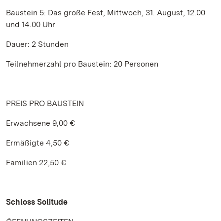
Baustein 5: Das große Fest, Mittwoch, 31. August, 12.00
und 14.00 Uhr
Dauer: 2 Stunden
Teilnehmerzahl pro Baustein: 20 Personen
PREIS PRO BAUSTEIN
Erwachsene 9,00 €
Ermäßigte 4,50 €
Familien 22,50 €
Schloss Solitude