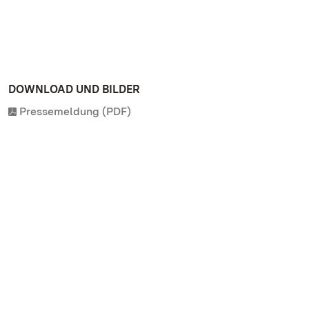
DOWNLOAD UND BILDER
Pressemeldung (PDF)