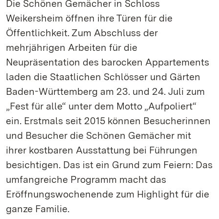
Die Schönen Gemächer in Schloss
Weikersheim öffnen ihre Türen für die
Öffentlichkeit. Zum Abschluss der
mehrjährigen Arbeiten für die
Neupräsentation des barocken Appartements
laden die Staatlichen Schlösser und Gärten
Baden-Württemberg am 23. und 24. Juli zum
„Fest für alle“ unter dem Motto „Aufpoliert“
ein. Erstmals seit 2015 können Besucherinnen
und Besucher die Schönen Gemächer mit
ihrer kostbaren Ausstattung bei Führungen
besichtigen. Das ist ein Grund zum Feiern: Das
umfangreiche Programm macht das
Eröffnungswochenende zum Highlight für die
ganze Familie.