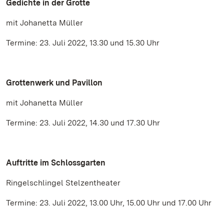
Gedichte in der Grotte
mit Johanetta Müller
Termine: 23. Juli 2022, 13.30 und 15.30 Uhr
Grottenwerk und Pavillon
mit Johanetta Müller
Termine: 23. Juli 2022, 14.30 und 17.30 Uhr
Auftritte im Schlossgarten
Ringelschlingel Stelzentheater
Termine: 23. Juli 2022, 13.00 Uhr, 15.00 Uhr und 17.00 Uhr