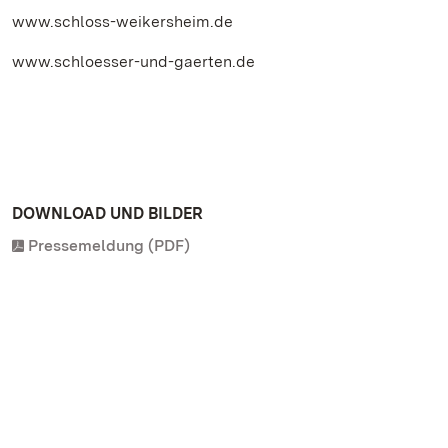
www.schloss-weikersheim.de
www.schloesser-und-gaerten.de
DOWNLOAD UND BILDER
Pressemeldung (PDF)