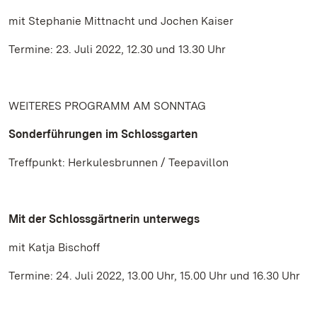
mit Stephanie Mittnacht und Jochen Kaiser
Termine: 23. Juli 2022, 12.30 und 13.30 Uhr
WEITERES PROGRAMM AM SONNTAG
Sonderführungen im Schlossgarten
Treffpunkt: Herkulesbrunnen / Teepavillon
Mit der Schlossgärtnerin unterwegs
mit Katja Bischoff
Termine: 24. Juli 2022, 13.00 Uhr, 15.00 Uhr und 16.30 Uhr