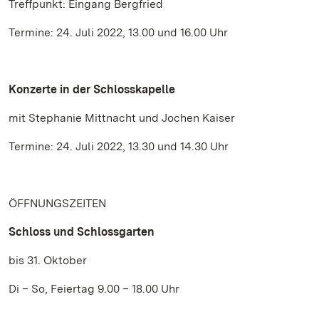
Treffpunkt: Eingang Bergfried
Termine: 24. Juli 2022, 13.00 und 16.00 Uhr
Konzerte in der Schlosskapelle
mit Stephanie Mittnacht und Jochen Kaiser
Termine: 24. Juli 2022, 13.30 und 14.30 Uhr
ÖFFNUNGSZEITEN
Schloss und Schlossgarten
bis 31. Oktober
Di – So, Feiertag 9.00 – 18.00 Uhr