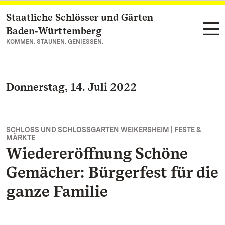
Staatliche Schlösser und Gärten
Zum Hauptinhalt springen
Baden‑Württemberg
KOMMEN. STAUNEN. GENIESSEN.
Donnerstag, 14. Juli 2022
SCHLOSS UND SCHLOSSGARTEN WEIKERSHEIM | FESTE &
MÄRKTE
Wiedereröffnung Schöne
Gemächer: Bürgerfest für die
ganze Familie