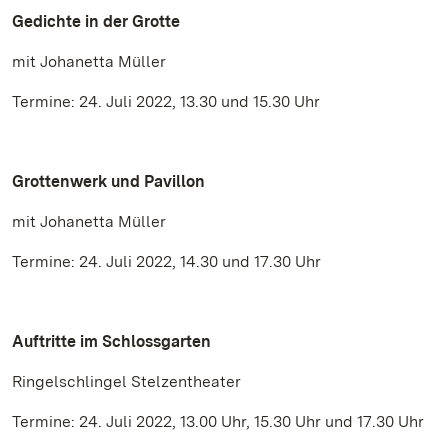
Gedichte in der Grotte
mit Johanetta Müller
Termine: 24. Juli 2022, 13.30 und 15.30 Uhr
Grottenwerk und Pavillon
mit Johanetta Müller
Termine: 24. Juli 2022, 14.30 und 17.30 Uhr
Auftritte im Schlossgarten
Ringelschlingel Stelzentheater
Termine: 24. Juli 2022, 13.00 Uhr, 15.30 Uhr und 17.30 Uhr