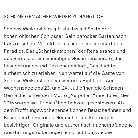
SCHÖNE GEMÄCHER WIEDER ZUGÄNGLICH
Schloss Weikersheim gilt als das schönste der
hohenlohischen Schlösser. Sein barocker Garten nach
französischem Vorbild ist bis heute ein einzigartiges
Paradies. Das „Schatzkästchen“ der Renaissance und
des Barock ist ein einmaliges Gesamtensemble, das
Besucherinnen und Besucher einlädt, Geschichte
authentisch zu erleben. Nun wartet auf die Gäste von
Schloss Weikersheim ein weiteres Highlight: Am
Wochenende des 23. und 24. Juli öffnen die Schönen
Gemächer unter dem Motto „Aufpoliert“ ihre Türen. Seit
2015 waren sie für die Öffentlichkeit geschlossen. Ab
dem Eröffnungswochenende können Besucherinnen und
Besucher die Schönen Gemächer mit Führungen
besichtigen. Originale und authentisch nachempfundene
Ausstattungstücke zeigen eindrücklich, wie die