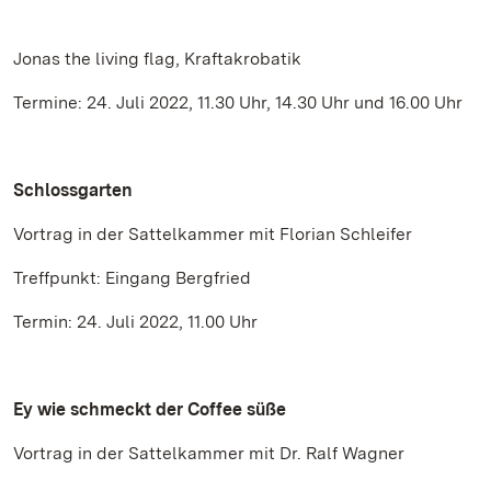
Jonas the living flag, Kraftakrobatik
Termine: 24. Juli 2022, 11.30 Uhr, 14.30 Uhr und 16.00 Uhr
Schlossgarten
Vortrag in der Sattelkammer mit Florian Schleifer
Treffpunkt: Eingang Bergfried
Termin: 24. Juli 2022, 11.00 Uhr
Ey wie schmeckt der Coffee süße
Vortrag in der Sattelkammer mit Dr. Ralf Wagner