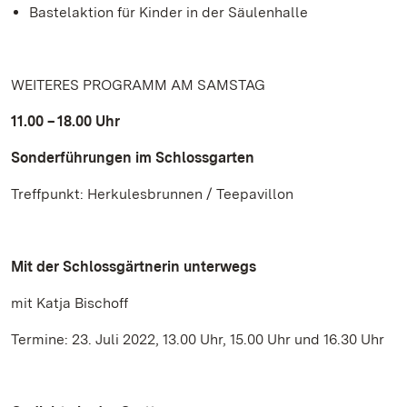
Bastelaktion für Kinder in der Säulenhalle
WEITERES PROGRAMM AM SAMSTAG
11.00 – 18.00 Uhr
Sonderführungen im Schlossgarten
Treffpunkt: Herkulesbrunnen / Teepavillon
Mit der Schlossgärtnerin unterwegs
mit Katja Bischoff
Termine: 23. Juli 2022, 13.00 Uhr, 15.00 Uhr und 16.30 Uhr