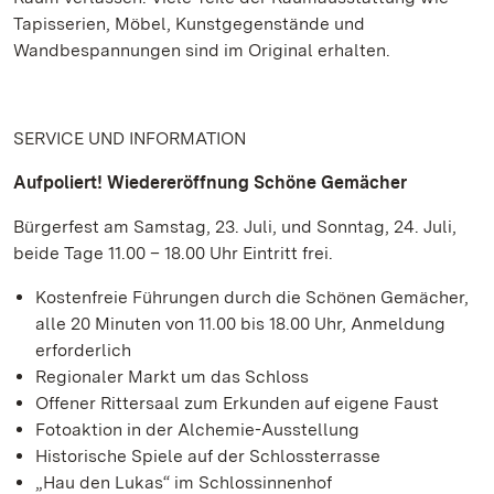
Tapisserien, Möbel, Kunstgegenstände und
Wandbespannungen sind im Original erhalten.
SERVICE UND INFORMATION
Aufpoliert! Wiedereröffnung Schöne Gemächer
Bürgerfest am Samstag, 23. Juli, und Sonntag, 24. Juli,
beide Tage 11.00 – 18.00 Uhr Eintritt frei.
Kostenfreie Führungen durch die Schönen Gemächer,
alle 20 Minuten von 11.00 bis 18.00 Uhr, Anmeldung
erforderlich
Regionaler Markt um das Schloss
Offener Rittersaal zum Erkunden auf eigene Faust
Fotoaktion in der Alchemie-Ausstellung
Historische Spiele auf der Schlossterrasse
„Hau den Lukas“ im Schlossinnenhof