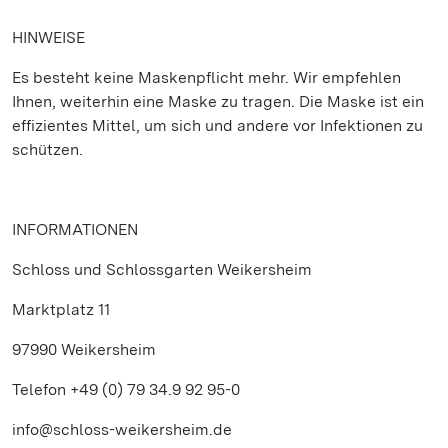
HINWEISE
Es besteht keine Maskenpflicht mehr. Wir empfehlen
Ihnen, weiterhin eine Maske zu tragen. Die Maske ist ein
effizientes Mittel, um sich und andere vor Infektionen zu
schützen.
INFORMATIONEN
Schloss und Schlossgarten Weikersheim
Marktplatz 11
97990 Weikersheim
Telefon +49 (0) 79 34.9 92 95-0
info@schloss-weikersheim.de