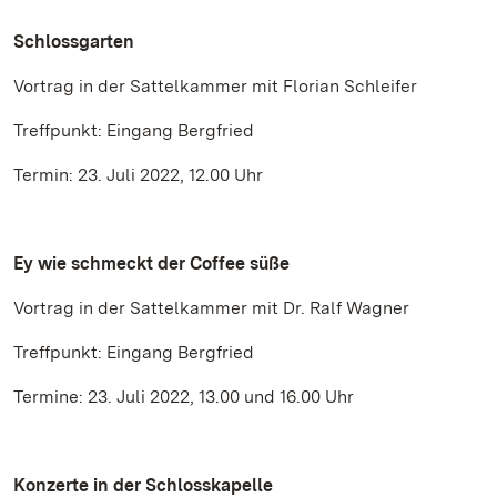
Schlossgarten
Vortrag in der Sattelkammer mit Florian Schleifer
Treffpunkt: Eingang Bergfried
Termin: 23. Juli 2022, 12.00 Uhr
Ey wie schmeckt der Coffee süße
Vortrag in der Sattelkammer mit Dr. Ralf Wagner
Treffpunkt: Eingang Bergfried
Termine: 23. Juli 2022, 13.00 und 16.00 Uhr
Konzerte in der Schlosskapelle