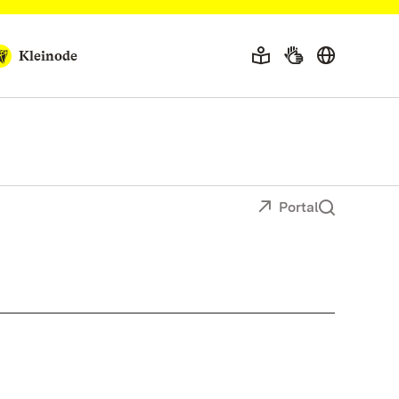
Kleinode
Portal