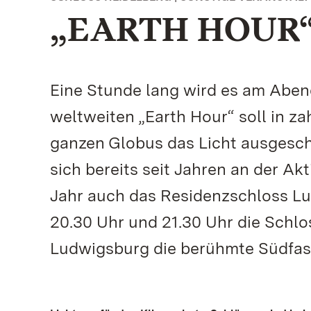
„EARTH HOUR“
Eine Stunde lang wird es am Aben
weltweiten „Earth Hour“ soll in z
ganzen Globus das Licht ausgescha
sich bereits seit Jahren an der Ak
Jahr auch das Residenzschloss Lu
20.30 Uhr und 21.30 Uhr die Schlo
Ludwigsburg die berühmte Südfas