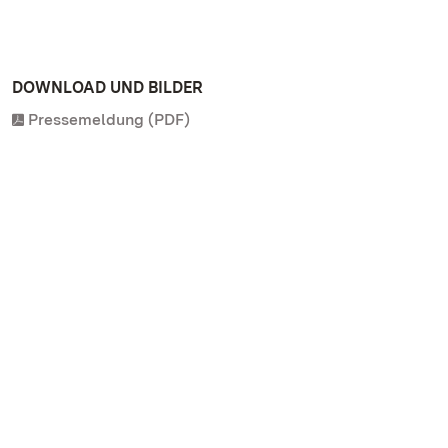
DOWNLOAD UND BILDER
Pressemeldung (PDF)