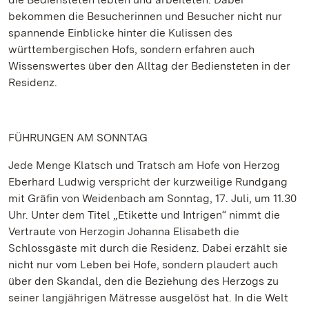
bekommen die Besucherinnen und Besucher nicht nur
spannende Einblicke hinter die Kulissen des
württembergischen Hofs, sondern erfahren auch
Wissenswertes über den Alltag der Bediensteten in der
Residenz.
FÜHRUNGEN AM SONNTAG
Jede Menge Klatsch und Tratsch am Hofe von Herzog
Eberhard Ludwig verspricht der kurzweilige Rundgang
mit Gräfin von Weidenbach am Sonntag, 17. Juli, um 11.30
Uhr. Unter dem Titel „Etikette und Intrigen“ nimmt die
Vertraute von Herzogin Johanna Elisabeth die
Schlossgäste mit durch die Residenz. Dabei erzählt sie
nicht nur vom Leben bei Hofe, sondern plaudert auch
über den Skandal, den die Beziehung des Herzogs zu
seiner langjährigen Mätresse ausgelöst hat. In die Welt