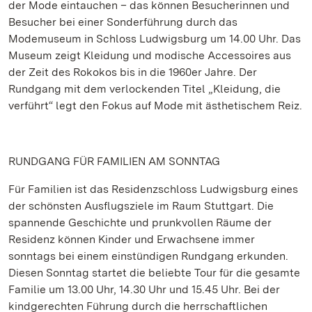
der Mode eintauchen – das können Besucherinnen und
Besucher bei einer Sonderführung durch das
Modemuseum in Schloss Ludwigsburg um 14.00 Uhr. Das
Museum zeigt Kleidung und modische Accessoires aus
der Zeit des Rokokos bis in die 1960er Jahre. Der
Rundgang mit dem verlockenden Titel „Kleidung, die
verführt“ legt den Fokus auf Mode mit ästhetischem Reiz.
RUNDGANG FÜR FAMILIEN AM SONNTAG
Für Familien ist das Residenzschloss Ludwigsburg eines
der schönsten Ausflugsziele im Raum Stuttgart. Die
spannende Geschichte und prunkvollen Räume der
Residenz können Kinder und Erwachsene immer
sonntags bei einem einstündigen Rundgang erkunden.
Diesen Sonntag startet die beliebte Tour für die gesamte
Familie um 13.00 Uhr, 14.30 Uhr und 15.45 Uhr. Bei der
kindgerechten Führung durch die herrschaftlichen