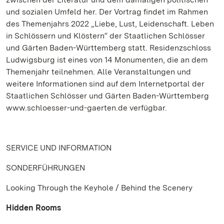
und sozialen Umfeld her. Der Vortrag findet im Rahmen
des Themenjahrs 2022 „Liebe, Lust, Leidenschaft. Leben
in Schlössern und Klöstern“ der Staatlichen Schlösser
und Gärten Baden-Württemberg statt. Residenzschloss
Ludwigsburg ist eines von 14 Monumenten, die an dem
Themenjahr teilnehmen. Alle Veranstaltungen und
weitere Informationen sind auf dem Internetportal der
Staatlichen Schlösser und Gärten Baden-Württemberg
www.schloesser-und-gaerten.de verfügbar.
SERVICE UND INFORMATION
SONDERFÜHRUNGEN
Looking Through the Keyhole / Behind the Scenery
Hidden Rooms