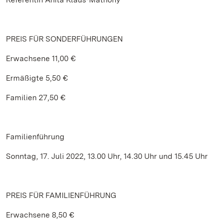
PREIS FÜR SONDERFÜHRUNGEN
Erwachsene 11,00 €
Ermäßigte 5,50 €
Familien 27,50 €
Familienführung
Sonntag, 17. Juli 2022, 13.00 Uhr, 14.30 Uhr und 15.45 Uhr
PREIS FÜR FAMILIENFÜHRUNG
Erwachsene 8,50 €