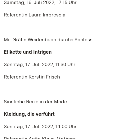
Samstag, 16. Juli 2022, 17.15 Uhr
Referentin Laura Imprescia
Mit Gräfin Weidenbach durchs Schloss
Etikette und Intrigen
Sonntag, 17. Juli 2022, 11.30 Uhr
Referentin Kerstin Frisch
Sinnliche Reize in der Mode
Kleidung, die verführt
Sonntag, 17. Juli 2022, 14.00 Uhr
Referentin Anita Klaus-Mathony