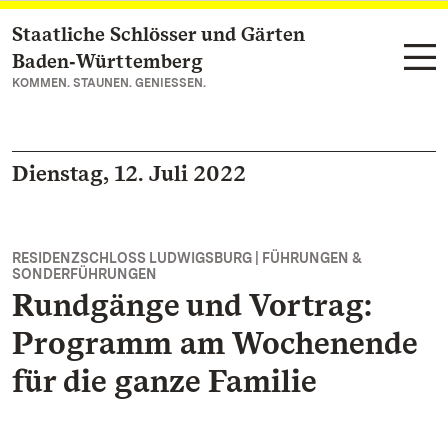
Staatliche Schlösser und Gärten
Zum Hauptinhalt springen
Baden‑Württemberg
KOMMEN. STAUNEN. GENIESSEN.
Dienstag, 12. Juli 2022
RESIDENZSCHLOSS LUDWIGSBURG | FÜHRUNGEN &
SONDERFÜHRUNGEN
Rundgänge und Vortrag:
Programm am Wochenende
für die ganze Familie