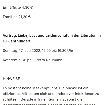
Ermäßigte 4,30 €
Familien 21,30 €
Vortrag: Liebe, Lust und Leidenschaft in der Literatur im
18. Jahrhundert
Sonntag, 17. Juli 2022, 15.00 bis 16.30 Uhr
Referentin Dr. phil. Petra Neumann
HINWEISE
Es besteht keine Maskenpflicht. Die Maske ist ein
effizientes Mittel, um sich und andere vor Infektionen zu
schützen. Gerade in Innenräumen ist sonst die
Ansteckungsgefahr hoch. Deshalb empfehlen wir das