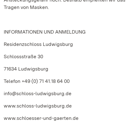
Tragen von Masken.
INFORMATIONEN UND ANMELDUNG
Residenzschloss Ludwigsburg
Schlossstraße 30
71634 Ludwigsburg
Telefon +49 (0) 71 41.18 64 00
info@schloss-ludwigsburg.de
www.schloss-ludwigsburg.de
www.schloesser-und-gaerten.de