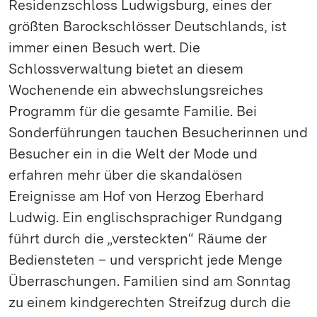
Residenzschloss Ludwigsburg, eines der
größten Barockschlösser Deutschlands, ist
immer einen Besuch wert. Die
Schlossverwaltung bietet an diesem
Wochenende ein abwechslungsreiches
Programm für die gesamte Familie. Bei
Sonderführungen tauchen Besucherinnen und
Besucher ein in die Welt der Mode und
erfahren mehr über die skandalösen
Ereignisse am Hof von Herzog Eberhard
Ludwig. Ein englischsprachiger Rundgang
führt durch die „versteckten“ Räume der
Bediensteten – und verspricht jede Menge
Überraschungen. Familien sind am Sonntag
zu einem kindgerechten Streifzug durch die