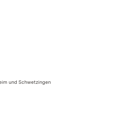
heim und Schwetzingen