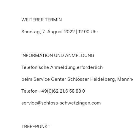
WEITERER TERMIN
Sonntag, 7. August 2022 | 12.00 Uhr
INFORMATION UND ANMELDUNG
Telefonische Anmeldung erforderlich
beim Service Center Schlösser Heidelberg, Mann
Telefon +49(0)62 21.6 58 88 0
service@schloss-schwetzingen.com
TREFFPUNKT