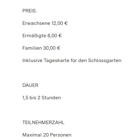
PREIS:
Erwachsene 12,00 €
Ermäßigte 6,00 €
Familien 30,00 €
Inklusive Tageskarte für den Schlossgarten
DAUER
1,5 bis 2 Stunden
TEILNEHMERZAHL
Maximal 20 Personen