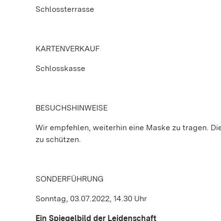
Schlossterrasse
KARTENVERKAUF
Schlosskasse
BESUCHSHINWEISE
Wir empfehlen, weiterhin eine Maske zu tragen. Die 
zu schützen.
SONDERFÜHRUNG
Sonntag, 03.07.2022, 14.30 Uhr
Ein Spiegelbild der Leidenschaft