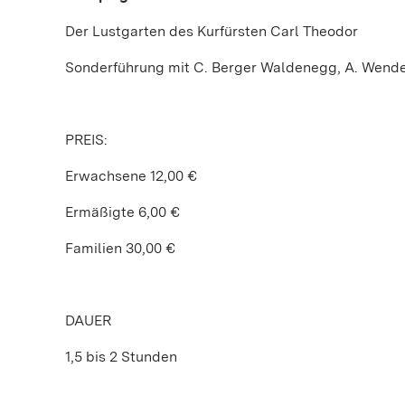
Der Lustgarten des Kurfürsten Carl Theodor
Sonderführung mit C. Berger Waldenegg, A. Wend
PREIS:
Erwachsene 12,00 €
Ermäßigte 6,00 €
Familien 30,00 €
DAUER
1,5 bis 2 Stunden