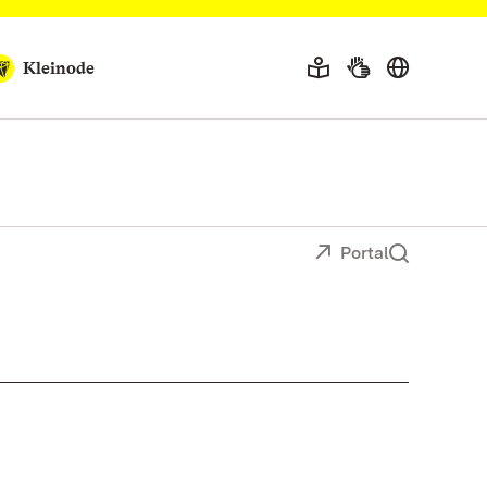
Kleinode
Portal