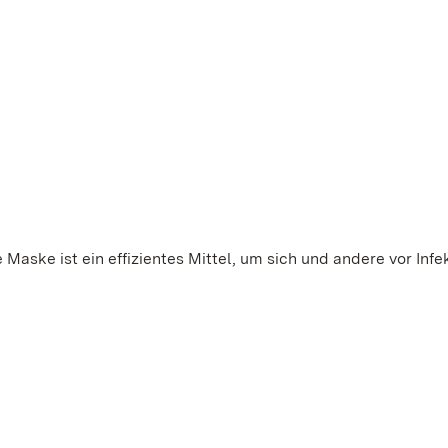
Maske ist ein effizientes Mittel, um sich und andere vor Infe