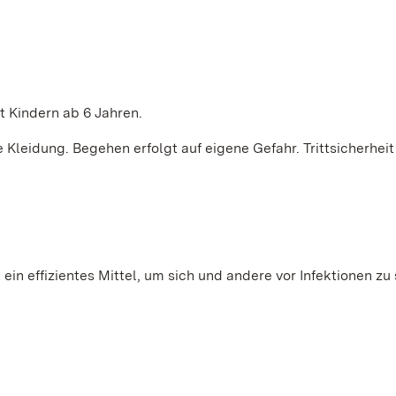
t Kindern ab 6 Jahren.
Kleidung. Begehen erfolgt auf eigene Gefahr. Trittsicherheit 
ein effizientes Mittel, um sich und andere vor Infektionen zu