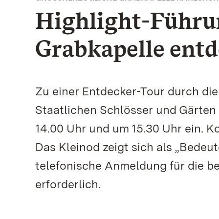
Highlight-Führun
Grabkapelle ent
Zu einer Entdecker-Tour durch die
Staatlichen Schlösser und Gärten
14.00 Uhr und um 15.30 Uhr ein. 
Das Kleinod zeigt sich als „Bede
telefonische Anmeldung für die be
erforderlich.