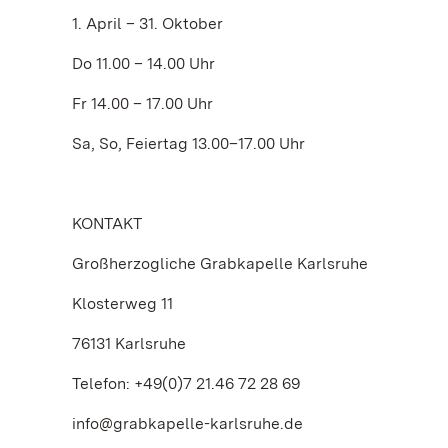
1. April – 31. Oktober
Do 11.00 – 14.00 Uhr
Fr 14.00 – 17.00 Uhr
Sa, So, Feiertag 13.00–17.00 Uhr
KONTAKT
Großherzogliche Grabkapelle Karlsruhe
Klosterweg 11
76131 Karlsruhe
Telefon: +49(0)7 21.46 72 28 69
info@grabkapelle-karlsruhe.de