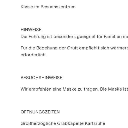
Kasse im Besuchszentrum
HINWEISE
Die Führung ist besonders geeignet für Familien mi
Für die Begehung der Gruft empfiehlt sich wärmere 
erforderlich.
BESUCHSHINWEISE
Wir empfehlen eine Maske zu tragen. Die Maske ist 
ÖFFNUNGSZEITEN
Großherzogliche Grabkapelle Karlsruhe