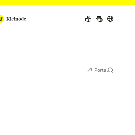
Kleinode
Portal