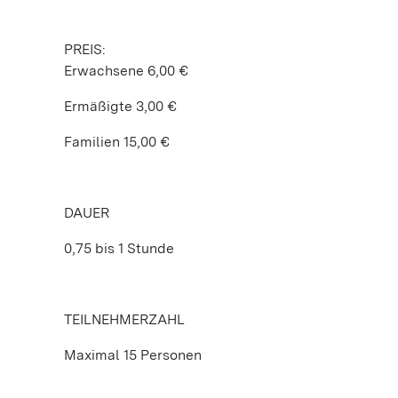
PREIS:
Erwachsene 6,00 €
Ermäßigte 3,00 €
Familien 15,00 €
DAUER
0,75 bis 1 Stunde
TEILNEHMERZAHL
Maximal 15 Personen