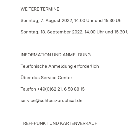
WEITERE TERMINE
Sonntag, 7. August 2022, 14.00 Uhr und 15.30 Uhr
Sonntag, 18. September 2022, 14.00 Uhr und 15.30 
INFORMATION UND ANMELDUNG
Telefonische Anmeldung erforderlich
Über das Service Center
Telefon +49(0)62 21. 6 58 88 15
service@schloss-bruchsal.de
TREFFPUNKT UND KARTENVERKAUF