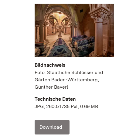
Bildnachweis
Foto: Staatliche Schlösser und
Gärten Baden-Württemberg,
Günther Bayerl
Technische Daten
JPG, 2600x1735 Pxl, 0.69 MB
Download