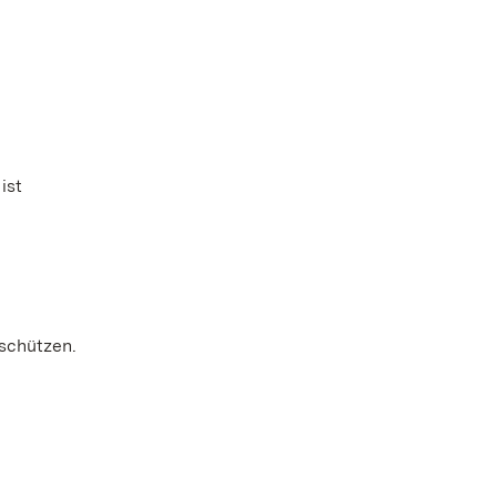
ist
 schützen.