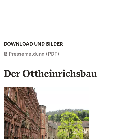
DOWNLOAD UND BILDER
Pressemeldung (PDF)
Der Ottheinrichsbau