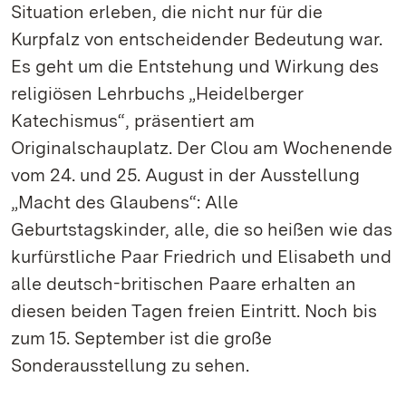
Situation erleben, die nicht nur für die
Kurpfalz von entscheidender Bedeutung war.
Es geht um die Entstehung und Wirkung des
religiösen Lehrbuchs „Heidelberger
Katechismus“, präsentiert am
Originalschauplatz. Der Clou am Wochenende
vom 24. und 25. August in der Ausstellung
„Macht des Glaubens“: Alle
Geburtstagskinder, alle, die so heißen wie das
kurfürstliche Paar Friedrich und Elisabeth und
alle deutsch-britischen Paare erhalten an
diesen beiden Tagen freien Eintritt. Noch bis
zum 15. September ist die große
Sonderausstellung zu sehen.