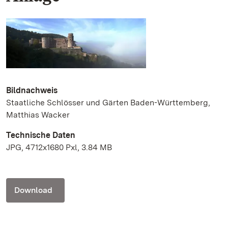
Bildnachweis
Staatliche Schlösser und Gärten Baden-Württemberg,
Matthias Wacker
Technische Daten
JPG, 4712x1680 Pxl, 3.84 MB
Download