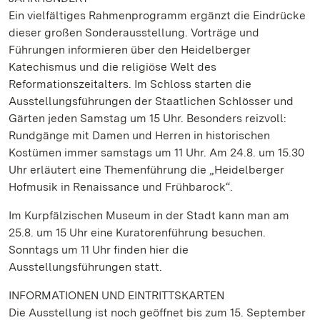
Ein vielfältiges Rahmenprogramm ergänzt die Eindrücke
dieser großen Sonderausstellung. Vorträge und
Führungen informieren über den Heidelberger
Katechismus und die religiöse Welt des
Reformationszeitalters. Im Schloss starten die
Ausstellungsführungen der Staatlichen Schlösser und
Gärten jeden Samstag um 15 Uhr. Besonders reizvoll:
Rundgänge mit Damen und Herren in historischen
Kostümen immer samstags um 11 Uhr. Am 24.8. um 15.30
Uhr erläutert eine Themenführung die „Heidelberger
Hofmusik in Renaissance und Frühbarock“.
Im Kurpfälzischen Museum in der Stadt kann man am
25.8. um 15 Uhr eine Kuratorenführung besuchen.
Sonntags um 11 Uhr finden hier die
Ausstellungsführungen statt.
INFORMATIONEN UND EINTRITTSKARTEN
Die Ausstellung ist noch geöffnet bis zum 15. September