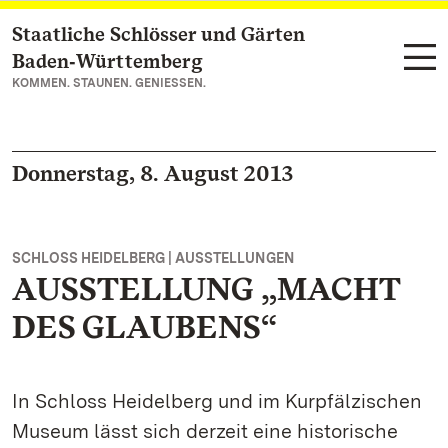
Staatliche Schlösser und Gärten
Zum Hauptinhalt springen
Baden‑Württemberg
KOMMEN. STAUNEN. GENIESSEN.
Donnerstag, 8. August 2013
SCHLOSS HEIDELBERG | AUSSTELLUNGEN
AUSSTELLUNG „MACHT
DES GLAUBENS“
In Schloss Heidelberg und im Kurpfälzischen
Museum lässt sich derzeit eine historische