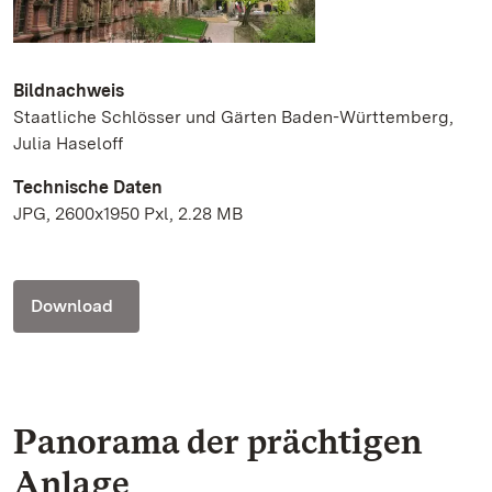
Bildnachweis
Staatliche Schlösser und Gärten Baden-Württemberg,
Julia Haseloff
Technische Daten
JPG, 2600x1950 Pxl, 2.28 MB
Download
Panorama der prächtigen
Anlage