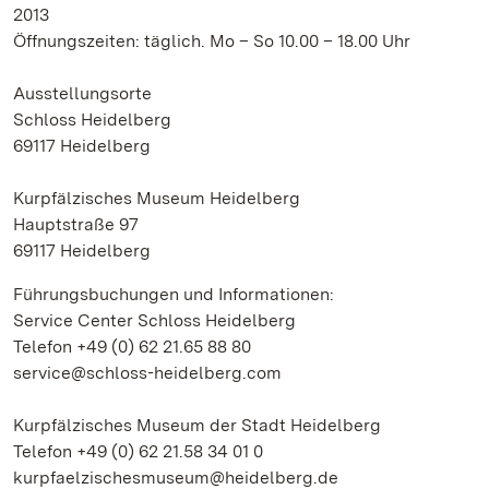
2013
Öffnungszeiten: täglich. Mo – So 10.00 – 18.00 Uhr
Ausstellungsorte
Schloss Heidelberg
69117 Heidelberg
Kurpfälzisches Museum Heidelberg
Hauptstraße 97
69117 Heidelberg
Führungsbuchungen und Informationen:
Service Center Schloss Heidelberg
Telefon +49 (0) 62 21.65 88 80
service@schloss-heidelberg.com
Kurpfälzisches Museum der Stadt Heidelberg
Telefon +49 (0) 62 21.58 34 01 0
kurpfaelzischesmuseum@heidelberg.de