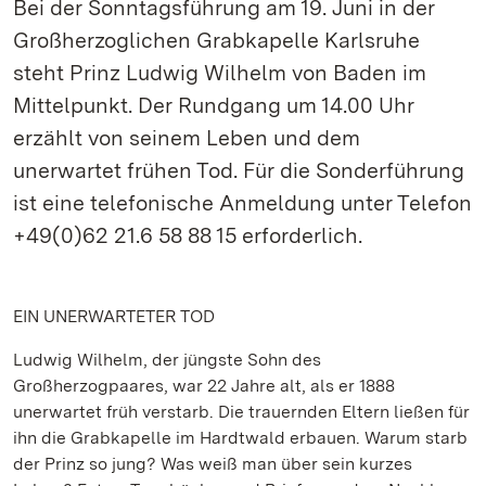
Bei der Sonntagsführung am 19. Juni in der
Großherzoglichen Grabkapelle Karlsruhe
steht Prinz Ludwig Wilhelm von Baden im
Mittelpunkt. Der Rundgang um 14.00 Uhr
erzählt von seinem Leben und dem
unerwartet frühen Tod. Für die Sonderführung
ist eine telefonische Anmeldung unter Telefon
+49(0)62 21.6 58 88 15 erforderlich.
EIN UNERWARTETER TOD
Ludwig Wilhelm, der jüngste Sohn des
Großherzogpaares, war 22 Jahre alt, als er 1888
unerwartet früh verstarb. Die trauernden Eltern ließen für
ihn die Grabkapelle im Hardtwald erbauen. Warum starb
der Prinz so jung? Was weiß man über sein kurzes