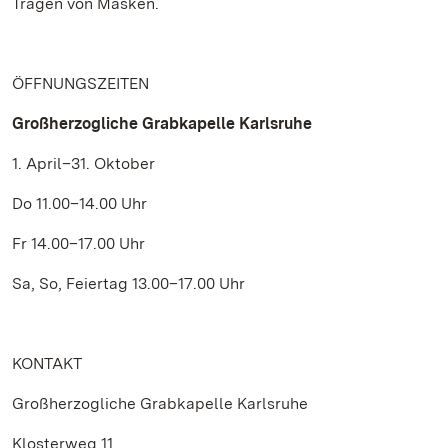
Tragen von Masken.
ÖFFNUNGSZEITEN
Großherzogliche Grabkapelle Karlsruhe
1. April–31. Oktober
Do 11.00–14.00 Uhr
Fr 14.00–17.00 Uhr
Sa, So, Feiertag 13.00–17.00 Uhr
KONTAKT
Großherzogliche Grabkapelle Karlsruhe
Klosterweg 11