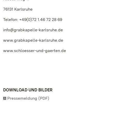
76131 Karlsruhe
Telefon: +49(0)72 1.46 72 28 69
info@grabkapelle-karlsruhe.de
www.grabkapelle-karlsruhe.de
www.schloesser-und-gaerten.de
DOWNLOAD UND BILDER
Pressemeldung (PDF)