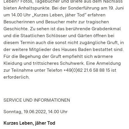
Leben? Fotos, Tagebücher und Briefe aus dem Nachlass
bieten Anhaltspunkte. Bei der Sonderführung am 19. Juni
um 14.00 Uhr „Kurzes Leben, jäher Tod“ erfahren
Besucherinnen und Besucher mehr zur tragischen
Geschichte. Zu sehen ist das berührende Grabdenkmal
und die Staatlichen Schlösser und Gärten öffnen bei
diesem Termin auch die sonst nicht zugängliche Gruft, in
der weitere Mitglieder des Hauses Baden bestattet sind.
Für die Begehung der Gruft empfiehlt sich wärmere
Kleidung und trittsicheres Schuhwerk. Eine Anmeldung
zur Teilnahme unter Telefon +49(0)62 21.6 58 88 15 ist
erforderlich.
SERVICE UND INFORMATIONEN
Sonntag, 19.06.2022, 14.00 Uhr
Kurzes Leben, jäher Tod