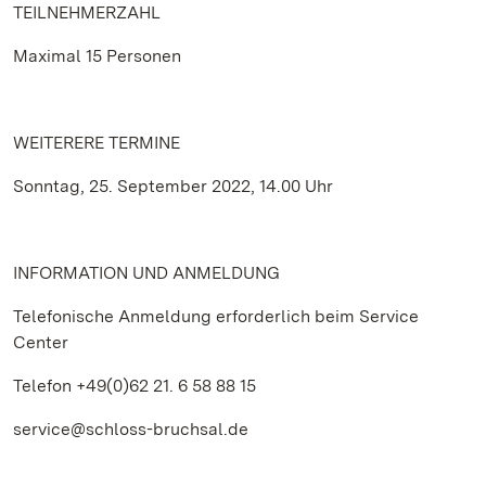
TEILNEHMERZAHL
Maximal 15 Personen
WEITERERE TERMINE
Sonntag, 25. September 2022, 14.00 Uhr
INFORMATION UND ANMELDUNG
Telefonische Anmeldung erforderlich beim Service
Center
Telefon +49(0)62 21. 6 58 88 15
service@schloss-bruchsal.de