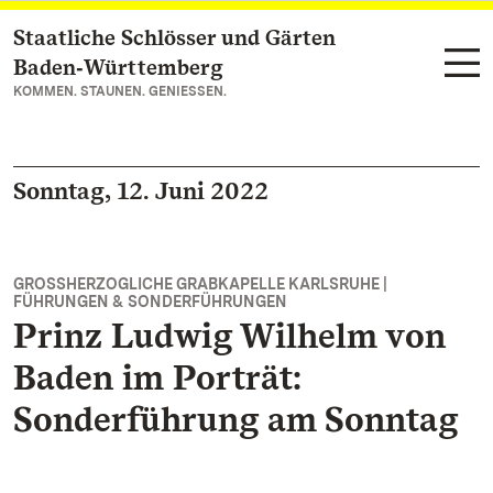
Staatliche Schlösser und Gärten
Zum Hauptinhalt springen
Baden‑Württemberg
KOMMEN. STAUNEN. GENIESSEN.
Sonntag, 12. Juni 2022
GROSSHERZOGLICHE GRABKAPELLE KARLSRUHE |
FÜHRUNGEN & SONDERFÜHRUNGEN
Prinz Ludwig Wilhelm von
Baden im Porträt:
Sonderführung am Sonntag