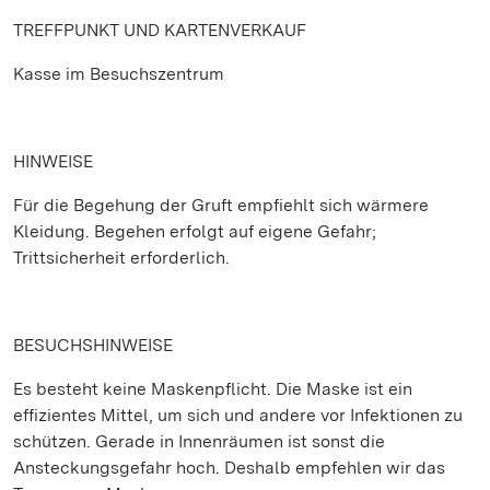
TREFFPUNKT UND KARTENVERKAUF
Kasse im Besuchszentrum
HINWEISE
Für die Begehung der Gruft empfiehlt sich wärmere
Kleidung. Begehen erfolgt auf eigene Gefahr;
Trittsicherheit erforderlich.
BESUCHSHINWEISE
Es besteht keine Maskenpflicht. Die Maske ist ein
effizientes Mittel, um sich und andere vor Infektionen zu
schützen. Gerade in Innenräumen ist sonst die
Ansteckungsgefahr hoch. Deshalb empfehlen wir das