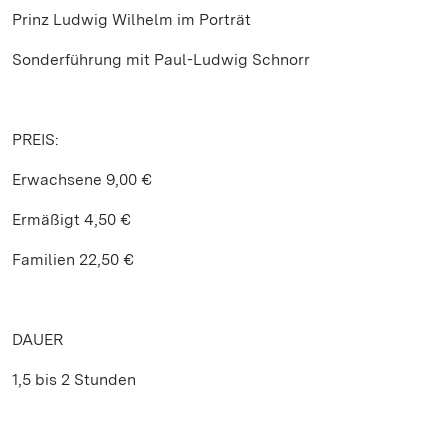
Prinz Ludwig Wilhelm im Porträt
Sonderführung mit Paul-Ludwig Schnorr
PREIS:
Erwachsene 9,00 €
Ermäßigt 4,50 €
Familien 22,50 €
DAUER
1,5 bis 2 Stunden