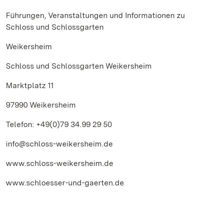
Führungen, Veranstaltungen und Informationen zu
Schloss und Schlossgarten
Weikersheim
Schloss und Schlossgarten Weikersheim
Marktplatz 11
97990 Weikersheim
Telefon: +49(0)79 34.99 29 50
info@schloss-weikersheim.de
www.schloss-weikersheim.de
www.schloesser-und-gaerten.de