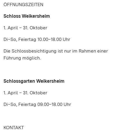
ÖFFNUNGSZEITEN
Schloss Weikersheim
1. April – 31. Oktober
Di–So, Feiertag 10.00–18.00 Uhr
Die Schlossbesichtigung ist nur im Rahmen einer
Führung möglich.
Schlossgarten Weikersheim
1. April – 31. Oktober
Di–So, Feiertag 09.00–18.00 Uhr
KONTAKT