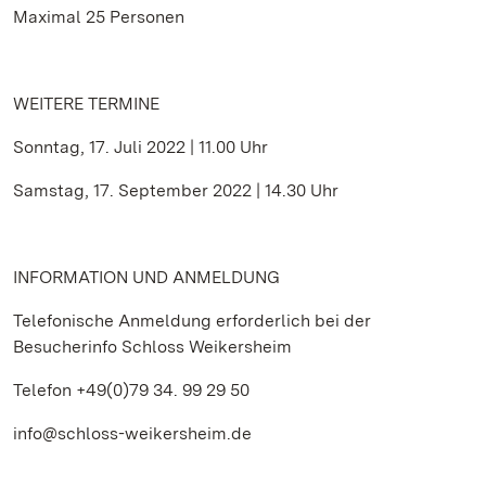
Maximal 25 Personen
WEITERE TERMINE
Sonntag, 17. Juli 2022 | 11.00 Uhr
Samstag, 17. September 2022 | 14.30 Uhr
INFORMATION UND ANMELDUNG
Telefonische Anmeldung erforderlich bei der
Besucherinfo Schloss Weikersheim
Telefon +49(0)79 34. 99 29 50
info@schloss-weikersheim.de