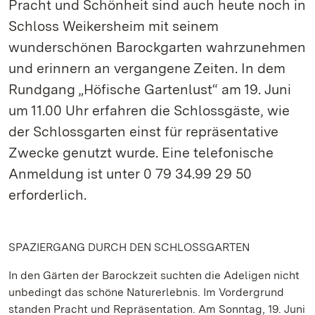
Pracht und Schönheit sind auch heute noch in
Schloss Weikersheim mit seinem
wunderschönen Barockgarten wahrzunehmen
und erinnern an vergangene Zeiten. In dem
Rundgang „Höfische Gartenlust“ am 19. Juni
um 11.00 Uhr erfahren die Schlossgäste, wie
der Schlossgarten einst für repräsentative
Zwecke genutzt wurde. Eine telefonische
Anmeldung ist unter 0 79 34.99 29 50
erforderlich.
SPAZIERGANG DURCH DEN SCHLOSSGARTEN
In den Gärten der Barockzeit suchten die Adeligen nicht
unbedingt das schöne Naturerlebnis. Im Vordergrund
standen Pracht und Repräsentation. Am Sonntag, 19. Juni