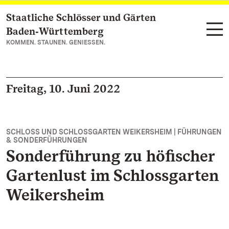
Staatliche Schlösser und Gärten
Zum Hauptinhalt springen
Baden‑Württemberg
KOMMEN. STAUNEN. GENIESSEN.
Freitag, 10. Juni 2022
SCHLOSS UND SCHLOSSGARTEN WEIKERSHEIM | FÜHRUNGEN
& SONDERFÜHRUNGEN
Sonderführung zu höfischer
Gartenlust im Schlossgarten
Weikersheim