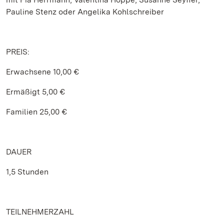
Pauline Stenz oder Angelika Kohlschreiber
PREIS:
Erwachsene 10,00 €
Ermäßigt 5,00 €
Familien 25,00 €
DAUER
1,5 Stunden
TEILNEHMERZAHL