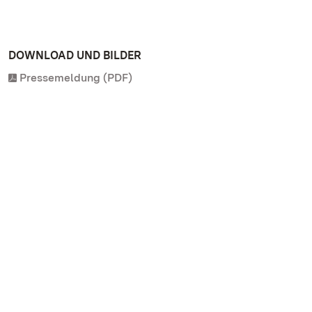
DOWNLOAD UND BILDER
Pressemeldung (PDF)