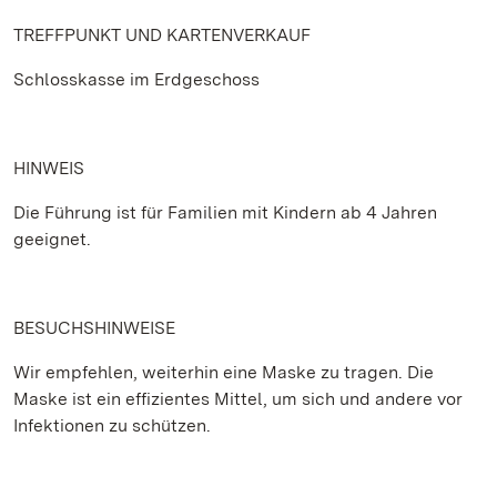
TREFFPUNKT UND KARTENVERKAUF
Schlosskasse im Erdgeschoss
HINWEIS
Die Führung ist für Familien mit Kindern ab 4 Jahren
geeignet.
BESUCHSHINWEISE
Wir empfehlen, weiterhin eine Maske zu tragen. Die
Maske ist ein effizientes Mittel, um sich und andere vor
Infektionen zu schützen.