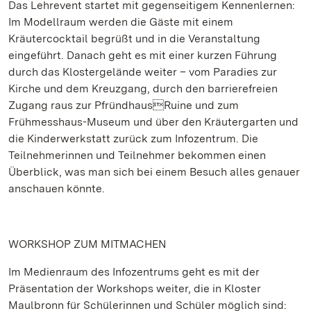
Das Lehrevent startet mit gegenseitigem Kennenlernen:
Im Modellraum werden die Gäste mit einem
Kräutercocktail begrüßt und in die Veranstaltung
eingeführt. Danach geht es mit einer kurzen Führung
durch das Klostergelände weiter – vom Paradies zur
Kirche und dem Kreuzgang, durch den barrierefreien
Zugang raus zur PfründhausRuine und zum
Frühmesshaus-Museum und über den Kräutergarten und
die Kinderwerkstatt zurück zum Infozentrum. Die
Teilnehmerinnen und Teilnehmer bekommen einen
Überblick, was man sich bei einem Besuch alles genauer
anschauen könnte.
WORKSHOP ZUM MITMACHEN
Im Medienraum des Infozentrums geht es mit der
Präsentation der Workshops weiter, die in Kloster
Maulbronn für Schülerinnen und Schüler möglich sind: