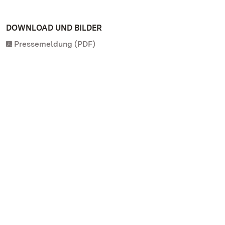
DOWNLOAD UND BILDER
Pressemeldung (PDF)