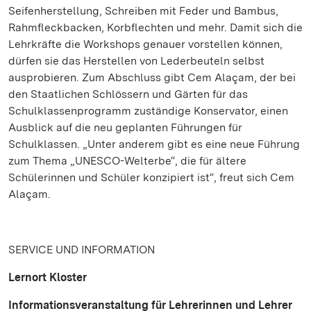
Seifenherstellung, Schreiben mit Feder und Bambus,
Rahmfleckbacken, Korbflechten und mehr. Damit sich die
Lehrkräfte die Workshops genauer vorstellen können,
dürfen sie das Herstellen von Lederbeuteln selbst
ausprobieren. Zum Abschluss gibt Cem Alaçam, der bei
den Staatlichen Schlössern und Gärten für das
Schulklassenprogramm zuständige Konservator, einen
Ausblick auf die neu geplanten Führungen für
Schulklassen. „Unter anderem gibt es eine neue Führung
zum Thema „UNESCO-Welterbe“, die für ältere
Schülerinnen und Schüler konzipiert ist“, freut sich Cem
Alaçam.
SERVICE UND INFORMATION
Lernort Kloster
Informationsveranstaltung für Lehrerinnen und Lehrer