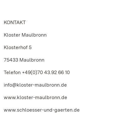
KONTAKT
Kloster Maulbronn
Klosterhof 5
75433 Maulbronn
Telefon +49(0)70 43.92 66 10
info@kloster-maulbronn.de
www.kloster-maulbronn.de
www.schloesser-und-gaerten.de