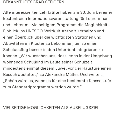
BEKANNTHEITSGRAD STEIGERN
Alle interessierten Lehrkräfte haben am 30. Juni bei einer
kostenfreien Informationsveranstaltung für Lehrerinnen
und Lehrer mit vielseitigem Programm die Möglichkeit,
Einblick ins UNESCO-Weltkulturerbe zu erhalten und
einen Überblick über die wichtigsten Stationen und
Aktivitäten im Kloster zu bekommen, um so einen
Schulausflug besser in den Unterricht integrieren zu
können. „Wir wünschen uns, dass jedes in der Umgebung
wohnende Schulkind im Laufe seiner Schulzeit
mindestens einmal diesem Juwel vor der Haustüre einen
Besuch abstattet,“ so Alexandra Müller. Und weiter:
„Schön wäre es, wenn es für eine bestimmte Klassestufe
zum Standardprogramm werden würde.“
VIELSEITIGE MÖGLICHKEITEN ALS AUSFLUGSZIEL