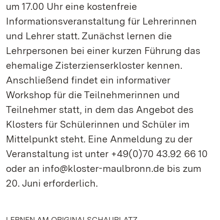
um 17.00 Uhr eine kostenfreie
Informationsveranstaltung für Lehrerinnen
und Lehrer statt. Zunächst lernen die
Lehrpersonen bei einer kurzen Führung das
ehemalige Zisterzienserkloster kennen.
Anschließend findet ein informativer
Workshop für die Teilnehmerinnen und
Teilnehmer statt, in dem das Angebot des
Klosters für Schülerinnen und Schüler im
Mittelpunkt steht. Eine Anmeldung zu der
Veranstaltung ist unter +49(0)70 43.92 66 10
oder an info@kloster-maulbronn.de bis zum
20. Juni erforderlich.
LERNEN AM ORIGINALSCHAUPLATZ