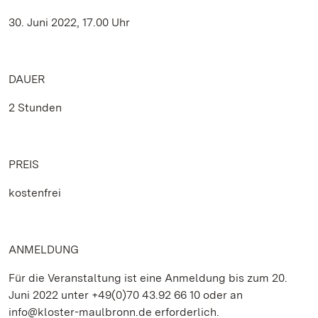
30. Juni 2022, 17.00 Uhr
DAUER
2 Stunden
PREIS
kostenfrei
ANMELDUNG
Für die Veranstaltung ist eine Anmeldung bis zum 20.
Juni 2022 unter +49(0)70 43.92 66 10 oder an
info@kloster-maulbronn.de erforderlich.