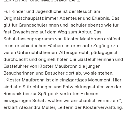
Für Kinder und Jugendliche ist der Besuch am
Originalschauplatz immer Abenteuer und Erlebnis. Das
gilt für Grundschülerinnen und -schüler ebenso wie für
fast Erwachsene auf dem Weg zum Abitur. Das
Schulklassenprogramm von Kloster Maulbronn eröffnet
in unterschiedlichen Fächern interessante Zugänge zu
vielen Unterrichtsthemen. Altersgerecht, pädagogisch
durchdacht und originell holen die Gästeführerinnen und
Gästeführer von Kloster Maulbronn die jungen
Besucherinnen und Besucher dort ab, wo sie stehen.
„Kloster Maulbronn ist ein einzigartiges Monument. Hier
sind alle Stilrichtungen und Entwicklungsstufen von der
Romanik bis zur Spätgotik vertreten – diesen
einzigartigen Schatz wollen wir anschaulich vermitteln“,
erklärt Alexandra Müller, Leiterin der Klosterverwaltung.