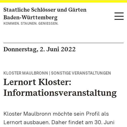
Staatliche Schlösser und Gärten
Zum Hauptinhalt springen
Baden‑Württemberg
KOMMEN. STAUNEN. GENIESSEN.
Donnerstag, 2. Juni 2022
KLOSTER MAULBRONN | SONSTIGE VERANSTALTUNGEN
Lernort Kloster:
Informationsveranstaltung
Kloster Maulbronn möchte sein Profil als
Lernort ausbauen. Daher findet am 30. Juni