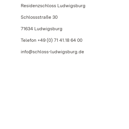
Residenzschloss Ludwigsburg
Schlossstraße 30
71634 Ludwigsburg
Telefon +49 (0) 71 41.18 64 00
info@schloss-ludwigsburg.de