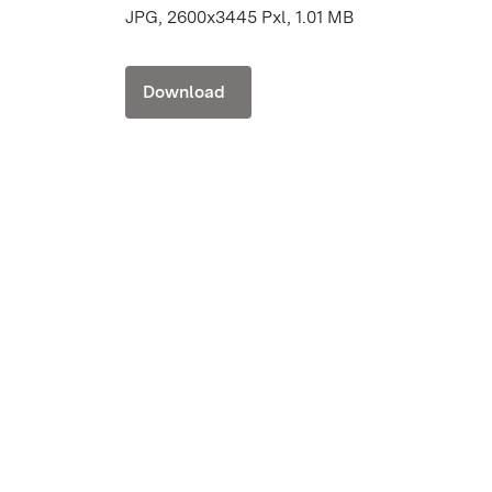
JPG, 2600x3445 Pxl, 1.01 MB
Download