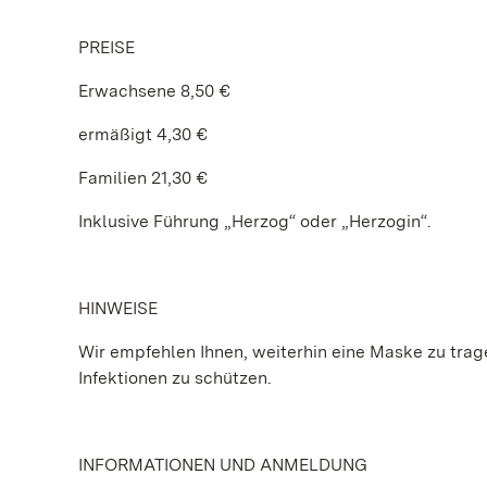
PREISE
Erwachsene 8,50 €
ermäßigt 4,30 €
Familien 21,30 €
Inklusive Führung „Herzog“ oder „Herzogin“.
HINWEISE
Wir empfehlen Ihnen, weiterhin eine Maske zu tragen
Infektionen zu schützen.
INFORMATIONEN UND ANMELDUNG