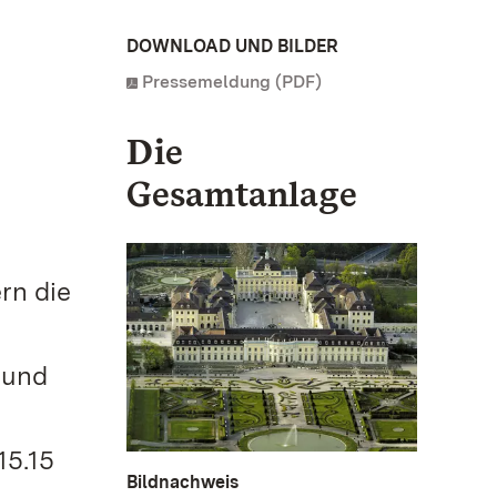
DOWNLOAD UND BILDER
Pressemeldung (PDF)
Die
Gesamtanlage
rn die
 und
15.15
Bildnachweis