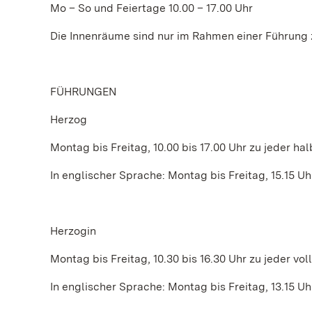
Mo – So und Feiertage 10.00 – 17.00 Uhr
Die Innenräume sind nur im Rahmen einer Führung 
FÜHRUNGEN
Herzog
Montag bis Freitag, 10.00 bis 17.00 Uhr zu jeder ha
In englischer Sprache: Montag bis Freitag, 15.15 Uh
Herzogin
Montag bis Freitag, 10.30 bis 16.30 Uhr zu jeder vo
In englischer Sprache: Montag bis Freitag, 13.15 Uh