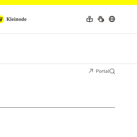
Kleinode
Portal