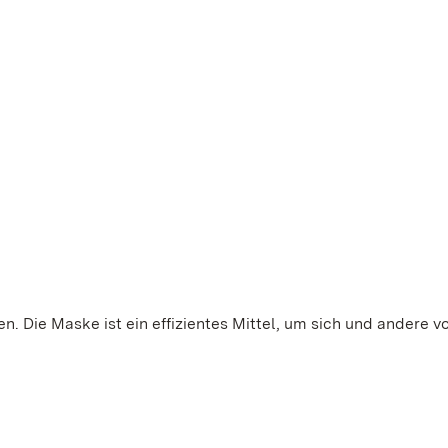
. Die Maske ist ein effizientes Mittel, um sich und andere v