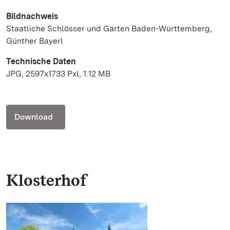
Bildnachweis
Staatliche Schlösser und Gärten Baden-Württemberg,
Günther Bayerl
Technische Daten
JPG, 2597x1733 Pxl, 1.12 MB
Download
Klosterhof