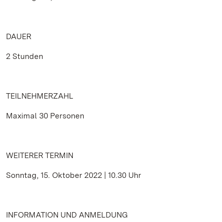
DAUER
2 Stunden
TEILNEHMERZAHL
Maximal 30 Personen
WEITERER TERMIN
Sonntag, 15. Oktober 2022 | 10.30 Uhr
INFORMATION UND ANMELDUNG