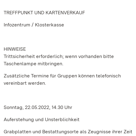
TREFFPUNKT UND KARTENVERKAUF
Infozentrum / Klosterkasse
HINWEISE
Trittsicherheit erforderlich; wenn vorhanden bitte
Taschenlampe mitbringen.
Zusätzliche Termine für Gruppen können telefonisch
vereinbart werden.
Sonntag, 22.05.2022, 14.30 Uhr
Auferstehung und Unsterblichkeit
Grabplatten und Bestattungsorte als Zeugnisse ihrer Zeit