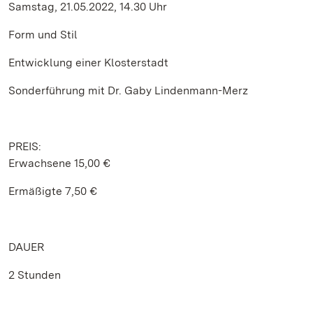
Samstag, 21.05.2022, 14.30 Uhr
Form und Stil
Entwicklung einer Klosterstadt
Sonderführung mit Dr. Gaby Lindenmann-Merz
PREIS:
Erwachsene 15,00 €
Ermäßigte 7,50 €
DAUER
2 Stunden