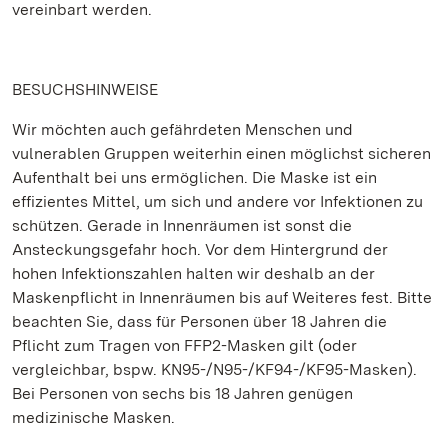
vereinbart werden.
BESUCHSHINWEISE
Wir möchten auch gefährdeten Menschen und
vulnerablen Gruppen weiterhin einen möglichst sicheren
Aufenthalt bei uns ermöglichen. Die Maske ist ein
effizientes Mittel, um sich und andere vor Infektionen zu
schützen. Gerade in Innenräumen ist sonst die
Ansteckungsgefahr hoch. Vor dem Hintergrund der
hohen Infektionszahlen halten wir deshalb an der
Maskenpflicht in Innenräumen bis auf Weiteres fest. Bitte
beachten Sie, dass für Personen über 18 Jahren die
Pflicht zum Tragen von FFP2-Masken gilt (oder
vergleichbar, bspw. KN95-/N95-/KF94-/KF95-Masken).
Bei Personen von sechs bis 18 Jahren genügen
medizinische Masken.