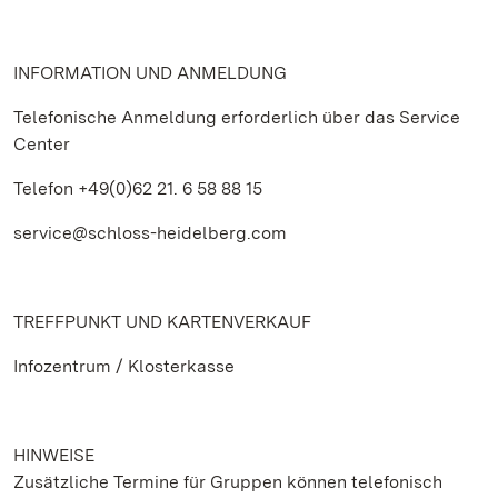
INFORMATION UND ANMELDUNG
Telefonische Anmeldung erforderlich über das Service
Center
Telefon +49(0)62 21. 6 58 88 15
service@schloss-heidelberg.com
TREFFPUNKT UND KARTENVERKAUF
Infozentrum / Klosterkasse
HINWEISE
Zusätzliche Termine für Gruppen können telefonisch