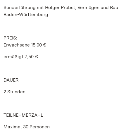
Sonderführung mit Holger Probst, Vermögen und Bau
Baden-Württemberg
PREIS:
Erwachsene 15,00 €
ermäßigt 7,50 €
DAUER
2 Stunden
TEILNEHMERZAHL
Maximal 30 Personen