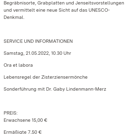
Begräbnisorte, Grabplatten und Jenseitsvorstellungen
und vermittelt eine neue Sicht auf das UNESCO-
Denkmal.
SERVICE UND INFORMATIONEN
Samstag, 21.05.2022, 10.30 Uhr
Ora et labora
Lebensregel der Zisterziensermönche
Sonderführung mit Dr. Gaby Lindenmann-Merz
PREIS:
Erwachsene 15,00 €
Ermäßigte 7,50 €