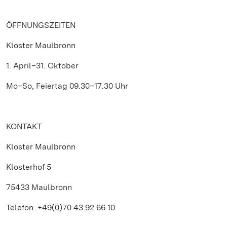
ÖFFNUNGSZEITEN
Kloster Maulbronn
1. April–31. Oktober
Mo–So, Feiertag 09.30–17.30 Uhr
KONTAKT
Kloster Maulbronn
Klosterhof 5
75433 Maulbronn
Telefon: +49(0)70 43.92 66 10