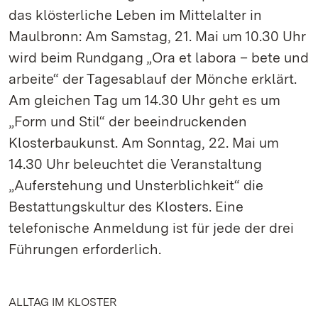
das klösterliche Leben im Mittelalter in
Maulbronn: Am Samstag, 21. Mai um 10.30 Uhr
wird beim Rundgang „Ora et labora – bete und
arbeite“ der Tagesablauf der Mönche erklärt.
Am gleichen Tag um 14.30 Uhr geht es um
„Form und Stil“ der beeindruckenden
Klosterbaukunst. Am Sonntag, 22. Mai um
14.30 Uhr beleuchtet die Veranstaltung
„Auferstehung und Unsterblichkeit“ die
Bestattungskultur des Klosters. Eine
telefonische Anmeldung ist für jede der drei
Führungen erforderlich.
ALLTAG IM KLOSTER