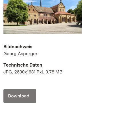
Bildnachweis
Georg Asperger
Technische Daten
JPG, 2600x1631 Pxl, 0.78 MB
Download