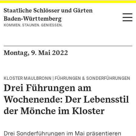
Staatliche Schlösser und Gärten
Zum Hauptinhalt springen
Baden‑Württemberg
KOMMEN. STAUNEN. GENIESSEN.
Montag, 9. Mai 2022
KLOSTER MAULBRONN | FÜHRUNGEN & SONDERFÜHRUNGEN
Drei Führungen am
Wochenende: Der Lebensstil
der Mönche im Kloster
Drei Sonderführungen im Mai präsentieren