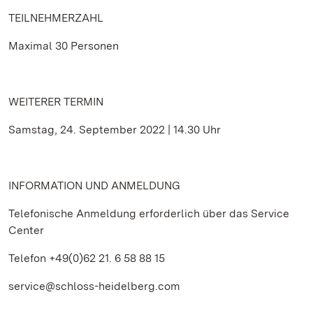
TEILNEHMERZAHL
Maximal 30 Personen
WEITERER TERMIN
Samstag, 24. September 2022 | 14.30 Uhr
INFORMATION UND ANMELDUNG
Telefonische Anmeldung erforderlich über das Service
Center
Telefon +49(0)62 21. 6 58 88 15
service@schloss-heidelberg.com