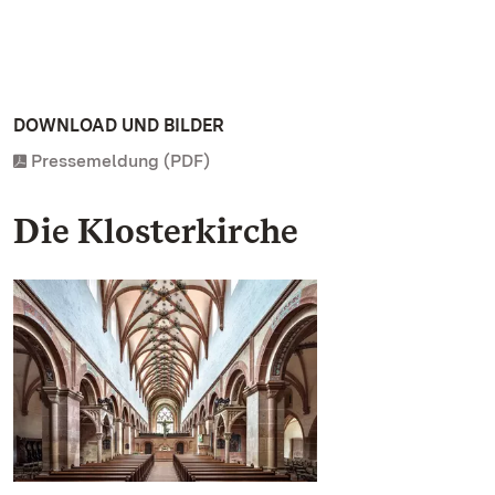
DOWNLOAD UND BILDER
Pressemeldung (PDF)
Die Klosterkirche