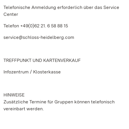
Telefonische Anmeldung erforderlich über das Service
Center
Telefon +49(0)62 21. 6 58 88 15
service@schloss-heidelberg.com
TREFFPUNKT UND KARTENVERKAUF
Infozentrum / Klosterkasse
HINWEISE
Zusätzliche Termine für Gruppen können telefonisch
vereinbart werden.