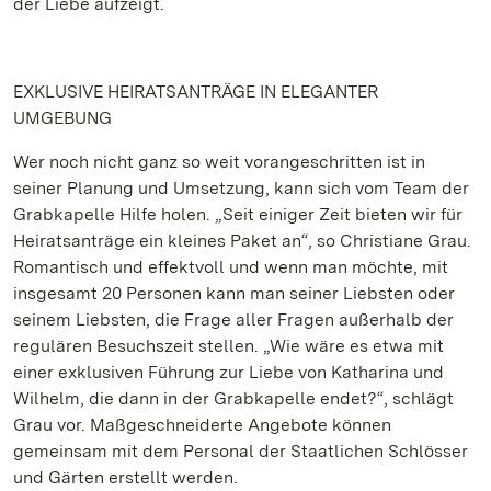
der Liebe aufzeigt.
EXKLUSIVE HEIRATSANTRÄGE IN ELEGANTER
UMGEBUNG
Wer noch nicht ganz so weit vorangeschritten ist in
seiner Planung und Umsetzung, kann sich vom Team der
Grabkapelle Hilfe holen. „Seit einiger Zeit bieten wir für
Heiratsanträge ein kleines Paket an“, so Christiane Grau.
Romantisch und effektvoll und wenn man möchte, mit
insgesamt 20 Personen kann man seiner Liebsten oder
seinem Liebsten, die Frage aller Fragen außerhalb der
regulären Besuchszeit stellen. „Wie wäre es etwa mit
einer exklusiven Führung zur Liebe von Katharina und
Wilhelm, die dann in der Grabkapelle endet?“, schlägt
Grau vor. Maßgeschneiderte Angebote können
gemeinsam mit dem Personal der Staatlichen Schlösser
und Gärten erstellt werden.