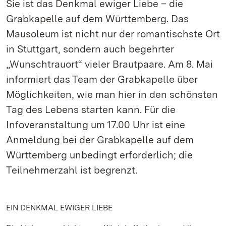
Sie ist das Denkmal ewiger Liebe – die
Grabkapelle auf dem Württemberg. Das
Mausoleum ist nicht nur der romantischste Ort
in Stuttgart, sondern auch begehrter
„Wunschtrauort“ vieler Brautpaare. Am 8. Mai
informiert das Team der Grabkapelle über
Möglichkeiten, wie man hier in den schönsten
Tag des Lebens starten kann. Für die
Infoveranstaltung um 17.00 Uhr ist eine
Anmeldung bei der Grabkapelle auf dem
Württemberg unbedingt erforderlich; die
Teilnehmerzahl ist begrenzt.
EIN DENKMAL EWIGER LIEBE