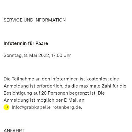
SERVICE UND INFORMATION
Infotermin für Paare
Sonntag, 8. Mai 2022, 17.00 Uhr
Die Teilnahme an den Infoterminen ist kostenlos; eine
Anmeldung ist erforderlich, da die maximale Zahl für die
Besichtigung auf 20 Personen begrenzt ist. Die
Anmeldung ist möglich per E-Mail an
info@grabkapelle-rotenberg.de
.
ANFAHRT