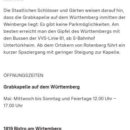
Die Staatlichen Schlösser und Gärten weisen darauf hin,
dass die Grabkapelle auf dem Württemberg inmitten der
Weinberge liegt: Es gibt keine Parkmöglichkeiten. Am
besten erreicht man den Gipfel des Württembergs mit
den Bussen der VVS-Linie 61, ab S-Bahnhof
Untertürkheim. Ab dem Ortskern von Rotenberg führt ein
kurzer Spaziergang mit geringer Steigung zur Kapelle.
ÖFFNUNGSZEITEN
Grabkapelle auf dem Württemberg
Mai: Mittwoch bis Sonntag und Feiertage 12.00 Uhr –
17.00 Uhr
1819 Bistro am Wirtemberg