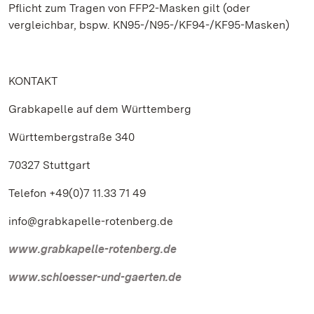
Pflicht zum Tragen von FFP2-Masken gilt (oder
vergleichbar, bspw. KN95-/N95-/KF94-/KF95-Masken)
KONTAKT
Grabkapelle auf dem Württemberg
Württembergstraße 340
70327 Stuttgart
Telefon +49(0)7 11.33 71 49
info@grabkapelle-rotenberg.de
www.grabkapelle-rotenberg.de
www.schloesser-und-gaerten.de