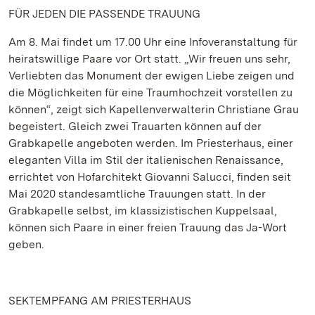
FÜR JEDEN DIE PASSENDE TRAUUNG
Am 8. Mai findet um 17.00 Uhr eine Infoveranstaltung für
heiratswillige Paare vor Ort statt. „Wir freuen uns sehr,
Verliebten das Monument der ewigen Liebe zeigen und
die Möglichkeiten für eine Traumhochzeit vorstellen zu
können“, zeigt sich Kapellenverwalterin Christiane Grau
begeistert. Gleich zwei Trauarten können auf der
Grabkapelle angeboten werden. Im Priesterhaus, einer
eleganten Villa im Stil der italienischen Renaissance,
errichtet von Hofarchitekt Giovanni Salucci, finden seit
Mai 2020 standesamtliche Trauungen statt. In der
Grabkapelle selbst, im klassizistischen Kuppelsaal,
können sich Paare in einer freien Trauung das Ja-Wort
geben.
SEKTEMPFANG AM PRIESTERHAUS