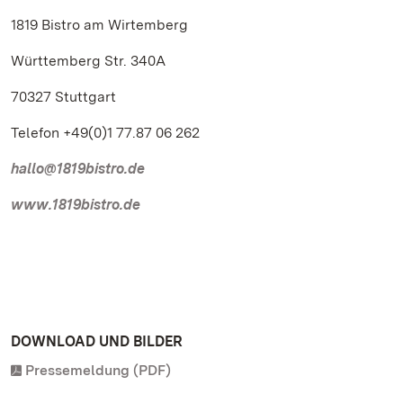
1819 Bistro am Wirtemberg
Württemberg Str. 340A
70327 Stuttgart
Telefon +49(0)1 77.87 06 262
hallo@1819bistro.de
www.1819bistro.de
DOWNLOAD UND BILDER
Pressemeldung (PDF)