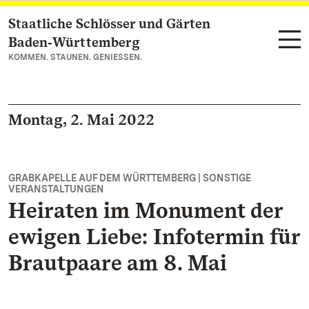
Staatliche Schlösser und Gärten
Zum Hauptinhalt springen
Baden‑Württemberg
KOMMEN. STAUNEN. GENIESSEN.
Montag, 2. Mai 2022
GRABKAPELLE AUF DEM WÜRTTEMBERG | SONSTIGE
VERANSTALTUNGEN
Heiraten im Monument der
ewigen Liebe: Infotermin für
Brautpaare am 8. Mai