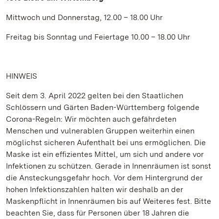
Mittwoch und Donnerstag, 12.00 – 18.00 Uhr
Freitag bis Sonntag und Feiertage 10.00 – 18.00 Uhr
HINWEIS
Seit dem 3. April 2022 gelten bei den Staatlichen
Schlössern und Gärten Baden-Württemberg folgende
Corona-Regeln: Wir möchten auch gefährdeten
Menschen und vulnerablen Gruppen weiterhin einen
möglichst sicheren Aufenthalt bei uns ermöglichen. Die
Maske ist ein effizientes Mittel, um sich und andere vor
Infektionen zu schützen. Gerade in Innenräumen ist sonst
die Ansteckungsgefahr hoch. Vor dem Hintergrund der
hohen Infektionszahlen halten wir deshalb an der
Maskenpflicht in Innenräumen bis auf Weiteres fest. Bitte
beachten Sie, dass für Personen über 18 Jahren die