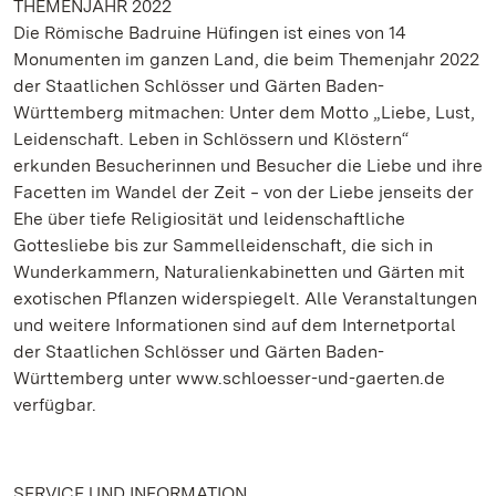
THEMENJAHR 2022
Die Römische Badruine Hüfingen ist eines von 14
Monumenten im ganzen Land, die beim Themenjahr 2022
der Staatlichen Schlösser und Gärten Baden-
Württemberg mitmachen: Unter dem Motto „Liebe, Lust,
Leidenschaft. Leben in Schlössern und Klöstern“
erkunden Besucherinnen und Besucher die Liebe und ihre
Facetten im Wandel der Zeit ‒ von der Liebe jenseits der
Ehe über tiefe Religiosität und leidenschaftliche
Gottesliebe bis zur Sammelleidenschaft, die sich in
Wunderkammern, Naturalienkabinetten und Gärten mit
exotischen Pflanzen widerspiegelt. Alle Veranstaltungen
und weitere Informationen sind auf dem Internetportal
der Staatlichen Schlösser und Gärten Baden-
Württemberg unter www.schloesser-und-gaerten.de
verfügbar.
SERVICE UND INFORMATION