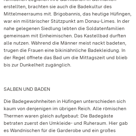
erstellten, brachten sie auch die Badekultur des
Mittelmeerraums mit. Brigobannis, das heutige Hüfingen,
war ein militärischer Stützpunkt am Donau-Limes. In der
nahe gelegenen Siedlung lebten die Soldatenfamilien
gemeinsam mit Einheimischen. Das Kastellbad durften
alle nutzen. Während die Männer meist nackt badeten,
trugen die Frauen eine bikiniähnliche Badekleidung. In
der Regel öffnete das Bad um die Mittagszeit und blieb
bis zur Dunkelheit zugänglich.
SALBEN UND BADEN
Die Badegewohnheiten in Hüfingen unterschieden sich
kaum von denjenigen im übrigen Reich. Alle römischen
Thermen waren gleich aufgebaut: Die Badegäste
betraten zuerst den Umkleide- und Ruheraum. Hier gab
es Wandnischen für die Garderobe und ein großes