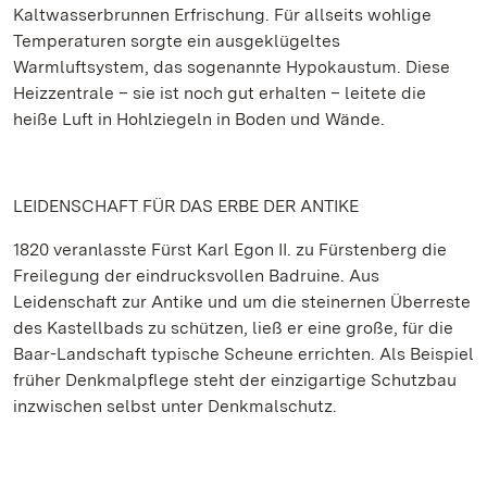
Kaltwasserbrunnen Erfrischung. Für allseits wohlige
Temperaturen sorgte ein ausgeklügeltes
Warmluftsystem, das sogenannte Hypokaustum. Diese
Heizzentrale – sie ist noch gut erhalten – leitete die
heiße Luft in Hohlziegeln in Boden und Wände.
LEIDENSCHAFT FÜR DAS ERBE DER ANTIKE
1820 veranlasste Fürst Karl Egon II. zu Fürstenberg die
Freilegung der eindrucksvollen Badruine. Aus
Leidenschaft zur Antike und um die steinernen Überreste
des Kastellbads zu schützen, ließ er eine große, für die
Baar-Landschaft typische Scheune errichten. Als Beispiel
früher Denkmalpflege steht der einzigartige Schutzbau
inzwischen selbst unter Denkmalschutz.