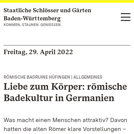
Staatliche Schlösser und Gärten
Zum Hauptinhalt springen
Baden‑Württemberg
KOMMEN. STAUNEN. GENIESSEN.
Freitag, 29. April 2022
RÖMISCHE BADRUINE HÜFINGEN | ALLGEMEINES
Liebe zum Körper: römische
Badekultur in Germanien
Was macht einen Menschen attraktiv? Davon
hatten die alten Römer klare Vorstellungen –