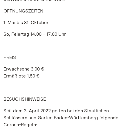
ÖFFNUNGSZEITEN
1. Mai bis 31. Oktober
So, Feiertag 14.00 – 17.00 Uhr
PREIS
Erwachsene 3,00 €
Ermäßigte 1,50 €
BESUCHSHINWEISE
Seit dem 3. April 2022 gelten bei den Staatlichen
Schlössern und Gärten Baden-Württemberg folgende
Corona-Regeln: