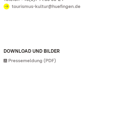
tourismus-kultur@huefingen.de
DOWNLOAD UND BILDER
Pressemeldung (PDF)