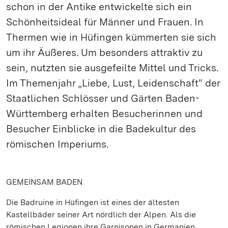
schon in der Antike entwickelte sich ein
Schönheitsideal für Männer und Frauen. In
Thermen wie in Hüfingen kümmerten sie sich
um ihr Äußeres. Um besonders attraktiv zu
sein, nutzten sie ausgefeilte Mittel und Tricks.
Im Themenjahr „Liebe, Lust, Leidenschaft“ der
Staatlichen Schlösser und Gärten Baden-
Württemberg erhalten Besucherinnen und
Besucher Einblicke in die Badekultur des
römischen Imperiums.
GEMEINSAM BADEN
Die Badruine in Hüfingen ist eines der ältesten
Kastellbäder seiner Art nördlich der Alpen. Als die
römischen Legionen ihre Garnisonen in Germanien