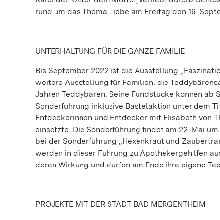
rund um das Thema Liebe am Freitag den 16. Septe
UNTERHALTUNG FÜR DIE GANZE FAMILIE
Bis September 2022 ist die Ausstellung „Faszinatio
weitere Ausstellung für Familien: die Teddybären
Jahren Teddybären. Seine Fundstücke können ab S
Sonderführung inklusive Bastelaktion unter dem Ti
Entdeckerinnen und Entdecker mit Elisabeth von Th
einsetzte. Die Sonderführung findet am 22. Mai um 1
bei der Sonderführung „Hexenkraut und Zaubertrank
werden in dieser Führung zu Apothekergehilfen au
deren Wirkung und dürfen am Ende ihre eigene Tee
PROJEKTE MIT DER STADT BAD MERGENTHEIM