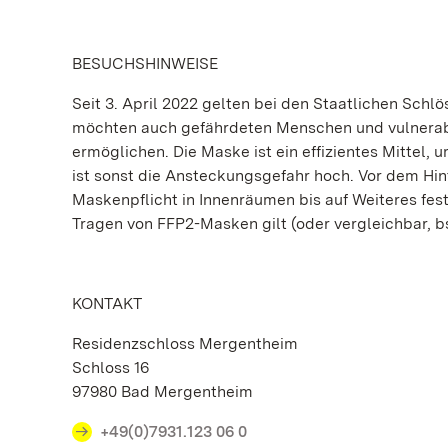
BESUCHSHINWEISE
Seit 3. April 2022 gelten bei den Staatlichen Sc
möchten auch gefährdeten Menschen und vulnerabl
ermöglichen. Die Maske ist ein effizientes Mittel,
ist sonst die Ansteckungsgefahr hoch. Vor dem Hin
Maskenpflicht in Innenräumen bis auf Weiteres fest
Tragen von FFP2-Masken gilt (oder vergleichbar,
KONTAKT
Residenzschloss Mergentheim
Schloss 16
97980 Bad Mergentheim
+49(0)7931.123 06 0