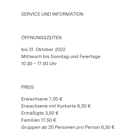
SERVICE UND INFORMATION
ÖFFNUNGSZEITEN
bis 31. Oktober 2022
Mittwoch bis Sonntag und Feiertage
10.30 – 17.00 Uhr
PREIS
Erwachsene 7,00 €
Erwachsene mit Kurkarte 6,30 €
Ermäßigte 3,50 €
Familien 17,50 €
Gruppen ab 20 Personen pro Person 6,30 €