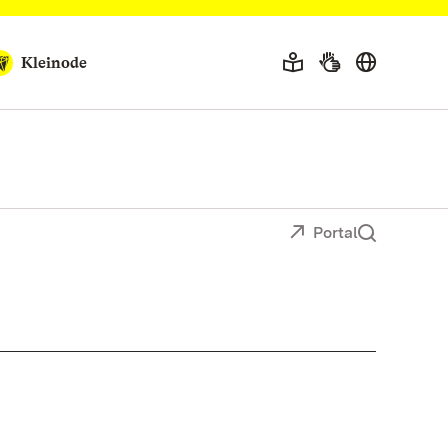
Kleinode
Portal