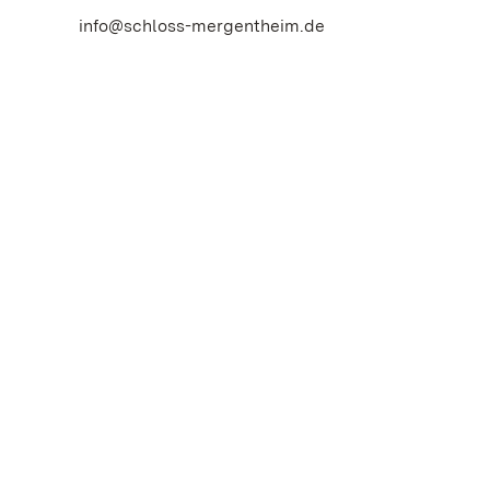
info@schloss-mergentheim.de