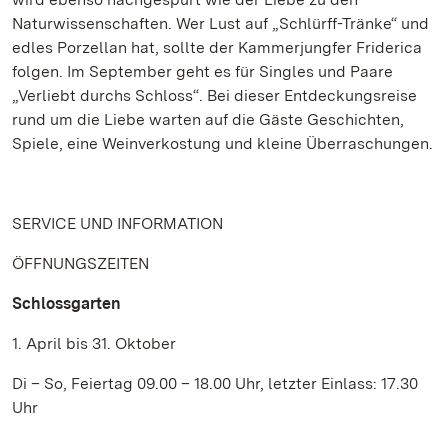
Naturwissenschaften. Wer Lust auf „Schlürff-Tränke“ und
edles Porzellan hat, sollte der Kammerjungfer Friderica
folgen. Im September geht es für Singles und Paare
„Verliebt durchs Schloss“. Bei dieser Entdeckungsreise
rund um die Liebe warten auf die Gäste Geschichten,
Spiele, eine Weinverkostung und kleine Überraschungen.
SERVICE UND INFORMATION
ÖFFNUNGSZEITEN
Schlossgarten
1. April bis 31. Oktober
Di – So, Feiertag 09.00 – 18.00 Uhr, letzter Einlass: 17.30
Uhr