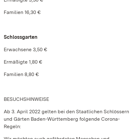
Familien 16,30 €
Schlossgarten
Erwachsene 3,50 €
Ermäßigte 1,80 €
Familien 8,80 €
BESUCHSHINWEISE
Ab 3. April 2022 gelten bei den Staatlichen Schlössern
und Gärten Baden-Württemberg folgende Corona-
Regeln:
Wir möchten auch gefährdeten Menschen und