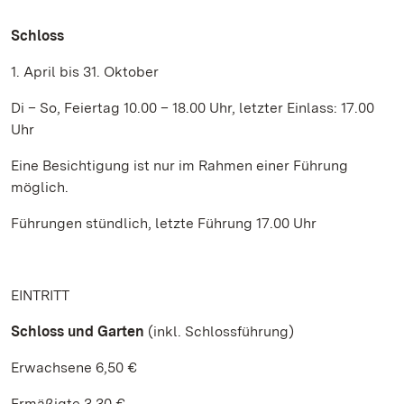
Schloss
1. April bis 31. Oktober
Di – So, Feiertag 10.00 – 18.00 Uhr, letzter Einlass: 17.00
Uhr
Eine Besichtigung ist nur im Rahmen einer Führung
möglich.
Führungen stündlich, letzte Führung 17.00 Uhr
EINTRITT
Schloss und Garten
(inkl. Schlossführung)
Erwachsene 6,50 €
Ermäßigte 3,30 €