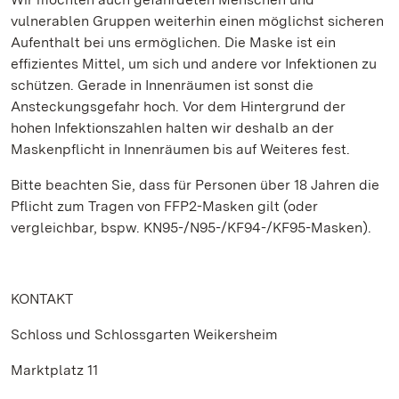
vulnerablen Gruppen weiterhin einen möglichst sicheren
Aufenthalt bei uns ermöglichen. Die Maske ist ein
effizientes Mittel, um sich und andere vor Infektionen zu
schützen. Gerade in Innenräumen ist sonst die
Ansteckungsgefahr hoch. Vor dem Hintergrund der
hohen Infektionszahlen halten wir deshalb an der
Maskenpflicht in Innenräumen bis auf Weiteres fest.
Bitte beachten Sie, dass für Personen über 18 Jahren die
Pflicht zum Tragen von FFP2-Masken gilt (oder
vergleichbar, bspw. KN95-/N95-/KF94-/KF95-Masken).
KONTAKT
Schloss und Schlossgarten Weikersheim
Marktplatz 11