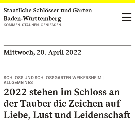
Staatliche Schlösser und Gärten
Zum Hauptinhalt springen
Baden‑Württemberg
KOMMEN. STAUNEN. GENIESSEN.
Mittwoch, 20. April 2022
SCHLOSS UND SCHLOSSGARTEN WEIKERSHEIM |
ALLGEMEINES
2022 stehen im Schloss an
der Tauber die Zeichen auf
Liebe, Lust und Leidenschaft