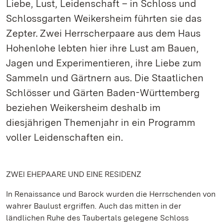
Liebe, Lust, Leidenschaft – in Schloss und
Schlossgarten Weikersheim führten sie das
Zepter. Zwei Herrscherpaare aus dem Haus
Hohenlohe lebten hier ihre Lust am Bauen,
Jagen und Experimentieren, ihre Liebe zum
Sammeln und Gärtnern aus. Die Staatlichen
Schlösser und Gärten Baden-Württemberg
beziehen Weikersheim deshalb im
diesjährigen Themenjahr in ein Programm
voller Leidenschaften ein.
ZWEI EHEPAARE UND EINE RESIDENZ
In Renaissance und Barock wurden die Herrschenden von
wahrer Baulust ergriffen. Auch das mitten in der
ländlichen Ruhe des Taubertals gelegene Schloss