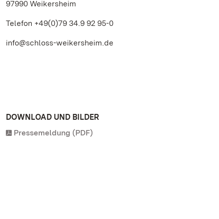
97990 Weikersheim
Telefon +49(0)79 34.9 92 95-0
info@schloss-weikersheim.de
DOWNLOAD UND BILDER
Pressemeldung (PDF)