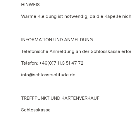
HINWEIS
Warme Kleidung ist notwendig, da die Kapelle nicht
INFORMATION UND ANMELDUNG
Telefonische Anmeldung an der Schlosskasse erfor
Telefon: +49(0)7 11.3 51 47 72
info@schloss-solitude.de
TREFFPUNKT UND KARTENVERKAUF
Schlosskasse