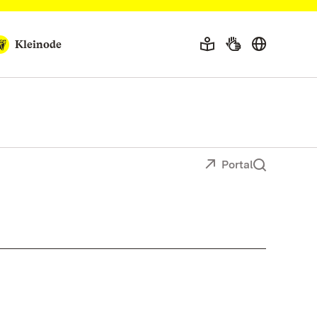
Kleinode
Portal