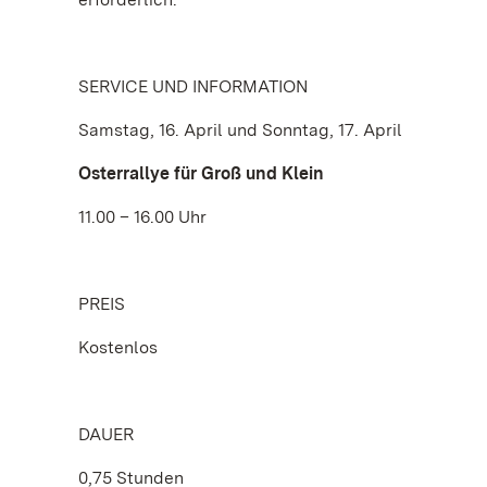
SERVICE UND INFORMATION
Samstag, 16. April und Sonntag, 17. April
Osterrallye für Groß und Klein
11.00 – 16.00 Uhr
PREIS
Kostenlos
DAUER
0,75 Stunden