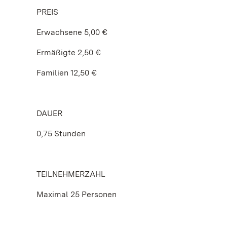
PREIS
Erwachsene 5,00 €
Ermäßigte 2,50 €
Familien 12,50 €
DAUER
0,75 Stunden
TEILNEHMERZAHL
Maximal 25 Personen