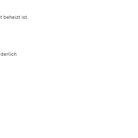
 beheizt ist.
derlich