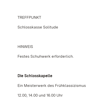
TREFFPUNKT
Schlosskasse Solitude
HINWEIS
Festes Schuhwerk erforderlich.
Die Schlosskapelle
Ein Meisterwerk des Frühklassizismus
12.00, 14.00 und 16.00 Uhr