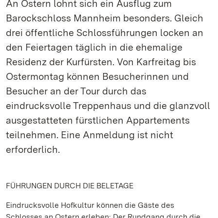
An Ostern lohnt sich ein Ausflug zum
Barockschloss Mannheim besonders. Gleich
drei öffentliche Schlossführungen locken an
den Feiertagen täglich in die ehemalige
Residenz der Kurfürsten. Von Karfreitag bis
Ostermontag können Besucherinnen und
Besucher an der Tour durch das
eindrucksvolle Treppenhaus und die glanzvoll
ausgestatteten fürstlichen Appartements
teilnehmen. Eine Anmeldung ist nicht
erforderlich.
FÜHRUNGEN DURCH DIE BELETAGE
Eindrucksvolle Hofkultur können die Gäste des
Schlosses an Ostern erleben: Der Rundgang durch die