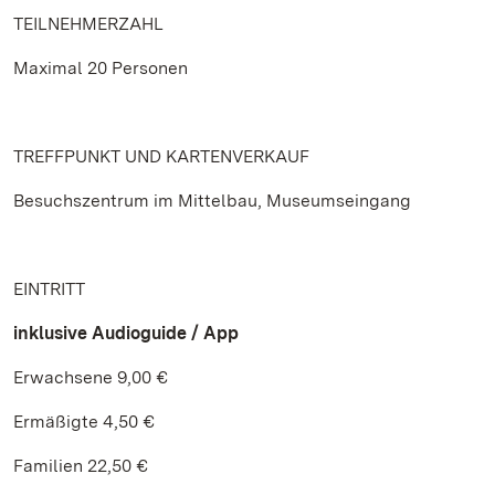
TEILNEHMERZAHL
Maximal 20 Personen
TREFFPUNKT UND KARTENVERKAUF
Besuchszentrum im Mittelbau, Museumseingang
EINTRITT
inklusive Audioguide / App
Erwachsene 9,00 €
Ermäßigte 4,50 €
Familien 22,50 €