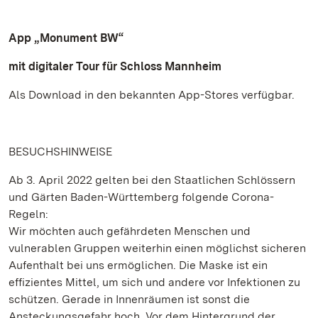
App „Monument BW“
mit digitaler Tour für Schloss Mannheim
Als Download in den bekannten App-Stores verfügbar.
BESUCHSHINWEISE
Ab 3. April 2022 gelten bei den Staatlichen Schlössern
und Gärten Baden-Württemberg folgende Corona-
Regeln:
Wir möchten auch gefährdeten Menschen und
vulnerablen Gruppen weiterhin einen möglichst sicheren
Aufenthalt bei uns ermöglichen. Die Maske ist ein
effizientes Mittel, um sich und andere vor Infektionen zu
schützen. Gerade in Innenräumen ist sonst die
Ansteckungsgefahr hoch. Vor dem Hintergrund der