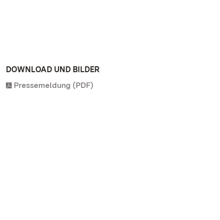
DOWNLOAD UND BILDER
Pressemeldung (PDF)