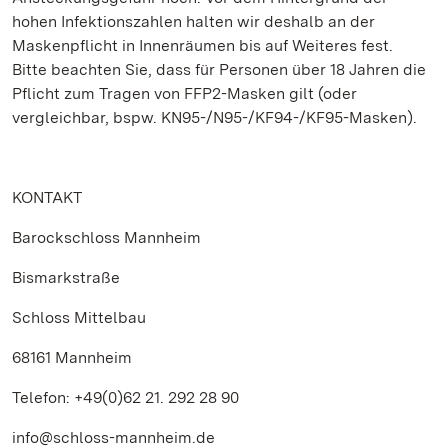
hohen Infektionszahlen halten wir deshalb an der
Maskenpflicht in Innenräumen bis auf Weiteres fest.
Bitte beachten Sie, dass für Personen über 18 Jahren die
Pflicht zum Tragen von FFP2-Masken gilt (oder
vergleichbar, bspw. KN95-/N95-/KF94-/KF95-Masken).
KONTAKT
Barockschloss Mannheim
Bismarkstraße
Schloss Mittelbau
68161 Mannheim
Telefon: +49(0)62 21. 292 28 90
info@schloss-mannheim.de