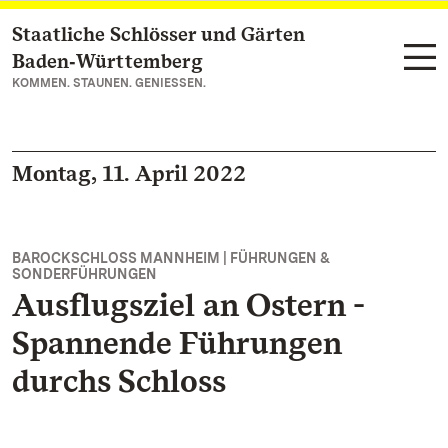
Staatliche Schlösser und Gärten
Zum Hauptinhalt springen
Baden‑Württemberg
KOMMEN. STAUNEN. GENIESSEN.
Montag, 11. April 2022
BAROCKSCHLOSS MANNHEIM | FÜHRUNGEN &
SONDERFÜHRUNGEN
Ausflugsziel an Ostern -
Spannende Führungen
durchs Schloss