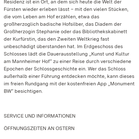
Residenz ist ein Ort, an dem sich heute die Welt der
Fürsten wieder erleben lässt – mit den vielen Stücken,
die vom Leben am Hof erzählen, etwa das
großherzoglich badische Hofsilber, das Diadem der
Großherzogin Stephanie oder das Bibliothekskabinett
der Kurfürstin, das den Zweiten Weltkrieg fast
unbeschädigt überstanden hat. Im Erdgeschoss des
Schlosses lädt die Dauerausstellung „Kunst und Kultur
am Mannheimer Hof“ zu einer Reise durch verschiedene
Epochen der Schlossgeschichte ein. Wer das Schloss
außerhalb einer Führung entdecken möchte, kann dieses
im freien Rundgang mit der kostenfreien App „Monument
BW“ besichtigen.
SERVICE UND INFORMATIONEN
ÖFFNUNGSZEITEN AN OSTERN