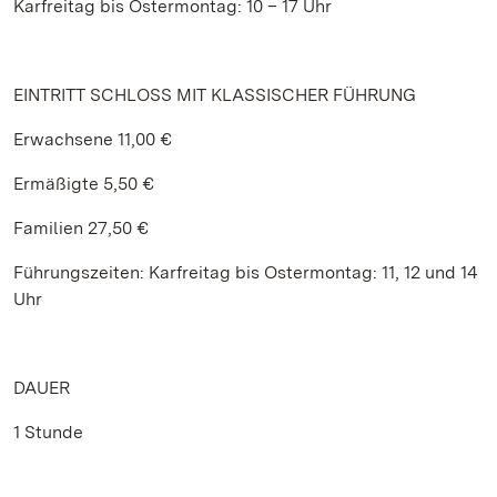
Karfreitag bis Ostermontag: 10 – 17 Uhr
EINTRITT SCHLOSS MIT KLASSISCHER FÜHRUNG
Erwachsene 11,00 €
Ermäßigte 5,50 €
Familien 27,50 €
Führungszeiten: Karfreitag bis Ostermontag: 11, 12 und 14
Uhr
DAUER
1 Stunde