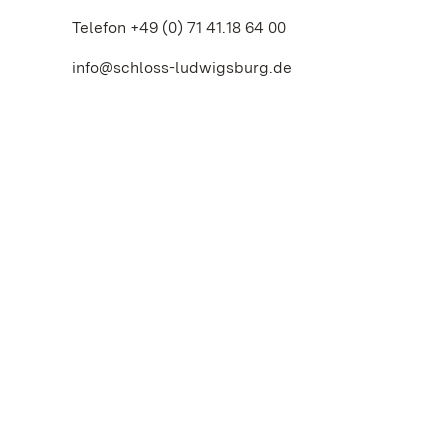
Telefon +49 (0) 71 41.18 64 00
info@schloss-ludwigsburg.de