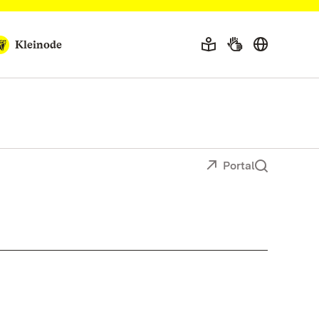
Kleinode
Portal