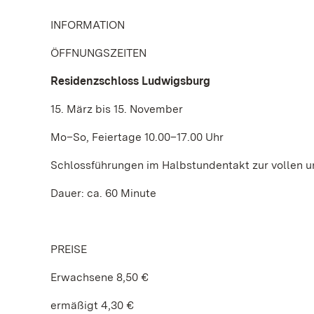
INFORMATION
ÖFFNUNGSZEITEN
Residenzschloss Ludwigsburg
15. März bis 15. November
Mo–So, Feiertage 10.00–17.00 Uhr
Schlossführungen im Halbstundentakt zur vollen 
Dauer: ca. 60 Minute
PREISE
Erwachsene 8,50 €
ermäßigt 4,30 €