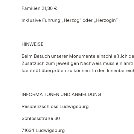
Familien 21,30 €
Inklusive Führung „Herzog“ oder „Herzogin“
HINWEISE
Beim Besuch unserer Monumente einschließlich der
Zusätzlich zum jeweiligen Nachweis muss ein amt
Identität überprüfen zu können. In den Innenbereic
INFORMATIONEN UND ANMELDUNG
Residenzschloss Ludwigsburg
Schlossstraße 30
71634 Ludwigsburg