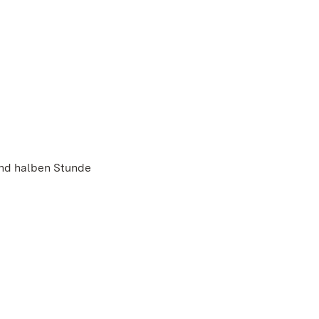
und halben Stunde