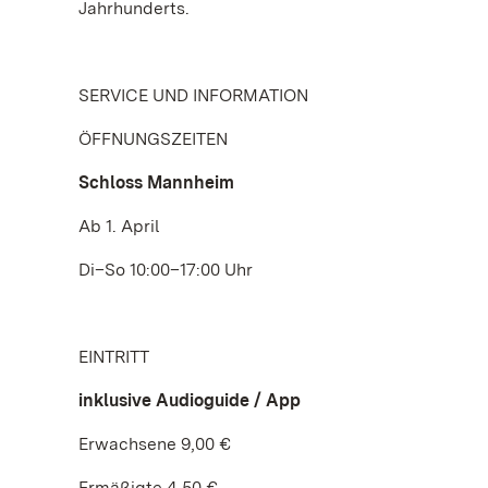
Jahrhunderts.
SERVICE UND INFORMATION
ÖFFNUNGSZEITEN
Schloss Mannheim
Ab 1. April
Di–So 10:00–17:00 Uhr
EINTRITT
inklusive Audioguide / App
Erwachsene 9,00 €
Ermäßigte 4,50 €