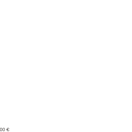
,00 €