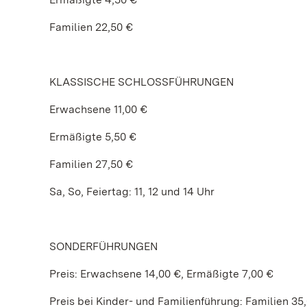
Familien 22,50 €
KLASSISCHE SCHLOSSFÜHRUNGEN
Erwachsene 11,00 €
Ermäßigte 5,50 €
Familien 27,50 €
Sa, So, Feiertag: 11, 12 und 14 Uhr
SONDERFÜHRUNGEN
Preis: Erwachsene 14,00 €, Ermäßigte 7,00 €
Preis bei Kinder- und Familienführung: Familien 35