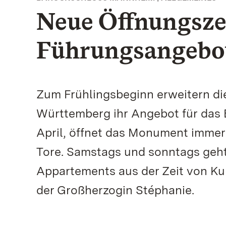
Neue Öffnungsze
Führungsangebot
Zum Frühlingsbeginn erweitern di
Württemberg ihr Angebot für das 
April, öffnet das Monument immer 
Tore. Samstags und sonntags geht
Appartements aus der Zeit von Ku
der Großherzogin Stéphanie.