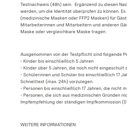
Testnachweis (48h) sein. Ergänzend zu diesen Na
werden, um die Identität überprüfen zu können. Es
(medizinische Masken oder FFP2 Masken) für Gäst
Mitarbeiterinnen und Mitarbeitern und anderen Gä
Maske oder vergleichbare Maske tragen.
Ausgenommen von der Testpflicht sind folgende 
- Kinder bis einschließlich 5 Jahren
- Kinder über 5 Jahren, die noch nicht eingeschult 
- Schülerinnen und Schüler bis einschließlich 17 Ja
Schnelltest (max. 24h) vorzulegen.
- Personen bis einschließlich 17 Jahren, die nicht 
- Personen, die sich aus medizinischen Gründen ni
Impfempfehlung der ständigen Impfkommission (ST
WEITERE INFORMATIONEN