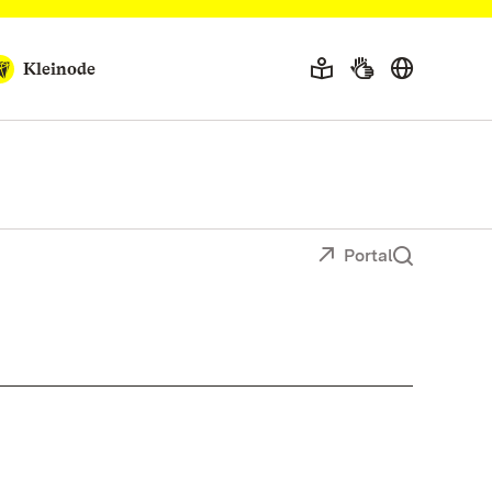
Kleinode
Portal