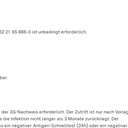
 21. 65 888‒0 ist unbedingt erforderlich.
bar.
er 3G-Nachweis erforderlich. Der Zutritt ist nur nach Vorla
 die Infektion nicht länger als 3 Monate zurückliegt. Der
 ein negativer Antigen-Schnelltest (24h) oder ein negative