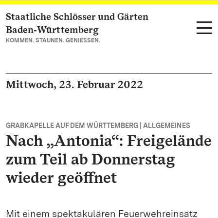
Staatliche Schlösser und Gärten
Zum Hauptinhalt springen
Baden‑Württemberg
KOMMEN. STAUNEN. GENIESSEN.
Mittwoch, 23. Februar 2022
GRABKAPELLE AUF DEM WÜRTTEMBERG | ALLGEMEINES
Nach „Antonia“: Freigelände
zum Teil ab Donnerstag
wieder geöffnet
Mit einem spektakulären Feuerwehreinsatz