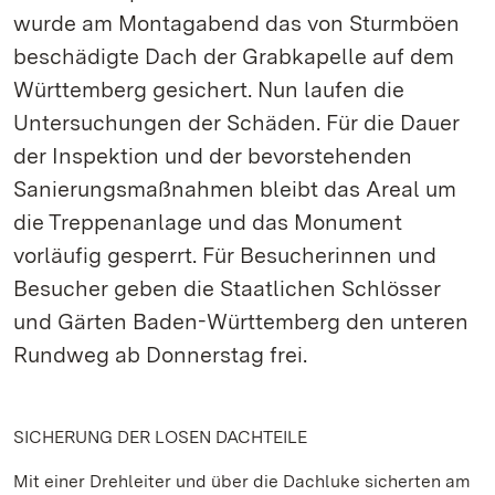
wurde am Montagabend das von Sturmböen
beschädigte Dach der Grabkapelle auf dem
Württemberg gesichert. Nun laufen die
Untersuchungen der Schäden. Für die Dauer
der Inspektion und der bevorstehenden
Sanierungsmaßnahmen bleibt das Areal um
die Treppenanlage und das Monument
vorläufig gesperrt. Für Besucherinnen und
Besucher geben die Staatlichen Schlösser
und Gärten Baden-Württemberg den unteren
Rundweg ab Donnerstag frei.
SICHERUNG DER LOSEN DACHTEILE
Mit einer Drehleiter und über die Dachluke sicherten am