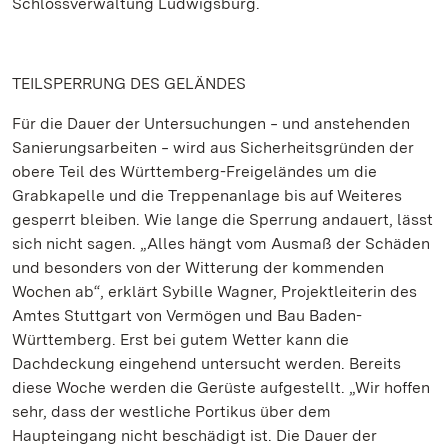
Schlossverwaltung Ludwigsburg.
TEILSPERRUNG DES GELÄNDES
Für die Dauer der Untersuchungen ‒ und anstehenden
Sanierungsarbeiten ‒ wird aus Sicherheitsgründen der
obere Teil des Württemberg-Freigeländes um die
Grabkapelle und die Treppenanlage bis auf Weiteres
gesperrt bleiben. Wie lange die Sperrung andauert, lässt
sich nicht sagen. „Alles hängt vom Ausmaß der Schäden
und besonders von der Witterung der kommenden
Wochen ab“, erklärt Sybille Wagner, Projektleiterin des
Amtes Stuttgart von Vermögen und Bau Baden-
Württemberg. Erst bei gutem Wetter kann die
Dachdeckung eingehend untersucht werden. Bereits
diese Woche werden die Gerüste aufgestellt. „Wir hoffen
sehr, dass der westliche Portikus über dem
Haupteingang nicht beschädigt ist. Die Dauer der