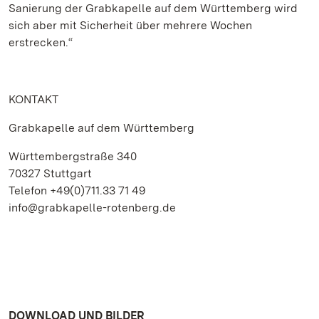
Sanierung der Grabkapelle auf dem Württemberg wird
sich aber mit Sicherheit über mehrere Wochen
erstrecken.“
KONTAKT
Grabkapelle auf dem Württemberg
Württembergstraße 340
70327 Stuttgart
Telefon +49(0)711.33 71 49
info@grabkapelle-rotenberg.de
DOWNLOAD UND BILDER