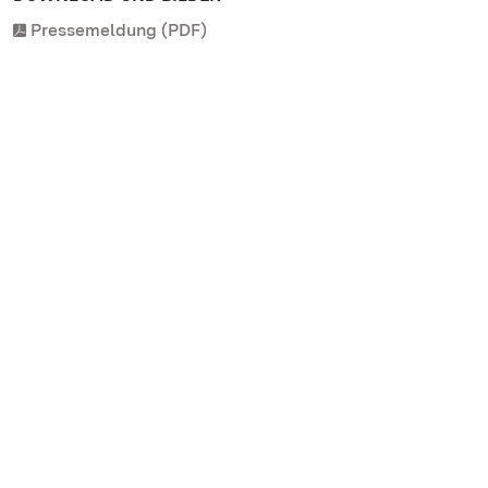
Pressemeldung (PDF)