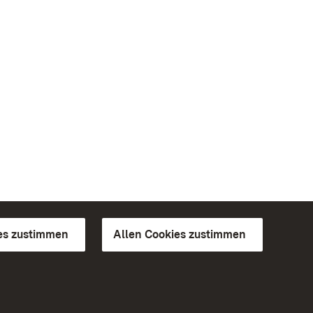
es zustimmen
Allen Cookies zustimmen