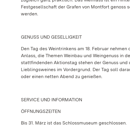
Festgesellschaft der Grafen von Montfort genoss 
werden.
GENUSS UND GESELLIGKEIT
Den Tag des Weintrinkens am 18. Februar nehmen 
Anlass, die Themen Weinbau und Weingenuss in de
stattfindenden Aktionstag stehen der Genuss und
Lieblingsweines im Vordergrund. Der Tag soll dara
oder einen netten Abend zu genießen.
SERVICE UND INFORMATION
ÖFFNUNGSZEITEN
Bis 31. März ist das Schlossmuseum geschlossen.