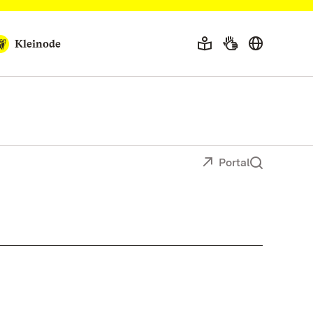
Kleinode
Portal