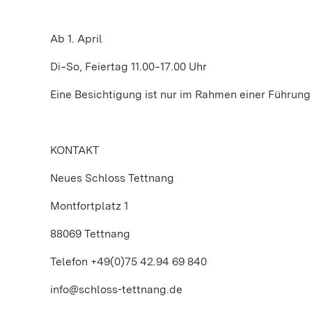
Ab 1. April
Di‒So, Feiertag 11.00‒17.00 Uhr
Eine Besichtigung ist nur im Rahmen einer Führung
KONTAKT
Neues Schloss Tettnang
Montfortplatz 1
88069 Tettnang
Telefon +49(0)75 42.94 69 840
info@schloss-tettnang.de