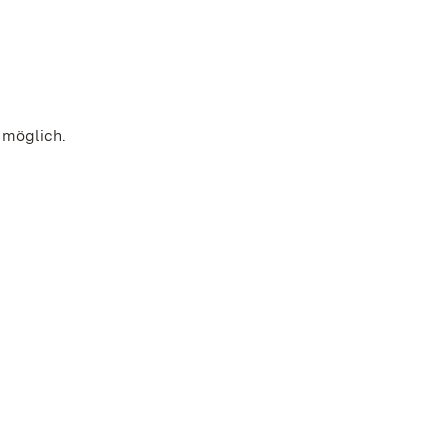
 möglich.