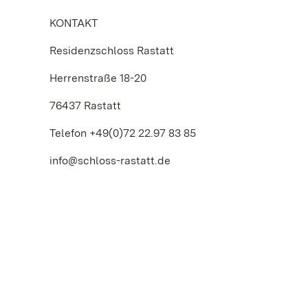
KONTAKT
Residenzschloss Rastatt
Herrenstraße 18-20
76437 Rastatt
Telefon +49(0)72 22.97 83 85
info@schloss-rastatt.de