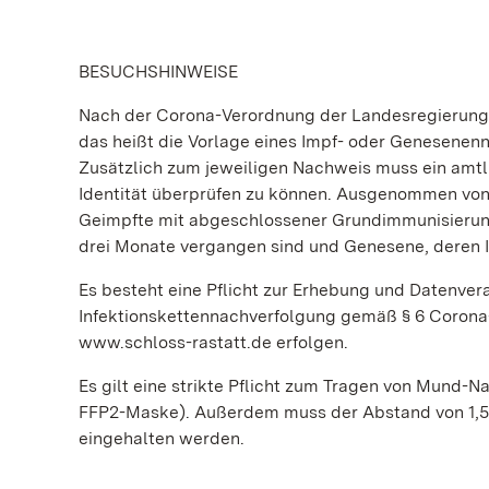
BESUCHSHINWEISE
Nach der Corona-Verordnung der Landesregierung 
das heißt die Vorlage eines Impf- oder Genesenen
Zusätzlich zum jeweiligen Nachweis muss ein amt
Identität überprüfen zu können. Ausgenommen von 
Geimpfte mit abgeschlossener Grundimmunisierung,
drei Monate vergangen sind und Genesene, deren I
Es besteht eine Pflicht zur Erhebung und Datenver
Infektionskettennachverfolgung gemäß § 6 Corona-
www.schloss-rastatt.de erfolgen.
Es gilt eine strikte Pflicht zum Tragen von Mund
FFP2-Maske). Außerdem muss der Abstand von 1,5 
eingehalten werden.