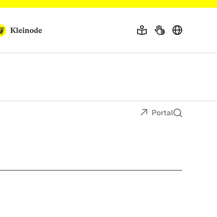
Kleinode
Portal