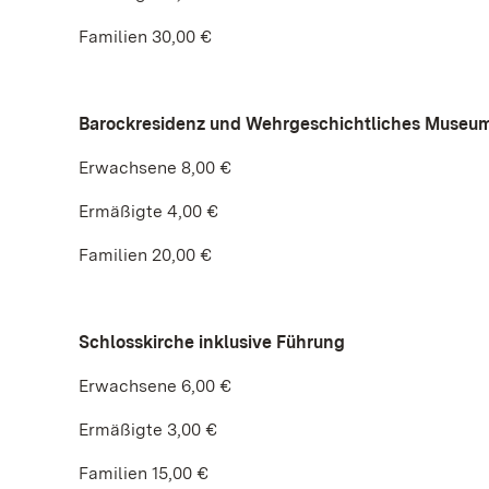
Familien 30,00 €
Barockresidenz und Wehrgeschichtliches Museu
Erwachsene 8,00 €
Ermäßigte 4,00 €
Familien 20,00 €
Schlosskirche inklusive Führung
Erwachsene 6,00 €
Ermäßigte 3,00 €
Familien 15,00 €