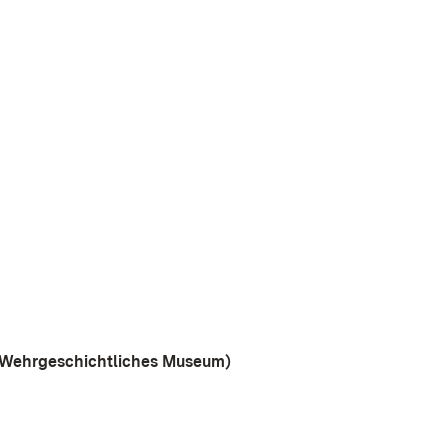
d Wehrgeschichtliches Museum)