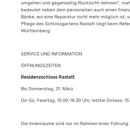
umgehen und gegenseitig Rücksicht nehmen“, mah
bedeutet neben dem personellen auch einen finan
Bänke, wo eine Reparatur nicht mehr möglich ist, s
Pflege des Schlossgartens Rastatt liegt beim Refe
Württemberg.
SERVICE UND INFORMATION
ÖFFNUNGSZEITEN
Residenzschloss Rastatt
Bis Donnerstag, 31. März
Do‒So, Feiertag, 10.00‒16.30 Uhr, letzter Einlass: 15
Die Innenräume sind nur im Rahmen einer Führung 