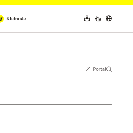
Kleinode
Portal