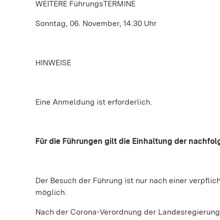
WEITERE FührungsTERMINE
Sonntag, 06. November, 14.30 Uhr
HINWEISE
Eine Anmeldung ist erforderlich.
Für die Führungen gilt die Einhaltung der nachfo
Der Besuch der Führung ist nur nach einer verpf
möglich.
Nach der Corona-Verordnung der Landesregierung