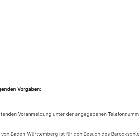
lgenden Vorgaben:
lichtenden Voranmeldung unter der angegebenen Telefonnumm
 von Baden-Württemberg ist für den Besuch des Barockschl