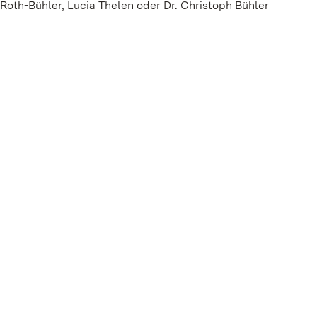
oth-Bühler, Lucia Thelen oder Dr. Christoph Bühler