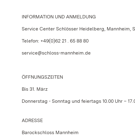
INFORMATION UND ANMELDUNG
Service Center Schlösser Heidelberg, Mannheim, 
Telefon: +49(0)62 21 . 65 88 80
service@schloss-mannheim.de
ÖFFNUNGSZEITEN
Bis 31. März
Donnerstag - Sonntag und feiertags 10.00 Uhr – 17.
ADRESSE
Barockschloss Mannheim