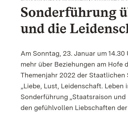
Sonderführung üb
und die Leidensc
Am Sonntag, 23. Januar um 14.30 
mehr über Beziehungen am Hofe d
Themenjahr 2022 der Staatlichen
„Liebe, Lust, Leidenschaft. Leben 
Sonderführung „Staatsraison und 
den gefühlvollen Liebschaften der