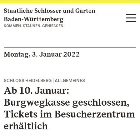
Staatliche Schlösser und Gärten
Zum Hauptinhalt springen
Baden‑Württemberg
KOMMEN. STAUNEN. GENIESSEN.
Montag, 3. Januar 2022
SCHLOSS HEIDELBERG | ALLGEMEINES
Ab 10. Januar:
Burgwegkasse geschlossen,
Tickets im Besucherzentrum
erhältlich