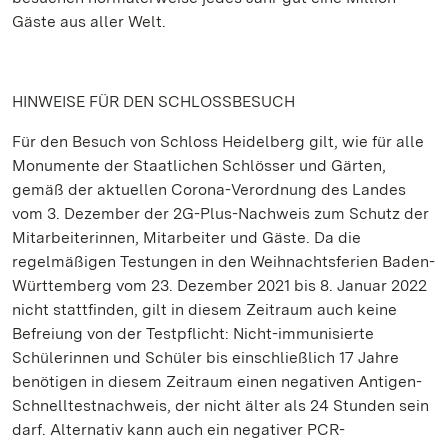
Gäste aus aller Welt.
HINWEISE FÜR DEN SCHLOSSBESUCH
Für den Besuch von Schloss Heidelberg gilt, wie für alle
Monumente der Staatlichen Schlösser und Gärten,
gemäß der aktuellen Corona-Verordnung des Landes
vom 3. Dezember der 2G-Plus-Nachweis zum Schutz der
Mitarbeiterinnen, Mitarbeiter und Gäste. Da die
regelmäßigen Testungen in den Weihnachtsferien Baden-
Württemberg vom 23. Dezember 2021 bis 8. Januar 2022
nicht stattfinden, gilt in diesem Zeitraum auch keine
Befreiung von der Testpflicht: Nicht-immunisierte
Schülerinnen und Schüler bis einschließlich 17 Jahre
benötigen in diesem Zeitraum einen negativen Antigen-
Schnelltestnachweis, der nicht älter als 24 Stunden sein
darf. Alternativ kann auch ein negativer PCR-