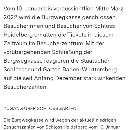
Vom 10. Januar bis voraussichtlich Mitte März
2022 wird die Burgwegkasse geschlossen.
Besucherinnen und Besucher von Schloss
Heidelberg erhalten die Tickets in diesem
Zeitraum im Besucherzentrum. Mit der
vorübergehenden Schließung der
Burgwegkasse reagieren die Staatlichen
Schlösser und Gärten Baden-Württemberg
auf die seit Anfang Dezember stark sinkenden
Besucherzahlen.
ZUGANG ÜBER SCHLOSSGARTEN
Die Burgwegkasse wird wegen der aktuell niedrigen
Besuchszahlen von Schloss Heidelberg vom 10. Januar