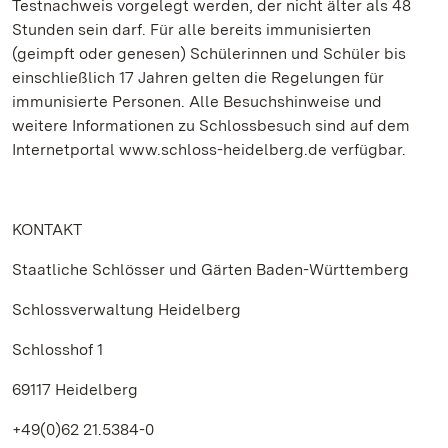
Testnachweis vorgelegt werden, der nicht älter als 48
Stunden sein darf. Für alle bereits immunisierten
(geimpft oder genesen) Schülerinnen und Schüler bis
einschließlich 17 Jahren gelten die Regelungen für
immunisierte Personen. Alle Besuchshinweise und
weitere Informationen zu Schlossbesuch sind auf dem
Internetportal www.schloss-heidelberg.de verfügbar.
KONTAKT
Staatliche Schlösser und Gärten Baden-Württemberg
Schlossverwaltung Heidelberg
Schlosshof 1
69117 Heidelberg
+49(0)62 21.5384-0