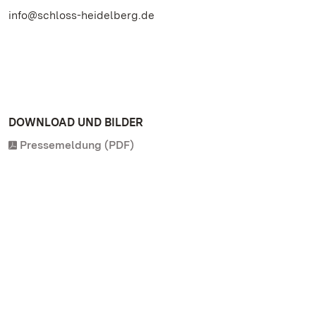
info@schloss-heidelberg.de
DOWNLOAD UND BILDER
Pressemeldung (PDF)