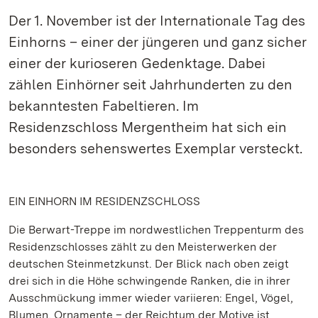
Der 1. November ist der Internationale Tag des
Einhorns – einer der jüngeren und ganz sicher
einer der kurioseren Gedenktage. Dabei
zählen Einhörner seit Jahrhunderten zu den
bekanntesten Fabeltieren. Im
Residenzschloss Mergentheim hat sich ein
besonders sehenswertes Exemplar versteckt.
EIN EINHORN IM RESIDENZSCHLOSS
Die Berwart-Treppe im nordwestlichen Treppenturm des
Residenzschlosses zählt zu den Meisterwerken der
deutschen Steinmetzkunst. Der Blick nach oben zeigt
drei sich in die Höhe schwingende Ranken, die in ihrer
Ausschmückung immer wieder variieren: Engel, Vögel,
Blumen, Ornamente – der Reichtum der Motive ist