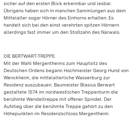
sicher auf den ersten Blick erkennbar und lesbar.
Übrigens haben sich in manchen Sammlungen aus dem
Mittelalter sogar Hörner des Einhorns erhalten: Es
handelt sich bei den einst verehrten spitzen Hörnern
allerdings fast immer um den Stoßzahn des Narwals.
DIE BERTWART-TREPPE
Mit der Wahl Mergentheims zum Hauptsitz des
Deutschen Ordens begann Hochmeister Georg Hund von
Wenckheim, die mittelalterliche Wasserburg zur
Residenz auszubauen. Baumeister Blasius Berwart
gestaltete 1574 im nordwestlichen Treppenturm die
berühmte Wendeltreppe mit offener Spindel. Der
Aufstieg über die berühmte Treppe gehört zu den
Höhepunkten im Residenzschloss Mergentheim.