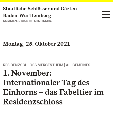
Staatliche Schlösser und Gärten
Zum Hauptinhalt springen
Baden‑Württemberg
KOMMEN. STAUNEN. GENIESSEN.
Montag, 25. Oktober 2021
RESIDENZSCHLOSS MERGENTHEIM | ALLGEMEINES
1. November:
Internationaler Tag des
Einhorns – das Fabeltier im
Residenzschloss