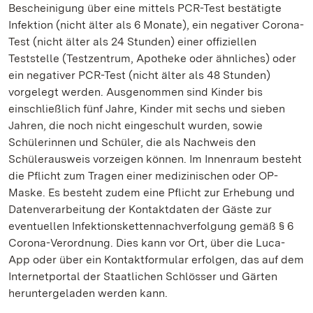
Bescheinigung über eine mittels PCR-Test bestätigte
Infektion (nicht älter als 6 Monate), ein negativer Corona-
Test (nicht älter als 24 Stunden) einer offiziellen
Teststelle (Testzentrum, Apotheke oder ähnliches) oder
ein negativer PCR-Test (nicht älter als 48 Stunden)
vorgelegt werden. Ausgenommen sind Kinder bis
einschließlich fünf Jahre, Kinder mit sechs und sieben
Jahren, die noch nicht eingeschult wurden, sowie
Schülerinnen und Schüler, die als Nachweis den
Schülerausweis vorzeigen können. Im Innenraum besteht
die Pflicht zum Tragen einer medizinischen oder OP-
Maske. Es besteht zudem eine Pflicht zur Erhebung und
Datenverarbeitung der Kontaktdaten der Gäste zur
eventuellen Infektionskettennachverfolgung gemäß § 6
Corona-Verordnung. Dies kann vor Ort, über die Luca-
App oder über ein Kontaktformular erfolgen, das auf dem
Internetportal der Staatlichen Schlösser und Gärten
heruntergeladen werden kann.