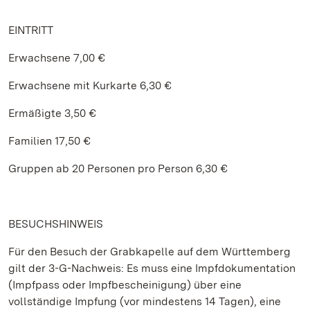
EINTRITT
Erwachsene 7,00 €
Erwachsene mit Kurkarte 6,30 €
Ermäßigte 3,50 €
Familien 17,50 €
Gruppen ab 20 Personen pro Person 6,30 €
BESUCHSHINWEIS
Für den Besuch der Grabkapelle auf dem Württemberg
gilt der 3-G-Nachweis: Es muss eine Impfdokumentation
(Impfpass oder Impfbescheinigung) über eine
vollständige Impfung (vor mindestens 14 Tagen), eine