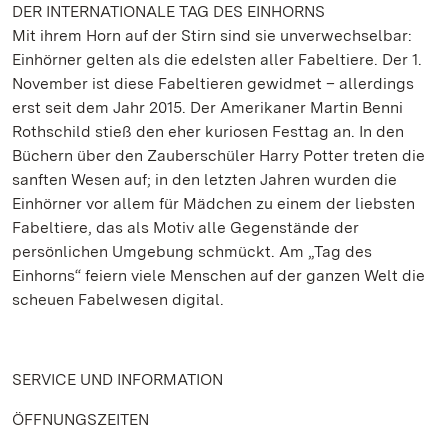
DER INTERNATIONALE TAG DES EINHORNS
Mit ihrem Horn auf der Stirn sind sie unverwechselbar:
Einhörner gelten als die edelsten aller Fabeltiere. Der 1.
November ist diese Fabeltieren gewidmet – allerdings
erst seit dem Jahr 2015. Der Amerikaner Martin Benni
Rothschild stieß den eher kuriosen Festtag an. In den
Büchern über den Zauberschüler Harry Potter treten die
sanften Wesen auf; in den letzten Jahren wurden die
Einhörner vor allem für Mädchen zu einem der liebsten
Fabeltiere, das als Motiv alle Gegenstände der
persönlichen Umgebung schmückt. Am „Tag des
Einhorns“ feiern viele Menschen auf der ganzen Welt die
scheuen Fabelwesen digital.
SERVICE UND INFORMATION
ÖFFNUNGSZEITEN