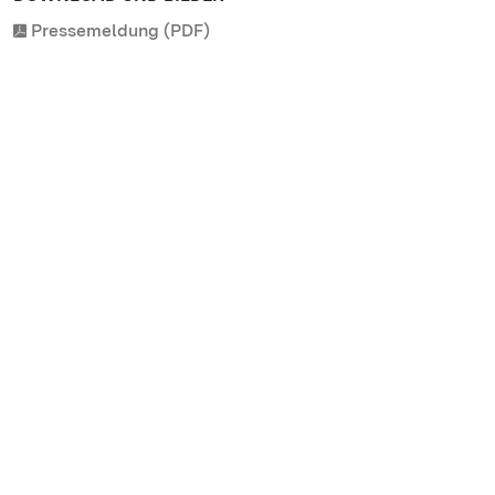
Pressemeldung (PDF)