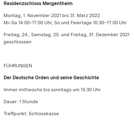
Residenzschloss Mergentheim
Montag, 1. November 2021 bis 31. März 2022
Mi‒Sa 14:00‒17:00 Uhr, So und Feiertage 10.30–17.00 Uhr
Freitag, 24., Samstag, 25. und Freitag, 31. Dezember 2021
geschlossen
FÜHRUNGEN
Der Deutsche Orden und seine Geschichte
Immer mittwochs bis sonntags um 15:30 Uhr
Dauer: 1 Stunde
Treffpunkt: Schlosskasse