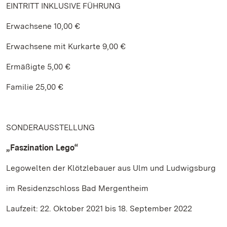
EINTRITT INKLUSIVE FÜHRUNG
Erwachsene 10,00 €
Erwachsene mit Kurkarte 9,00 €
Ermäßigte 5,00 €
Familie 25,00 €
SONDERAUSSTELLUNG
„Faszination Lego“
Legowelten der Klötzlebauer aus Ulm und Ludwigsburg
im Residenzschloss Bad Mergentheim
Laufzeit: 22. Oktober 2021 bis 18. September 2022