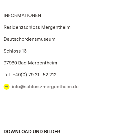
INFORMATIONEN
Residenzschloss Mergentheim
Deutschordensmuseum
Schloss 16
97980 Bad Mergentheim
Tel. +49(0) 79 31 . 52 212
info@schloss-mergentheim.de
DOWNLOAD UND BILDER