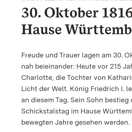
30. Oktober 1816
Hause Württemb
Freude und Trauer lagen am 30. 
nah beieinander: Heute vor 215 Jah
Charlotte, die Tochter von Kathar
Licht der Welt. König Friedrich I. 
an diesem Tag. Sein Sohn bestieg 
Schickstalstag im Hause Württemb
bewegten Jahre gesehen werden.