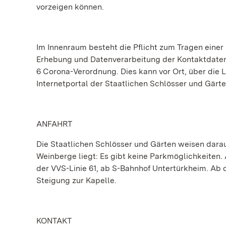
vorzeigen können.
Im Innenraum besteht die Pflicht zum Tragen einer
Erhebung und Datenverarbeitung der Kontaktdaten
6 Corona-Verordnung. Dies kann vor Ort, über die 
Internetportal der Staatlichen Schlösser und Gär
ANFAHRT
Die Staatlichen Schlösser und Gärten weisen dara
Weinberge liegt: Es gibt keine Parkmöglichkeiten
der VVS-Linie 61, ab S-Bahnhof Untertürkheim. Ab 
Steigung zur Kapelle.
KONTAKT