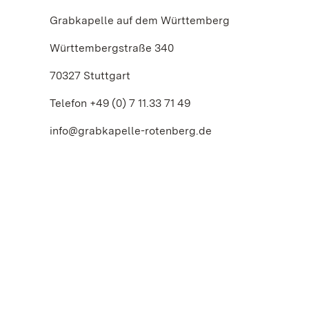
Grabkapelle auf dem Württemberg
Württembergstraße 340
70327 Stuttgart
Telefon +49 (0) 7 11.33 71 49
info@grabkapelle-rotenberg.de