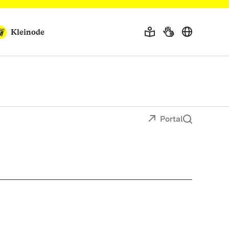
Kleinode
Portal