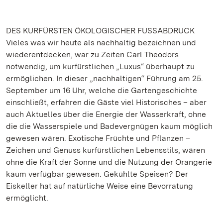
DES KURFÜRSTEN ÖKOLOGISCHER FUSSABDRUCK
Vieles was wir heute als nachhaltig bezeichnen und
wiederentdecken, war zu Zeiten Carl Theodors
notwendig, um kurfürstlichen „Luxus“ überhaupt zu
ermöglichen. In dieser „nachhaltigen“ Führung am 25.
September um 16 Uhr, welche die Gartengeschichte
einschließt, erfahren die Gäste viel Historisches – aber
auch Aktuelles über die Energie der Wasserkraft, ohne
die die Wasserspiele und Badevergnügen kaum möglich
gewesen wären. Exotische Früchte und Pflanzen –
Zeichen und Genuss kurfürstlichen Lebensstils, wären
ohne die Kraft der Sonne und die Nutzung der Orangerie
kaum verfügbar gewesen. Gekühlte Speisen? Der
Eiskeller hat auf natürliche Weise eine Bevorratung
ermöglicht.