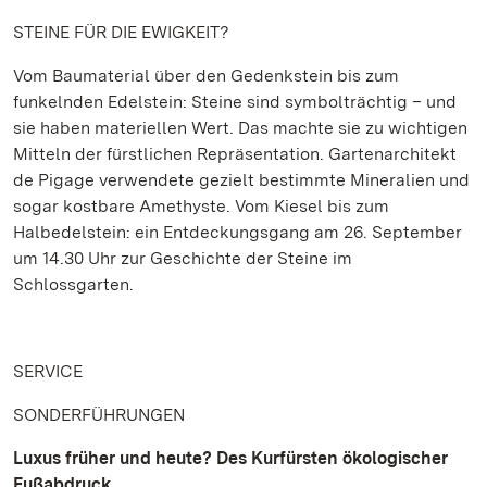
STEINE FÜR DIE EWIGKEIT?
Vom Baumaterial über den Gedenkstein bis zum
funkelnden Edelstein: Steine sind symbolträchtig – und
sie haben materiellen Wert. Das machte sie zu wichtigen
Mitteln der fürstlichen Repräsentation. Gartenarchitekt
de Pigage verwendete gezielt bestimmte Mineralien und
sogar kostbare Amethyste. Vom Kiesel bis zum
Halbedelstein: ein Entdeckungsgang am 26. September
um 14.30 Uhr zur Geschichte der Steine im
Schlossgarten.
SERVICE
SONDERFÜHRUNGEN
Luxus früher und heute? Des Kurfürsten ökologischer
Fußabdruck