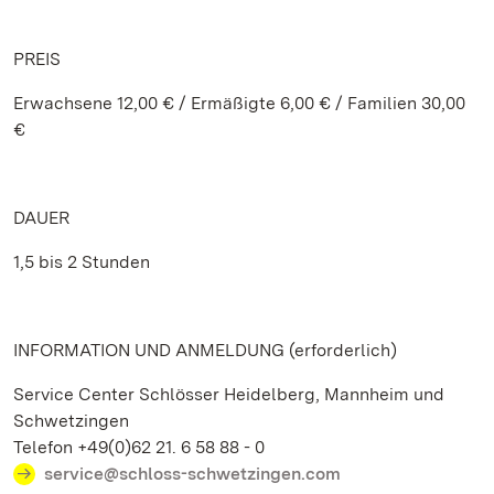
PREIS
Erwachsene 12,00 € / Ermäßigte 6,00 € / Familien 30,00
€
DAUER
1,5 bis 2 Stunden
INFORMATION UND ANMELDUNG (erforderlich)
Service Center Schlösser Heidelberg, Mannheim und
Schwetzingen
Telefon +49(0)62 21. 6 58 88 - 0
service@schloss-schwetzingen.com