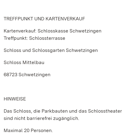
TREFFPUNKT UND KARTENVERKAUF
Kartenverkauf: Schlosskasse Schwetzingen
Treffpunkt: Schlossterrasse
Schloss und Schlossgarten Schwetzingen
Schloss Mittelbau
68723 Schwetzingen
HINWEISE
Das Schloss, die Parkbauten und das Schlosstheater
sind nicht barrierefrei zugänglich.
Maximal 20 Personen.