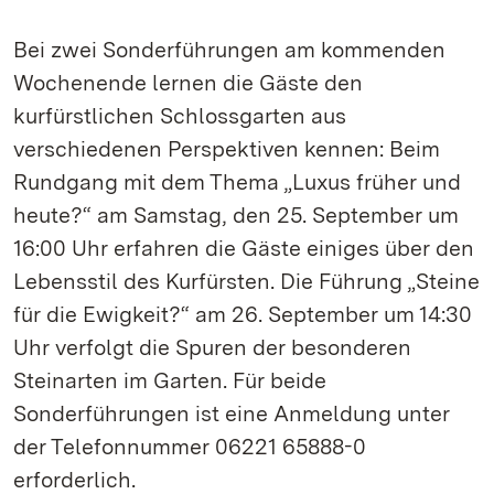
Bei zwei Sonderführungen am kommenden
Wochenende lernen die Gäste den
kurfürstlichen Schlossgarten aus
verschiedenen Perspektiven kennen: Beim
Rundgang mit dem Thema „Luxus früher und
heute?“ am Samstag, den 25. September um
16:00 Uhr erfahren die Gäste einiges über den
Lebensstil des Kurfürsten. Die Führung „Steine
für die Ewigkeit?“ am 26. September um 14:30
Uhr verfolgt die Spuren der besonderen
Steinarten im Garten. Für beide
Sonderführungen ist eine Anmeldung unter
der Telefonnummer 06221 65888-0
erforderlich.