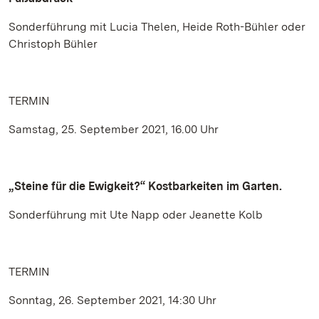
Sonderführung mit Lucia Thelen, Heide Roth-Bühler oder
Christoph Bühler
TERMIN
Samstag, 25. September 2021, 16.00 Uhr
„Steine für die Ewigkeit?“ Kostbarkeiten im Garten.
Sonderführung mit Ute Napp oder Jeanette Kolb
TERMIN
Sonntag, 26. September 2021, 14:30 Uhr