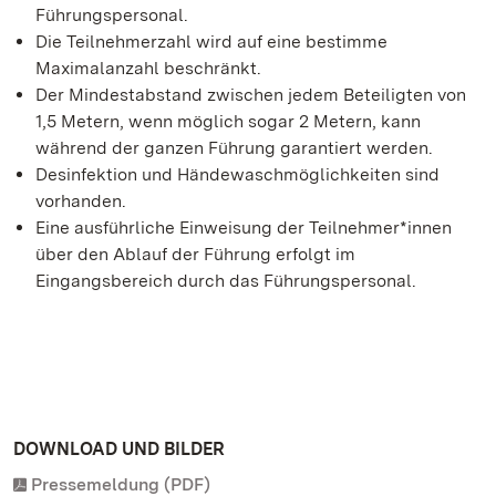
Führungspersonal.
Die Teilnehmerzahl wird auf eine bestimme
Maximalanzahl beschränkt.
Der Mindestabstand zwischen jedem Beteiligten von
1,5 Metern, wenn möglich sogar 2 Metern, kann
während der ganzen Führung garantiert werden.
Desinfektion und Händewaschmöglichkeiten sind
vorhanden.
Eine ausführliche Einweisung der Teilnehmer*innen
über den Ablauf der Führung erfolgt im
Eingangsbereich durch das Führungspersonal.
DOWNLOAD UND BILDER
Pressemeldung (PDF)