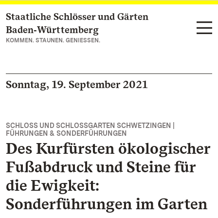
Staatliche Schlösser und Gärten
Zum Hauptinhalt springen
Baden‑Württemberg
KOMMEN. STAUNEN. GENIESSEN.
Sonntag, 19. September 2021
SCHLOSS UND SCHLOSSGARTEN SCHWETZINGEN |
FÜHRUNGEN & SONDERFÜHRUNGEN
Des Kurfürsten ökologischer
Fußabdruck und Steine für
die Ewigkeit:
Sonderführungen im Garten