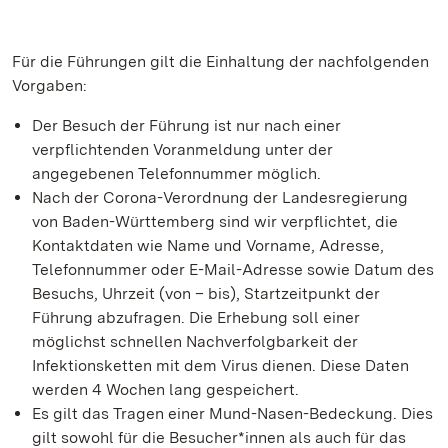
Für die Führungen gilt die Einhaltung der nachfolgenden
Vorgaben:
Der Besuch der Führung ist nur nach einer
verpflichtenden Voranmeldung unter der
angegebenen Telefonnummer möglich.
Nach der Corona-Verordnung der Landesregierung
von Baden-Württemberg sind wir verpflichtet, die
Kontaktdaten wie Name und Vorname, Adresse,
Telefonnummer oder E-Mail-Adresse sowie Datum des
Besuchs, Uhrzeit (von – bis), Startzeitpunkt der
Führung abzufragen. Die Erhebung soll einer
möglichst schnellen Nachverfolgbarkeit der
Infektionsketten mit dem Virus dienen. Diese Daten
werden 4 Wochen lang gespeichert.
Es gilt das Tragen einer Mund-Nasen-Bedeckung. Dies
gilt sowohl für die Besucher*innen als auch für das