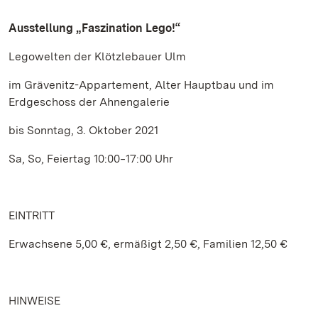
Ausstellung „Faszination Lego!“
Legowelten der Klötzlebauer Ulm
im Grävenitz-Appartement, Alter Hauptbau und im
Erdgeschoss der Ahnengalerie
bis Sonntag, 3. Oktober 2021
Sa, So, Feiertag 10:00‒17:00 Uhr
EINTRITT
Erwachsene 5,00 €, ermäßigt 2,50 €, Familien 12,50 €
HINWEISE