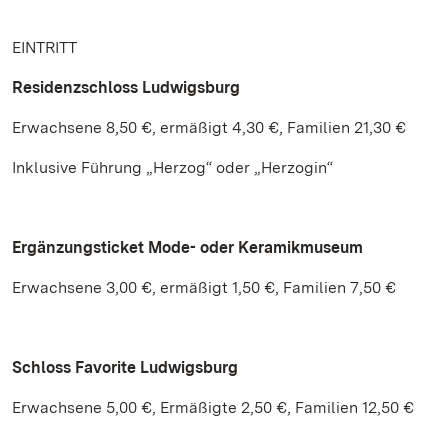
EINTRITT
Residenzschloss Ludwigsburg
Erwachsene 8,50 €, ermäßigt 4,30 €, Familien 21,30 €
Inklusive Führung „Herzog“ oder „Herzogin“
Ergänzungsticket Mode- oder Keramikmuseum
Erwachsene 3,00 €, ermäßigt 1,50 €, Familien 7,50 €
Schloss Favorite
Ludwigsburg
Erwachsene 5,00 €, Ermäßigte 2,50 €, Familien 12,50 €