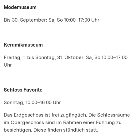
Modemuseum
Bis 30. September: Sa, So 10:00–17:00 Uhr
Keramikmuseum
Freitag, 1. bis Sonntag, 31. Oktober: Sa, So 10:00–17:00
Uhr
Schloss Favorite
Sonntag, 10:00–16:00 Uhr
Das Erdgeschoss ist frei zugänglich. Die Schlossräume
im Obergeschoss sind im Rahmen einer Führung zu
besichtigen. Diese finden stündlich statt.