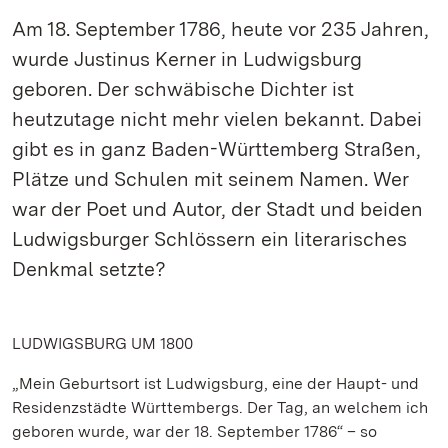
Am 18. September 1786, heute vor 235 Jahren,
wurde Justinus Kerner in Ludwigsburg
geboren. Der schwäbische Dichter ist
heutzutage nicht mehr vielen bekannt. Dabei
gibt es in ganz Baden-Württemberg Straßen,
Plätze und Schulen mit seinem Namen. Wer
war der Poet und Autor, der Stadt und beiden
Ludwigsburger Schlössern ein literarisches
Denkmal setzte?
LUDWIGSBURG UM 1800
„Mein Geburtsort ist Ludwigsburg, eine der Haupt- und
Residenzstädte Württembergs. Der Tag, an welchem ich
geboren wurde, war der 18. September 1786“ – so