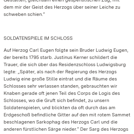
dem mir der Geist des Herzogs über seiner Leiche zu
schweben schien.“
SOLDATENSPIELE IM SCHLOSS
Auf Herzog Carl Eugen folgte sein Bruder Ludwig Eugen,
der bereits 1795 starb. Justinus Kerner schildert die
Trauer, die sich über das Residenzschloss Ludwigsburg
legte: „Später, als nach der Regierung des Herzogs
Ludwig eine große Stille eintrat und die Räume des
Schlosses sehr verlassen standen, gebrauchten wir
Knaben gerade oft jenen Teil des Corps de Logis des
Schlosses, wo die Gruft sich befindet, zu unsern
Soldatenspielen, und blickten da oft durch das am
Erdgeschoß befindliche Gitter auf den mit rotem Sammet
beschlagenen Sarkophag des Herzogs Carl und die
anderen fürstlichen Särge nieder.“ Der Sarg des Herzogs