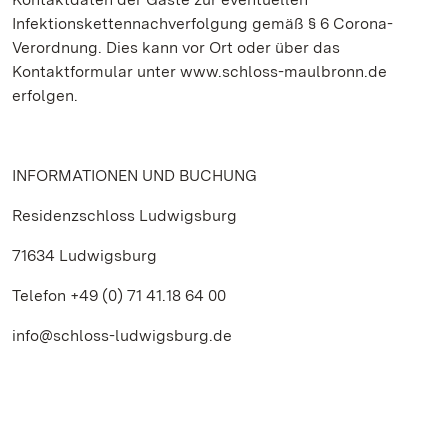
Infektionskettennachverfolgung gemäß § 6 Corona-
Verordnung. Dies kann vor Ort oder über das
Kontaktformular unter www.schloss-maulbronn.de
erfolgen.
INFORMATIONEN UND BUCHUNG
Residenzschloss Ludwigsburg
71634 Ludwigsburg
Telefon +49 (0) 71 41.18 64 00
info@schloss-ludwigsburg.de