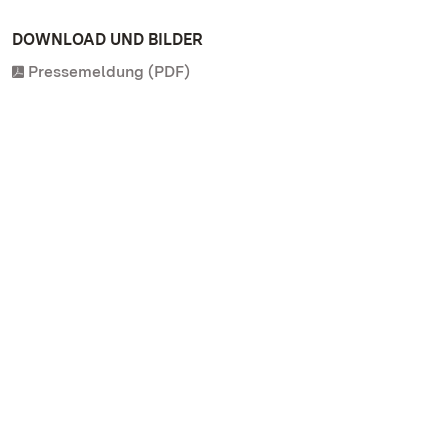
DOWNLOAD UND BILDER
Pressemeldung (PDF)