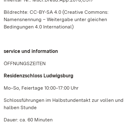
Bildrechte: CC-BY-SA 4.0 (Creative Commons:
Namensnennung – Weitergabe unter gleichen
Bedingungen 4.0 International)
service und information
ÖFFNUNGSZEITEN
Residenzschloss Ludwigsburg
Mo‒So, Feiertage 10:00‒17:00 Uhr
Schlossführungen im Halbstundentakt zur vollen und
halben Stunde
Dauer: ca. 60 Minuten